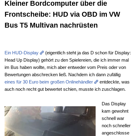
Kleiner Bordcomputer über die
Frontscheibe: HUD via OBD im VW
Bus T5 Multivan nachrüsten
Ein HUD-Display
(eigentlich steht ja das D schon für Display:
Head Up Display) gehört zu den Spielereien, die ich immer mal
im Bus haben wollte, mich aber entweder vom Preis oder von
Bewertungen abschrecken ließ. Nachdem ich dann zufällig
eines für 30 Euro beim großen Onlinehändler
entdeckte, was
auch noch recht gut bewertet schien, musste ich zuschlagen.
Das Display
kam gewohnt
schnell war
noch schneller
angeschlosse