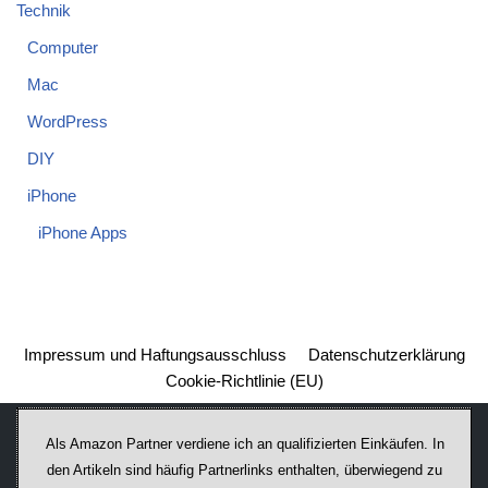
Technik
Computer
Mac
WordPress
DIY
iPhone
iPhone Apps
Impressum und Haftungsausschluss
Datenschutzerklärung
Cookie-Richtlinie (EU)
Als Amazon Partner verdiene ich an qualifizierten Einkäufen. In
den Artikeln sind häufig Partnerlinks enthalten, überwiegend zu