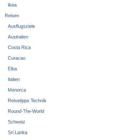
Ikea
Reisen
Ausflugsziele
Australien
Costa Rica
Curacao
Elba
Italien
Menorca
Reisetipps Technik
Round-The-World
Schweiz
Sri Lanka