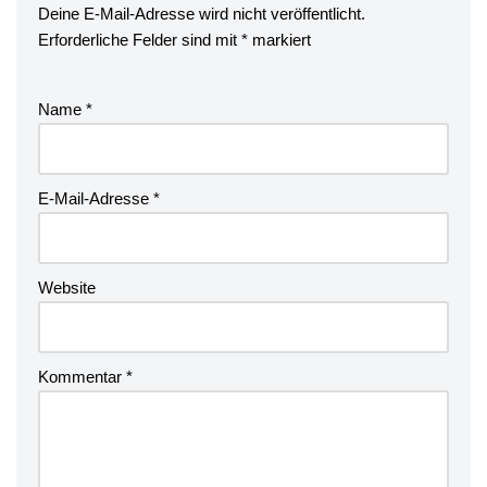
Deine E-Mail-Adresse wird nicht veröffentlicht.
Erforderliche Felder sind mit
*
markiert
Name
*
E-Mail-Adresse
*
Website
Kommentar
*