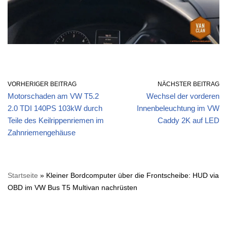
VORHERIGER BEITRAG
NÄCHSTER BEITRAG
Motorschaden am VW T5.2
Wechsel der vorderen
2.0 TDI 140PS 103kW durch
Innenbeleuchtung im VW
Teile des Keilrippenriemen im
Caddy 2K auf LED
Zahnriemengehäuse
Startseite
»
Kleiner Bordcomputer über die Frontscheibe: HUD via
OBD im VW Bus T5 Multivan nachrüsten