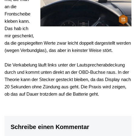
an die
Frontscheibe
kleben kann.
Das hab ich
mir geschenkt,
da die gespiegelten Werte zwar leicht doppelt dargestellt werden
(wegen Verbundglas), das aber in keinster Weise stört.
Die Verkabelung läuft links unter der Lautsprecherabdeckung
durch und kommt unten direkt an der OBD-Buchse raus. In der
Theorie kann der Stecker gesteckt bleiben, da das Display nach
20 Sekunden ohne Zündung aus geht. Die Praxis wird zeigen,
ob das auf Dauer trotzdem auf die Batterie geht.
Schreibe einen Kommentar