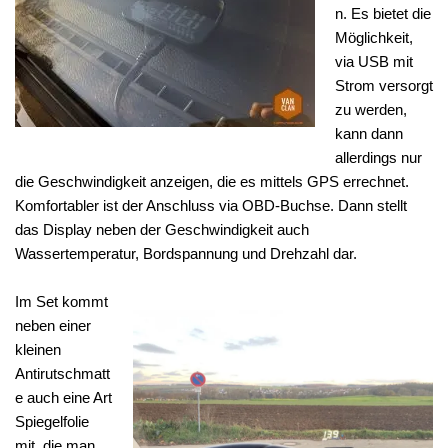
n. Es bietet die
Möglichkeit,
via USB mit
Strom versorgt
zu werden,
kann dann
allerdings nur
die Geschwindigkeit anzeigen, die es mittels GPS errechnet.
Komfortabler ist der Anschluss via OBD-Buchse. Dann stellt
das Display neben der Geschwindigkeit auch
Wassertemperatur, Bordspannung und Drehzahl dar.
Im Set kommt
neben einer
kleinen
Antirutschmatt
e auch eine Art
Spiegelfolie
mit, die man