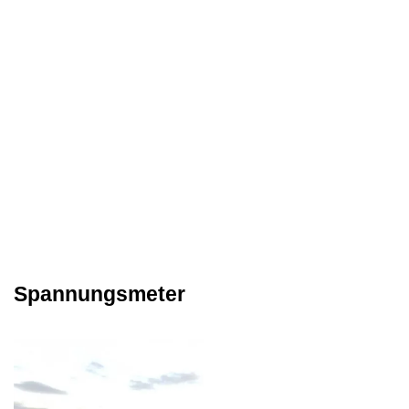
Spannungsmeter