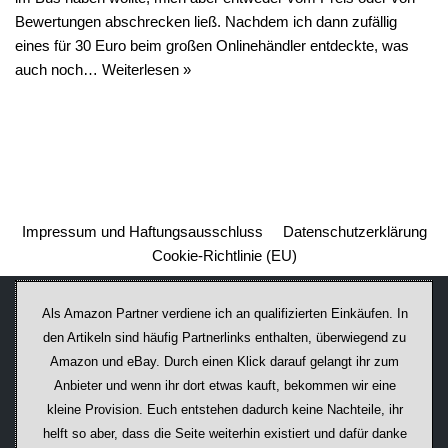
Bewertungen abschrecken ließ. Nachdem ich dann zufällig
eines für 30 Euro beim großen Onlinehändler entdeckte, was
auch noch…
Weiterlesen »
Impressum und Haftungsausschluss
Datenschutzerklärung
Cookie-Richtlinie (EU)
Als Amazon Partner verdiene ich an qualifizierten Einkäufen. In
den Artikeln sind häufig Partnerlinks enthalten, überwiegend zu
Amazon und eBay. Durch einen Klick darauf ge­lan­gt ihr zum
Anbieter und wenn ihr dort etwas kauft, bekommen wir ei­ne
kleine Provision. Euch entstehen dadurch keine Nachteile, ihr
helft so aber, dass die Seite weiterhin existiert und dafür danke