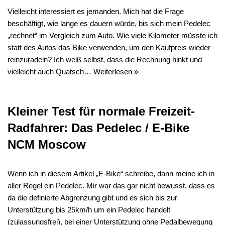
Vielleicht interessiert es jemanden. Mich hat die Frage
beschäftigt, wie lange es dauern würde, bis sich mein Pedelec
„rechnet“ im Vergleich zum Auto. Wie viele Kilometer müsste ich
statt des Autos das Bike verwenden, um den Kaufpreis wieder
reinzuradeln? Ich weiß selbst, dass die Rechnung hinkt und
vielleicht auch Quatsch…
Weiterlesen »
Kleiner Test für normale Freizeit-
Radfahrer: Das Pedelec / E-Bike
NCM Moscow
Wenn ich in diesem Artikel „E-Bike“ schreibe, dann meine ich in
aller Regel ein Pedelec. Mir war das gar nicht bewusst, dass es
da die definierte Abgrenzung gibt und es sich bis zur
Unterstützung bis 25km/h um ein Pedelec handelt
(zulassungsfrei), bei einer Unterstützung ohne Pedalbewegung