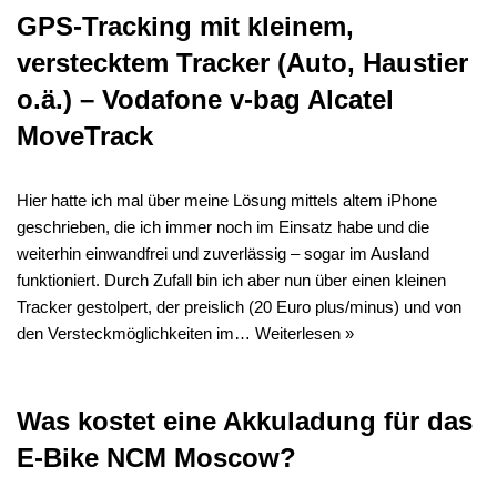
GPS-Tracking mit kleinem,
verstecktem Tracker (Auto, Haustier
o.ä.) – Vodafone v-bag Alcatel
MoveTrack
Hier hatte ich mal über meine Lösung mittels altem iPhone
geschrieben, die ich immer noch im Einsatz habe und die
weiterhin einwandfrei und zuverlässig – sogar im Ausland
funktioniert. Durch Zufall bin ich aber nun über einen kleinen
Tracker gestolpert, der preislich (20 Euro plus/minus) und von
den Versteckmöglichkeiten im…
Weiterlesen »
Was kostet eine Akkuladung für das
E-Bike NCM Moscow?