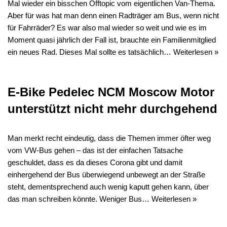
Mal wieder ein bisschen Offtopic vom eigentlichen Van-Thema.
Aber für was hat man denn einen Radträger am Bus, wenn nicht
für Fahrräder? Es war also mal wieder so weit und wie es im
Moment quasi jährlich der Fall ist, brauchte ein Familienmitglied
ein neues Rad. Dieses Mal sollte es tatsächlich…
Weiterlesen »
E-Bike Pedelec NCM Moscow Motor
unterstützt nicht mehr durchgehend
Man merkt recht eindeutig, dass die Themen immer öfter weg
vom VW-Bus gehen – das ist der einfachen Tatsache
geschuldet, dass es da dieses Corona gibt und damit
einhergehend der Bus überwiegend unbewegt an der Straße
steht, dementsprechend auch wenig kaputt gehen kann, über
das man schreiben könnte. Weniger Bus…
Weiterlesen »