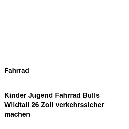
Fahrrad
Kinder Jugend Fahrrad Bulls
Wildtail 26 Zoll verkehrssicher
machen