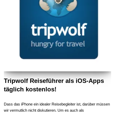
Tripwolf Reiseführer als iOS-Apps
täglich kostenlos!
Dass das iPhone ein idealer Reisebegleiter ist, darüber müssen
wir vermutlich nicht diskutieren. Um es auch als