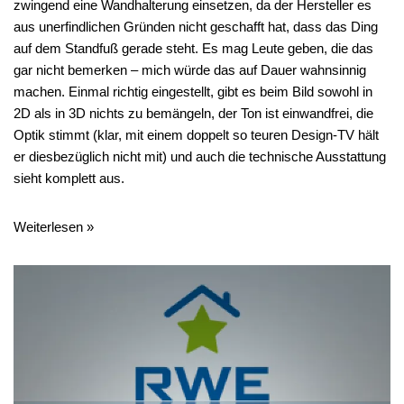
zwingend eine Wandhalterung einsetzen, da der Hersteller es
aus unerfindlichen Gründen nicht geschafft hat, dass das Ding
auf dem Standfuß gerade steht. Es mag Leute geben, die das
gar nicht bemerken – mich würde das auf Dauer wahnsinnig
machen. Einmal richtig eingestellt, gibt es beim Bild sowohl in
2D als in 3D nichts zu bemängeln, der Ton ist einwandfrei, die
Optik stimmt (klar, mit einem doppelt so teuren Design-TV hält
er diesbezüglich nicht mit) und auch die technische Ausstattung
sieht komplett aus.
Weiterlesen »