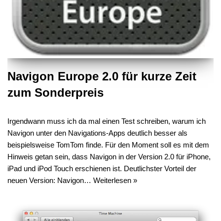
Navigon Europe 2.0 für kurze Zeit
zum Sonderpreis
Irgendwann muss ich da mal einen Test schreiben, warum ich
Navigon unter den Navigations-Apps deutlich besser als
beispielsweise TomTom finde. Für den Moment soll es mit dem
Hinweis getan sein, dass Navigon in der Version 2.0 für iPhone,
iPad und iPod Touch erschienen ist. Deutlichster Vorteil der
neuen Version: Navigon…
Weiterlesen »