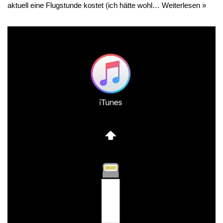
aktuell eine Flugstunde kostet (ich hätte wohl…
Weiterlesen »