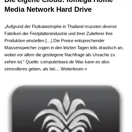
Media Network Hard Drive
„Aufgrund der Flutkatastrophe in Thailand mussten diverse
Fabriken der Festplattenindustrie und ihrer Zulieferer ihre
Produktion einstellen […] Die Preise entsprechender
Massenspeicher zogen in den letzten Tagen teils drastisch an,
wobei vor allem die gestiegene Nachfrage als Ursache zu
sehen ist.“ Quelle: computerbase.de Was kann es also
sinnvolleres geben, als bei…
Weiterlesen »