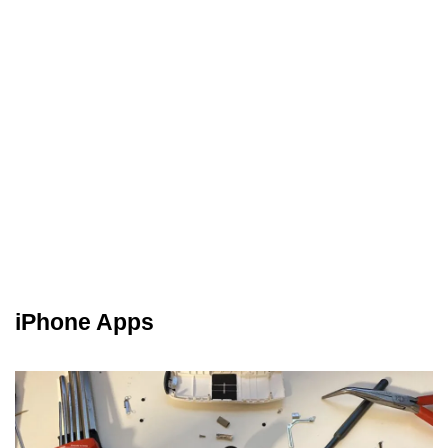
iPhone Apps