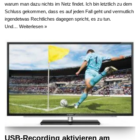
warum man dazu nichts im Netz findet. Ich bin letztlich zu dem
Schluss gekommen, dass es auf jeden Fall geht und vermutlich
irgendetwas Rechtliches dagegen spricht, es zu tun.
Und…
Weiterlesen »
USB-Recording aktivieren am