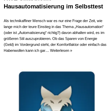
Hausautomatisierung im Selbsttest
Als technikaffiner Mensch war es nur eine Frage der Zeit, wie
lange mich der teure Einstieg in das Thema „Hausautomation“
(oder ist „Automatisierung“ richtig?) davon abhalten wird, es im
größeren Stil auszuprobieren. Ob das Sparen von Energie
(Geld) im Vordergrund steht, der Komfortfaktor oder einfach das
Habenwollen kann ich gar…
Weiterlesen »