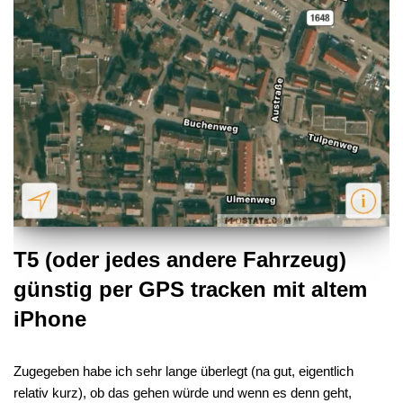
T5 (oder jedes andere Fahrzeug)
günstig per GPS tracken mit altem
iPhone
Zugegeben habe ich sehr lange überlegt (na gut, eigentlich
relativ kurz), ob das gehen würde und wenn es denn geht,