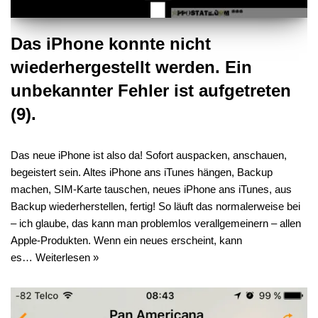
Das iPhone konnte nicht
wiederhergestellt werden. Ein
unbekannter Fehler ist aufgetreten
(9).
Das neue iPhone ist also da! Sofort auspacken, anschauen,
begeistert sein. Altes iPhone ans iTunes hängen, Backup
machen, SIM-Karte tauschen, neues iPhone ans iTunes, aus
Backup wiederherstellen, fertig! So läuft das normalerweise bei
– ich glaube, das kann man problemlos verallgemeinern – allen
Apple-Produkten. Wenn ein neues erscheint, kann
es…
Weiterlesen »