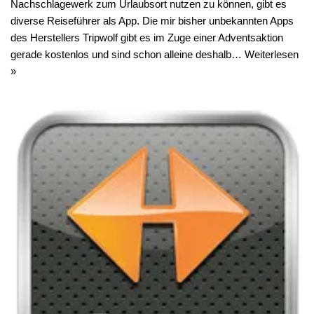
Nachschlagewerk zum Urlaubsort nutzen zu können, gibt es
diverse Reiseführer als App. Die mir bisher unbekannten Apps
des Herstellers Tripwolf gibt es im Zuge einer Adventsaktion
gerade kostenlos und sind schon alleine deshalb…
Weiterlesen
»