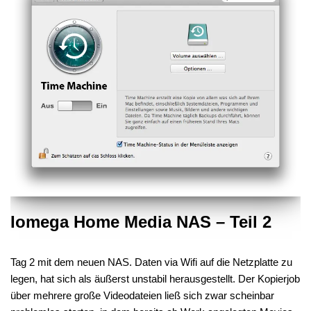
Iomega Home Media NAS – Teil 2
Tag 2 mit dem neuen NAS. Daten via Wifi auf die Netzplatte zu
legen, hat sich als äußerst unstabil herausgestellt. Der Kopierjob
über mehrere große Videodateien ließ sich zwar scheinbar