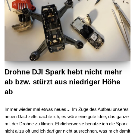
Drohne DJI Spark hebt nicht mehr
ab bzw. stürzt aus niedriger Höhe
ab
Immer wieder mal etwas neues… Im Zuge des Aufbau unseres
neuen Dachzelts dachte ich, es wäre eine gute Idee, das ganze
mit der Drohne zu filmen. Ehrlicherweise benutze ich die Spark
nicht allzu oft und ich darf gar nicht ausrechnen, was mich damit