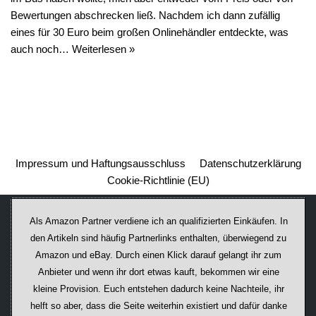
Bewertungen abschrecken ließ. Nachdem ich dann zufällig
eines für 30 Euro beim großen Onlinehändler entdeckte, was
auch noch…
Weiterlesen »
Impressum und Haftungsausschluss
Datenschutzerklärung
Cookie-Richtlinie (EU)
Als Amazon Partner verdiene ich an qualifizierten Einkäufen. In
den Artikeln sind häufig Partnerlinks enthalten, überwiegend zu
Amazon und eBay. Durch einen Klick darauf ge­lan­gt ihr zum
Anbieter und wenn ihr dort etwas kauft, bekommen wir ei­ne
kleine Provision. Euch entstehen dadurch keine Nachteile, ihr
helft so aber, dass die Seite weiterhin existiert und dafür danke