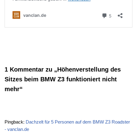
1 Kommentar zu „Höhenverstellung des
Sitzes beim BMW Z3 funktioniert nicht
mehr“
Pingback:
Dachzelt für 5 Personen auf dem BMW Z3 Roadster
- vanclan.de