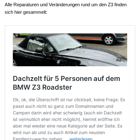
Alle Reparaturen und Veränderungen rund um den Z3 finden
sich hier gesammelt: