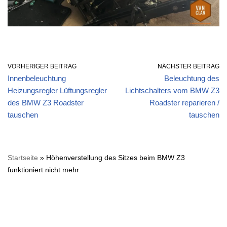
VORHERIGER BEITRAG
NÄCHSTER BEITRAG
Innenbeleuchtung
Beleuchtung des
Heizungsregler Lüftungsregler
Lichtschalters vom BMW Z3
des BMW Z3 Roadster
Roadster reparieren /
tauschen
tauschen
Startseite
»
Höhenverstellung des Sitzes beim BMW Z3
funktioniert nicht mehr