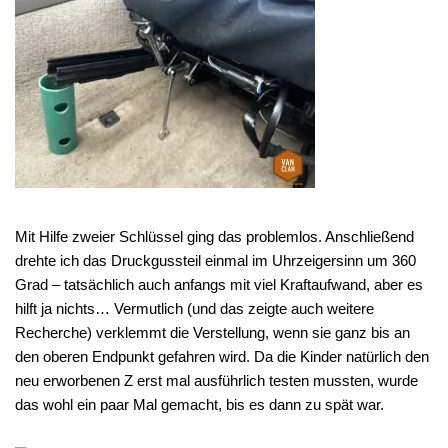
Mit Hilfe zweier Schlüssel ging das problemlos. Anschließend
drehte ich das Druckgussteil einmal im Uhrzeigersinn um 360
Grad – tatsächlich auch anfangs mit viel Kraftaufwand, aber es
hilft ja nichts… Vermutlich (und das zeigte auch weitere
Recherche) verklemmt die Verstellung, wenn sie ganz bis an
den oberen Endpunkt gefahren wird. Da die Kinder natürlich den
neu erworbenen Z erst mal ausführlich testen mussten, wurde
das wohl ein paar Mal gemacht, bis es dann zu spät war.