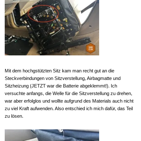
Mit dem hochgstützten Sitz kam man recht gut an die
Steckverbindungen von Sitzverstellung, Airbagmatte und
Sitzheizung (JETZT war die Batterie abgeklemmt!). Ich
versuchte anfangs, die Welle für die Sitzverstellung zu drehen,
war aber erfolglos und wollte aufgrund des Materials auch nicht
zu viel Kraft aufwenden. Also entschied ich mich dafür, das Teil
zu lösen.