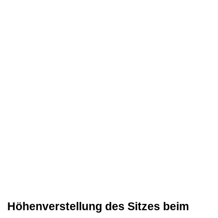
Höhenverstellung des Sitzes beim