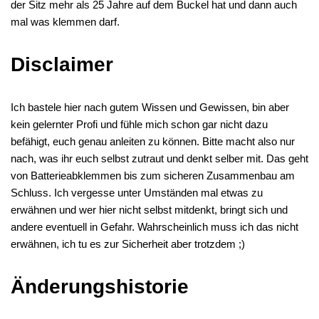
der Sitz mehr als 25 Jahre auf dem Buckel hat und dann auch
mal was klemmen darf.
Disclaimer
Ich bastele hier nach gutem Wissen und Gewissen, bin aber
kein gelernter Profi und fühle mich schon gar nicht dazu
befähigt, euch genau anleiten zu können. Bitte macht also nur
nach, was ihr euch selbst zutraut und denkt selber mit. Das geht
von Batterieabklemmen bis zum sicheren Zusammenbau am
Schluss. Ich vergesse unter Umständen mal etwas zu
erwähnen und wer hier nicht selbst mitdenkt, bringt sich und
andere eventuell in Gefahr. Wahrscheinlich muss ich das nicht
erwähnen, ich tu es zur Sicherheit aber trotzdem ;)
Änderungshistorie