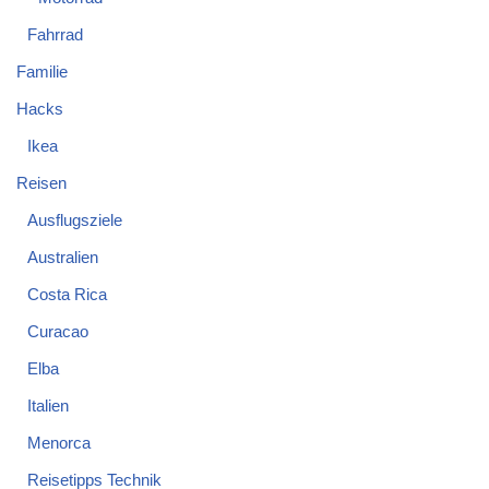
Fahrrad
Familie
Hacks
Ikea
Reisen
Ausflugsziele
Australien
Costa Rica
Curacao
Elba
Italien
Menorca
Reisetipps Technik