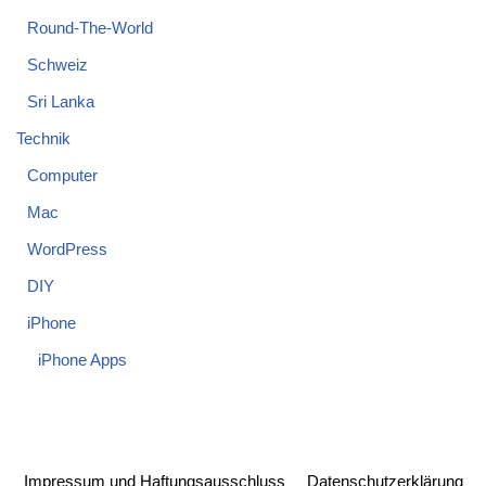
Round-The-World
Schweiz
Sri Lanka
Technik
Computer
Mac
WordPress
DIY
iPhone
iPhone Apps
Impressum und Haftungsausschluss
Datenschutzerklärung