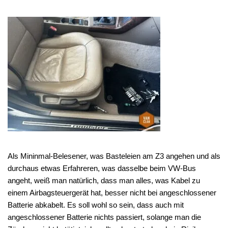
Als Mininmal-Belesener, was Basteleien am Z3 angehen und als
durchaus etwas Erfahreren, was dasselbe beim VW-Bus
angeht, weiß man natürlich, dass man alles, was Kabel zu
einem Airbagsteuergerät hat, besser nicht bei angeschlossener
Batterie abkabelt. Es soll wohl so sein, dass auch mit
angeschlossener Batterie nichts passiert, solange man die