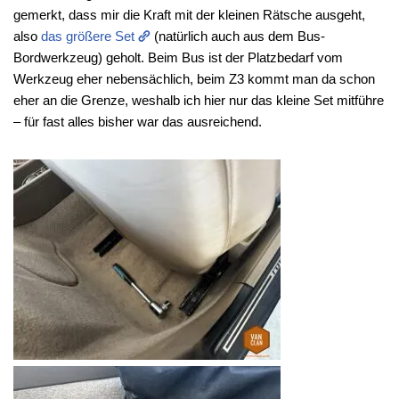
gemerkt, dass mir die Kraft mit der kleinen Rätsche ausgeht,
also
das größere Set
(natürlich auch aus dem Bus-
Bordwerkzeug) geholt. Beim Bus ist der Platzbedarf vom
Werkzeug eher nebensächlich, beim Z3 kommt man da schon
eher an die Grenze, weshalb ich hier nur das kleine Set mitführe
– für fast alles bisher war das ausreichend.