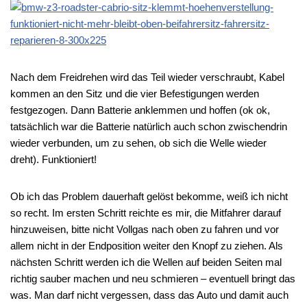
Nach dem Freidrehen wird das Teil wieder verschraubt, Kabel
kommen an den Sitz und die vier Befestigungen werden
festgezogen. Dann Batterie anklemmen und hoffen (ok ok,
tatsächlich war die Batterie natürlich auch schon zwischendrin
wieder verbunden, um zu sehen, ob sich die Welle wieder
dreht). Funktioniert!
Ob ich das Problem dauerhaft gelöst bekomme, weiß ich nicht
so recht. Im ersten Schritt reichte es mir, die Mitfahrer darauf
hinzuweisen, bitte nicht Vollgas nach oben zu fahren und vor
allem nicht in der Endposition weiter den Knopf zu ziehen. Als
nächsten Schritt werden ich die Wellen auf beiden Seiten mal
richtig sauber machen und neu schmieren – eventuell bringt das
was. Man darf nicht vergessen, dass das Auto und damit auch