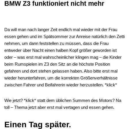
BMW Z3 funktioniert nicht mehr
Da will man nach langer Zeit endlich mal wieder mit der Frau
essen gehen und im Spätsommer zur Anreise natürlich den Zetti
nehmen, um dann feststellen zu müssen, dass die Frau
entweder über Nacht einen halben Kopf größer geworden ist
oder – was erst mal wahrscheinlicher klingen mag – die Kinder
beim Rumspielen im Z3 den Sitz an die höchste Position
gefahren und dort stehen gelassen haben. Also bitte erst mal
wieder herunterfahren, um die korrekten Größenverhältnisse
zwischen Fahrer und Beifahrerin wieder herzustellen. *klick*
Wie jetzt? *klick* statt dem üblichen Summen des Motors? Na
toll – Thema jetzt aber erst mal vertagen und essen gehen.
Einen Tag später.