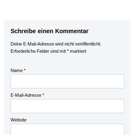
Schreibe einen Kommentar
Deine E-Mail-Adresse wird nicht veröffentlicht.
Erforderliche Felder sind mit
*
markiert
Name
*
E-Mail-Adresse
*
Website