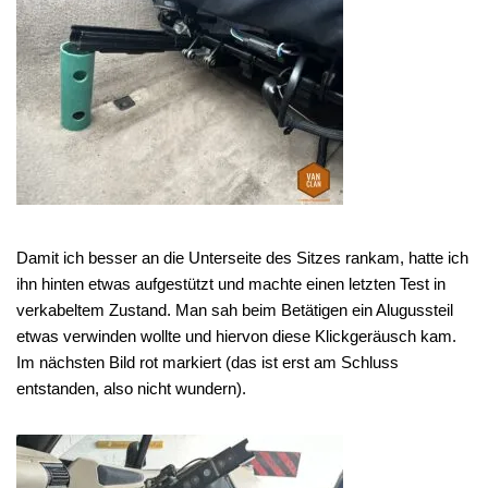
Damit ich besser an die Unterseite des Sitzes rankam, hatte ich
ihn hinten etwas aufgestützt und machte einen letzten Test in
verkabeltem Zustand. Man sah beim Betätigen ein Alugussteil
etwas verwinden wollte und hiervon diese Klickgeräusch kam.
Im nächsten Bild rot markiert (das ist erst am Schluss
entstanden, also nicht wundern).