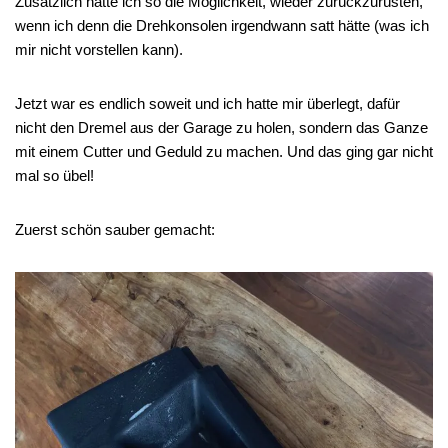
Zusätzlich hätte ich so die Möglichkeit, wieder zurückzurüsten,
wenn ich denn die Drehkonsolen irgendwann satt hätte (was ich
mir nicht vorstellen kann).
Jetzt war es endlich soweit und ich hatte mir überlegt, dafür
nicht den Dremel aus der Garage zu holen, sondern das Ganze
mit einem Cutter und Geduld zu machen. Und das ging gar nicht
mal so übel!
Zuerst schön sauber gemacht: