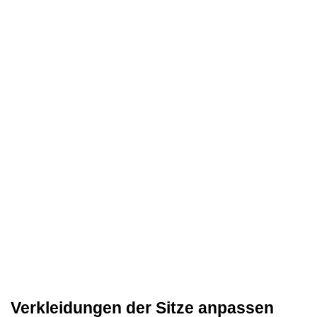
Verkleidungen der Sitze anpassen