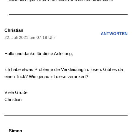
Christian
ANTWORTEN
22. Juli 2021 um 07:19 Uhr
Hallo und danke für diese Anleitung,
ich habe etwas Probleme die Verkleidung zu lösen. Gibt es da
einen Trick? Wie genau ist diese verankert?
Viele Grüße
Christian
Simon