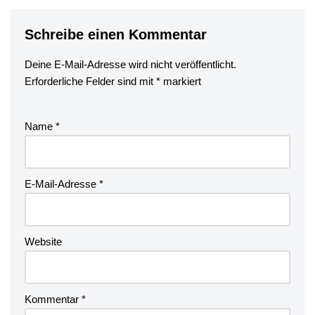
Schreibe einen Kommentar
Deine E-Mail-Adresse wird nicht veröffentlicht.
Erforderliche Felder sind mit
*
markiert
Name
*
E-Mail-Adresse
*
Website
Kommentar
*