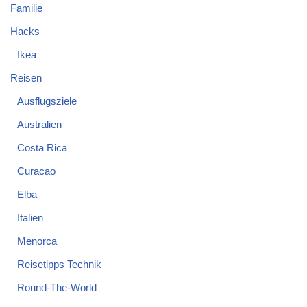
Familie
Hacks
Ikea
Reisen
Ausflugsziele
Australien
Costa Rica
Curacao
Elba
Italien
Menorca
Reisetipps Technik
Round-The-World