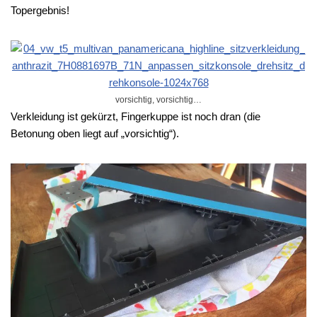
Topergebnis!
vorsichtig, vorsichtig…
Verkleidung ist gekürzt, Fingerkuppe ist noch dran (die
Betonung oben liegt auf „vorsichtig“).