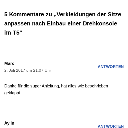
5 Kommentare zu „Verkleidungen der Sitze
anpassen nach Einbau einer Drehkonsole
im T5“
Marc
ANTWORTEN
2. Juli 2017 um 21:07 Uhr
Danke für die super Anleitung, hat alles wie beschrieben
geklappt.
Aylin
ANTWORTEN