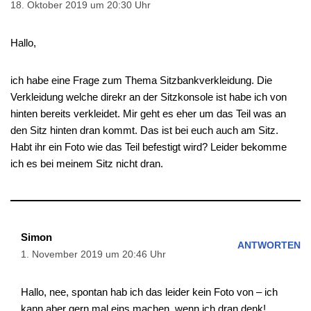
18. Oktober 2019 um 20:30 Uhr
Hallo,
ich habe eine Frage zum Thema Sitzbankverkleidung. Die
Verkleidung welche direkr an der Sitzkonsole ist habe ich von
hinten bereits verkleidet. Mir geht es eher um das Teil was an
den Sitz hinten dran kommt. Das ist bei euch auch am Sitz.
Habt ihr ein Foto wie das Teil befestigt wird? Leider bekomme
ich es bei meinem Sitz nicht dran.
Simon
ANTWORTEN
1. November 2019 um 20:46 Uhr
Hallo, nee, spontan hab ich das leider kein Foto von – ich
kann aber gern mal eins machen, wenn ich dran denk!