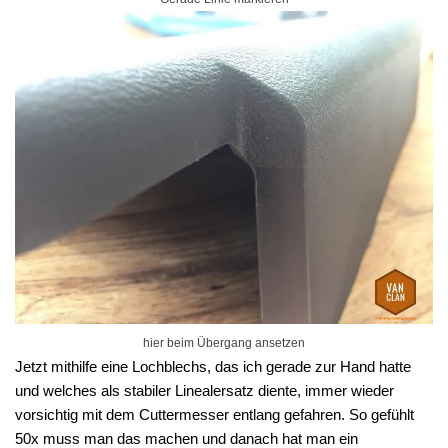
hier beim Übergang ansetzen
Jetzt mithilfe eine Lochblechs, das ich gerade zur Hand hatte
und welches als stabiler Linealersatz diente, immer wieder
vorsichtig mit dem Cuttermesser entlang gefahren. So gefühlt
50x muss man das machen und danach hat man ein