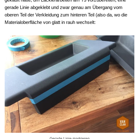
gerade Linie abgeklebt und zwar genau am Übergang vom
oberen Teil der Verkleidung zum hinteren Teil (also da, wo die
Materialoberfläche von glatt in rauh wechselt:
Gerade Linie markieren