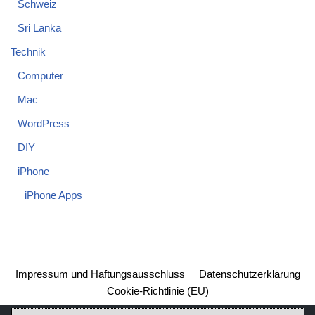
Schweiz
Sri Lanka
Technik
Computer
Mac
WordPress
DIY
iPhone
iPhone Apps
Impressum und Haftungsausschluss
Datenschutzerklärung
Cookie-Richtlinie (EU)