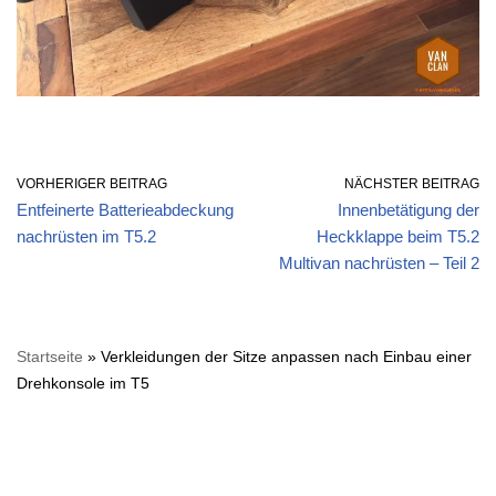
VORHERIGER BEITRAG
NÄCHSTER BEITRAG
Entfeinerte Batterieabdeckung
Innenbetätigung der
nachrüsten im T5.2
Heckklappe beim T5.2
Multivan nachrüsten – Teil 2
Startseite
»
Verkleidungen der Sitze anpassen nach Einbau einer
Drehkonsole im T5