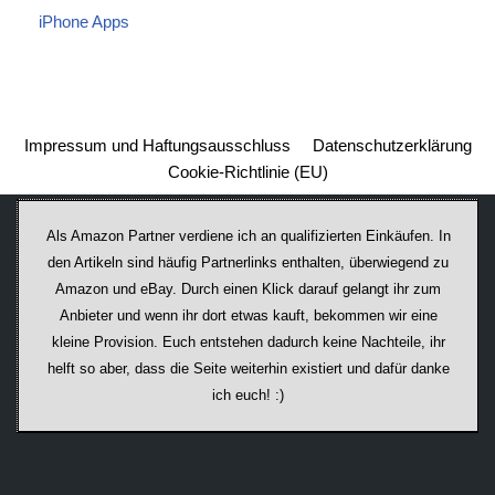
iPhone Apps
Impressum und Haftungsausschluss
Datenschutzerklärung
Cookie-Richtlinie (EU)
Als Amazon Partner verdiene ich an qualifizierten Einkäufen. In
den Artikeln sind häufig Partnerlinks enthalten, überwiegend zu
Amazon und eBay. Durch einen Klick darauf ge­lan­gt ihr zum
Anbieter und wenn ihr dort etwas kauft, bekommen wir ei­ne
kleine Provision. Euch entstehen dadurch keine Nachteile, ihr
helft so aber, dass die Seite weiterhin existiert und dafür danke
ich euch! :)