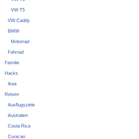
VW T5
VW Caddy
BMW
Motorrad
Fahrrad
Familie
Hacks
Ikea
Reisen
Ausflugsziele
Australien
Costa Rica
Curacao