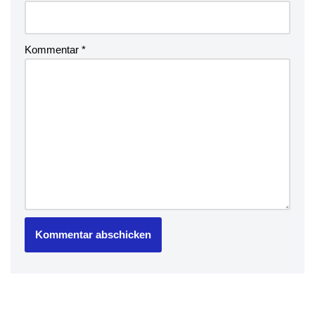
Kommentar
*