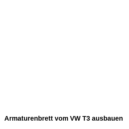
Armaturenbrett vom VW T3 ausbauen