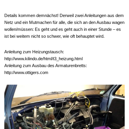
Details kommen demnächst! Derweil zwei Anleitungen aus dem
Netz und ein Mutmachen für alle, die sich an den Ausbau wagen
wollen/müssen: Es geht und es geht auch in einer Stunde – es
ist bei weitem nicht so schwer, wie oft behauptet wird.
Anleitung zum Heizungstausch:
http://www.kilindo.de/html/t3_heizung.html
Anleitung zum Ausbau des Armaturenbretts:
http://www.ottigers.com