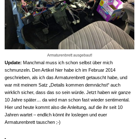
Armaturenbrett ausgebaut!
Update:
Manchmal muss ich schon selbst über mich
schmunzeln. Den Artikel hier habe ich im Februar 2014
geschrieben, als ich das Armaturenbrett getauscht habe, und
war mit meinem Satz „Details kommen demnächst“ auch
wirklich sicher, dass das so sein würde. Jetzt haben wir ganze
10 Jahre später… da wird man schon fast wieder sentimental.
Hier und heute kommt also die Anleitung, auf die ihr seit 10
Jahren wartet – endlich könnt ihr loslegen und euer
Armaturenbrett tauschen ;-)