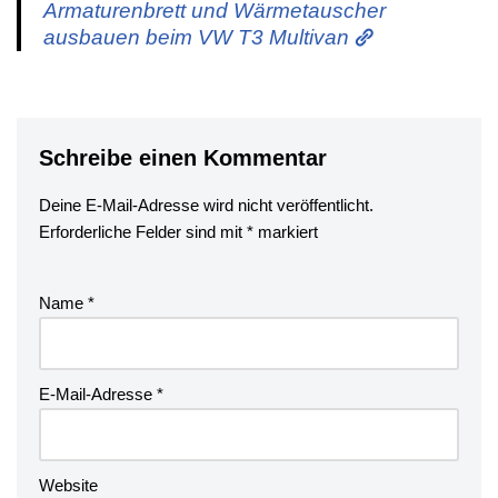
Armaturenbrett und Wärmetauscher
ausbauen beim VW T3 Multivan
Schreibe einen Kommentar
Deine E-Mail-Adresse wird nicht veröffentlicht.
Erforderliche Felder sind mit
*
markiert
Name
*
E-Mail-Adresse
*
Website