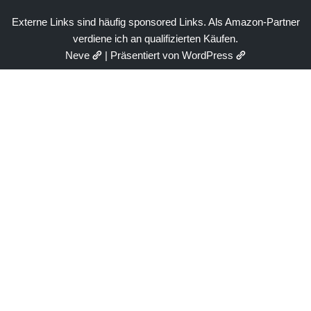
Externe Links sind häufig sponsored Links. Als Amazon-Partner
verdiene ich an qualifizierten Käufen.
Neve
| Präsentiert von
WordPress