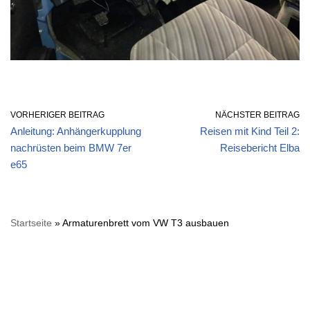
VORHERIGER BEITRAG
NÄCHSTER BEITRAG
Anleitung: Anhängerkupplung
Reisen mit Kind Teil 2:
nachrüsten beim BMW 7er
Reisebericht Elba
e65
Startseite
»
Armaturenbrett vom VW T3 ausbauen