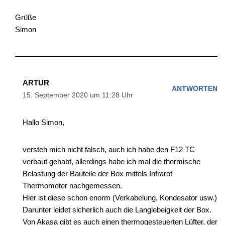
Grüße
Simon
ARTUR
ANTWORTEN
15. September 2020 um 11:28 Uhr
Hallo Simon,
versteh mich nicht falsch, auch ich habe den F12 TC
verbaut gehabt, allerdings habe ich mal die thermische
Belastung der Bauteile der Box mittels Infrarot
Thermometer nachgemessen.
Hier ist diese schon enorm (Verkabelung, Kondesator usw.)
Darunter leidet sicherlich auch die Langlebeigkeit der Box.
Von Akasa gibt es auch einen thermogesteuerten Lüfter, der