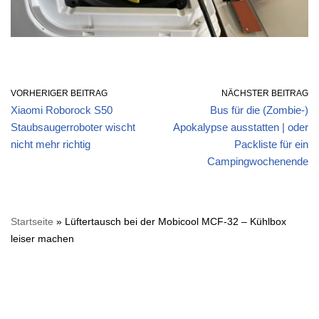
VORHERIGER BEITRAG
NÄCHSTER BEITRAG
Xiaomi Roborock S50
Bus für die (Zombie-)
Staubsaugerroboter wischt
Apokalypse ausstatten | oder
nicht mehr richtig
Packliste für ein
Campingwochenende
Startseite
»
Lüftertausch bei der Mobicool MCF-32 – Kühlbox
leiser machen