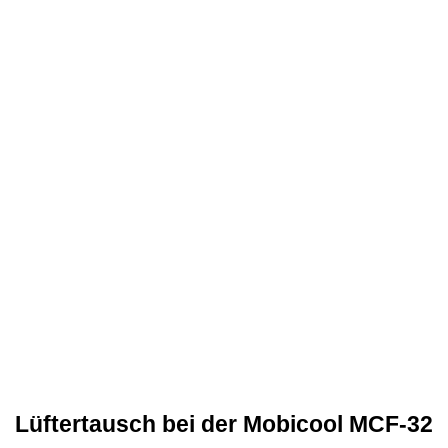
Lüftertausch bei der Mobicool MCF-32