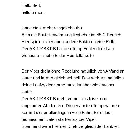
Hallo Bert,
hallo Simon,
lange nicht mehr reingeschaut:-)
Also die Bauteilerwärmung liegt eher im 45 C Bereich.
Hier spielen aber auch andere Faktoren eine Rolle.
Der AK-174BKT-B hat den Temp.Fühler direkt am
Gehäuse – siehe Bilder Herstellerseite.
Der Viper dreht ohne Regelung natürlich von Anfang an
lauter und immer gleich schnell. Das verkürzt natürlich
deine Laufzyklen vorne raus, ist aber wie erwähnt
lauter.
Der AK-174BKT-B dreht vorne raus leiser und
langsamer. Ab den von Dir genannten Temperaturen
kommt dieser allerdings in volle Fahrt. Er ist laut
technischen Daten stärker als der Viper.
Spannend wäre hier der Direktvergleich der Laufzeit