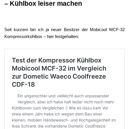
– Kühlbox leiser machen
Seit kurzem bin ich ja neuer Besitzer der Mobicool MCF-32
Kompressorkühlbox – hier festgehalten: