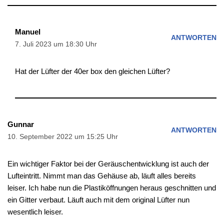
Manuel
ANTWORTEN
7. Juli 2023 um 18:30 Uhr
Hat der Lüfter der 40er box den gleichen Lüfter?
Gunnar
ANTWORTEN
10. September 2022 um 15:25 Uhr
Ein wichtiger Faktor bei der Geräuschentwicklung ist auch der
Lufteintritt. Nimmt man das Gehäuse ab, läuft alles bereits
leiser. Ich habe nun die Plastiköffnungen heraus geschnitten und
ein Gitter verbaut. Läuft auch mit dem original Lüfter nun
wesentlich leiser.