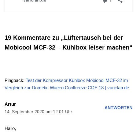
19 Kommentare zu „Lüftertausch bei der
Mobicool MCF-32 – Kühlbox leiser machen“
Pingback:
Test der Kompressor Kühlbox Mobicool MCF-32 im
Vergleich zur Dometic Waeco Coolfreeze CDF-18 | vanclan.de
Artur
ANTWORTEN
14. September 2020 um 12:01 Uhr
Hallo,