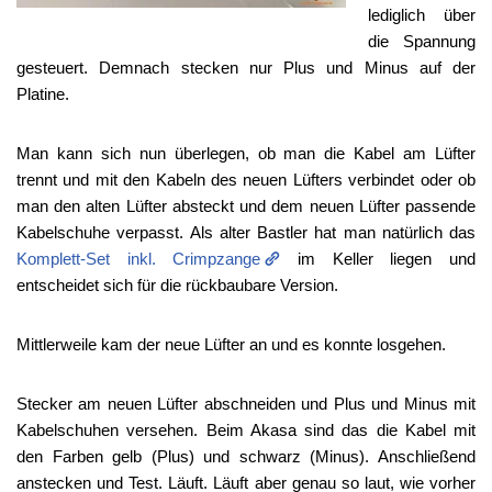
lediglich über
die Spannung
gesteuert. Demnach stecken nur Plus und Minus auf der
Platine.
Man kann sich nun überlegen, ob man die Kabel am Lüfter
trennt und mit den Kabeln des neuen Lüfters verbindet oder ob
man den alten Lüfter absteckt und dem neuen Lüfter passende
Kabelschuhe verpasst. Als alter Bastler hat man natürlich das
Komplett-Set inkl. Crimpzange
im Keller liegen und
entscheidet sich für die rückbaubare Version.
Mittlerweile kam der neue Lüfter an und es konnte losgehen.
Stecker am neuen Lüfter abschneiden und Plus und Minus mit
Kabelschuhen versehen. Beim Akasa sind das die Kabel mit
den Farben gelb (Plus) und schwarz (Minus). Anschließend
anstecken und Test. Läuft. Läuft aber genau so laut, wie vorher