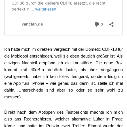
Ich hatte mich im direkten Vergleich mit der Dometic CDF-18 für
die Mobicool entschieden, weil sie eben deutlich größer ist. Als
einzigen Nachteil empfand ich die Lautstärke. Die neue Box
kommt mit 40dB-a deutlich lauter, als ihre Vorgängerin
(wohlgemerkt habe ich kein tolles Testgerät, sondern lediglich
eine App fürs iPhone – wie genau das dann ist, stelle ich mal
dahin, Unterschiede sind aber so oder so sehr wohl zu
messen).
Direkt nach dem Abtippen des Testberichts machte ich mich
also ans Recherchieren, welcher alternative Lüfter in Frage
käme, und hatte im Prinzip zwei Treffer: Einmal wurde der