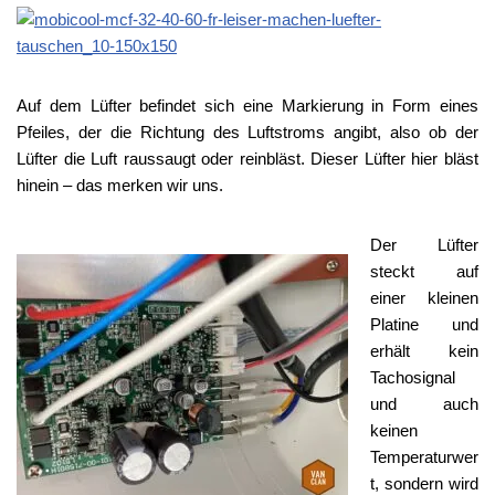
Auf dem Lüfter befindet sich eine Markierung in Form eines
Pfeiles, der die Richtung des Luftstroms angibt, also ob der
Lüfter die Luft raussaugt oder reinbläst. Dieser Lüfter hier bläst
hinein – das merken wir uns.
Der Lüfter
steckt auf
einer kleinen
Platine und
erhält kein
Tachosignal
und auch
keinen
Temperaturwer
t, sondern wird