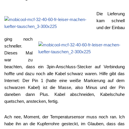
Die Lieferung
kam schnell
und der Einbau
ging noch
schneller.
Dieses Mal
war zu
beachten, dass ein 3pin-Anschluss-Stecker auf Verbindung
hoffte und dazu noch alle Kabel schwarz waren. Hilfe gibt das
Internet: Der Pin 1 (hatte eine weiße Markierung auf dem
schwarzen Kabel) ist die Masse, also Minus und der Pin
daneben dann Plus. Kabel abschneiden, Kabelschuhe
quetschen, anstecken, fertig.
Ach nee, Moment, der Temperatursensor muss noch ran. Ich
habe ihn an die Kupferrohre gesteckt, im Glauben, dass das