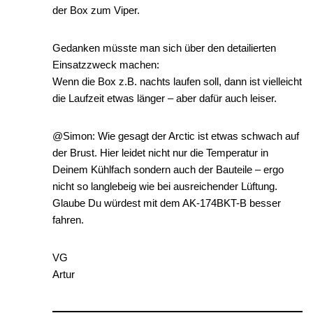
der Box zum Viper.
Gedanken müsste man sich über den detailierten
Einsatzzweck machen:
Wenn die Box z.B. nachts laufen soll, dann ist vielleicht
die Laufzeit etwas länger – aber dafür auch leiser.
@Simon: Wie gesagt der Arctic ist etwas schwach auf
der Brust. Hier leidet nicht nur die Temperatur in
Deinem Kühlfach sondern auch der Bauteile – ergo
nicht so langlebeig wie bei ausreichender Lüftung.
Glaube Du würdest mit dem AK-174BKT-B besser
fahren.
VG
Artur