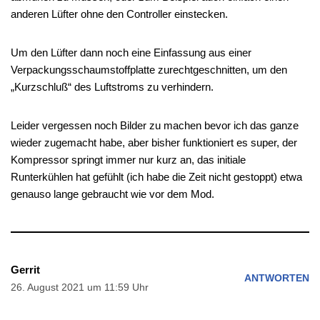
anderen Lüfter ohne den Controller einstecken.
Um den Lüfter dann noch eine Einfassung aus einer
Verpackungsschaumstoffplatte zurechtgeschnitten, um den
„Kurzschluß“ des Luftstroms zu verhindern.
Leider vergessen noch Bilder zu machen bevor ich das ganze
wieder zugemacht habe, aber bisher funktioniert es super, der
Kompressor springt immer nur kurz an, das initiale
Runterkühlen hat gefühlt (ich habe die Zeit nicht gestoppt) etwa
genauso lange gebraucht wie vor dem Mod.
Gerrit
ANTWORTEN
26. August 2021 um 11:59 Uhr