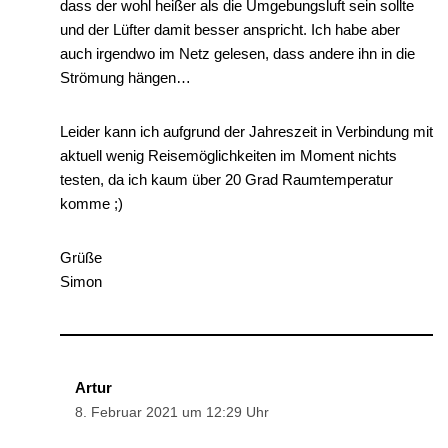
dass der wohl heißer als die Umgebungsluft sein sollte
und der Lüfter damit besser anspricht. Ich habe aber
auch irgendwo im Netz gelesen, dass andere ihn in die
Strömung hängen…
Leider kann ich aufgrund der Jahreszeit in Verbindung mit
aktuell wenig Reisemöglichkeiten im Moment nichts
testen, da ich kaum über 20 Grad Raumtemperatur
komme ;)
Grüße
Simon
Artur
8. Februar 2021 um 12:29 Uhr