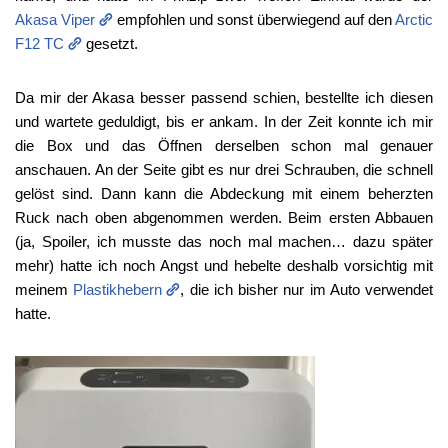
Akasa Viper
empfohlen und sonst überwiegend auf den
Arctic
F12 TC
gesetzt.
Da mir der Akasa besser passend schien, bestellte ich diesen
und wartete geduldigt, bis er ankam. In der Zeit konnte ich mir
die Box und das Öffnen derselben schon mal genauer
anschauen. An der Seite gibt es nur drei Schrauben, die schnell
gelöst sind. Dann kann die Abdeckung mit einem beherzten
Ruck nach oben abgenommen werden. Beim ersten Abbauen
(ja, Spoiler, ich musste das noch mal machen… dazu später
mehr) hatte ich noch Angst und hebelte deshalb vorsichtig mit
meinem
Plastikhebern
, die ich bisher nur im Auto verwendet
hatte.