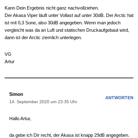
Kann Dein Ergebnis nicht ganz nachvollziehen.
Der Akasa Viper läuft unter Vollast auf unter 30dB. Der Arctic hat
ist mit 0,3 Sone, also 30dB angegeben. Wenn man jedoch
vergleicht was da an Luft und statischen Druckaufgebaut wird,
dann ist der Arctic ziemlich unterlegen.
VG
Artur
Simon
ANTWORTEN
14. September 2020 um 23:35 Uhr
Hallo Artur,
da gebe ich Dir recht, der Akasa ist knapp 29dB angegeben.