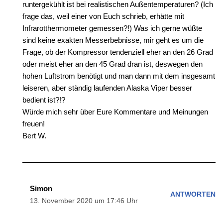
runtergekühlt ist bei realistischen Außentemperaturen? (Ich
frage das, weil einer von Euch schrieb, erhätte mit
Infrarotthermometer gemessen?!) Was ich gerne wüßte
sind keine exakten Messerbebnisse, mir geht es um die
Frage, ob der Kompressor tendenziell eher an den 26 Grad
oder meist eher an den 45 Grad dran ist, deswegen den
hohen Luftstrom benötigt und man dann mit dem insgesamt
leiseren, aber ständig laufenden Alaska Viper besser
bedient ist?!?
Würde mich sehr über Eure Kommentare und Meinungen
freuen!
Bert W.
Simon
ANTWORTEN
13. November 2020 um 17:46 Uhr