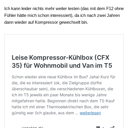
Ich kann leider nichts mehr weiter testen (das mit dem F12 ohne
Fühler hätte mich schon interessiert), da ich nach zwei Jahren
dann wieder auf Kompressor gewechselt bin.