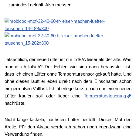
– zumindest gefühlt. Also messen:
Tatsächlich, der neue Lüfter ist nur 1dB/A leiser als der alte. Was
mache ich falsch? Der Fehler, wie sich dann herausstellt ist,
dass ich einen Lüfter ohne Temperatursensor gekauft hatte. Und
ohne diesen läuft er eben direkt nach dem Einschalten schon
einigermaßen Volllast. Ich überlege kurz, ob ich nun einen neuen
Lüfter kaufen soll oder lieber eine
Temperatursteuerung
nachrüste.
Nicht lange fackeln, nächsten Lüfter bestellt. Dieses Mal den
Arctic. Für den Akasa werde ich schon noch irgendwann eine
Verwendung finden.