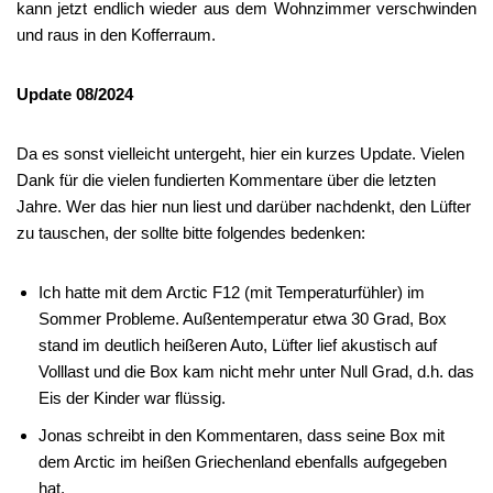
kann jetzt endlich wieder aus dem Wohnzimmer verschwinden
und raus in den Kofferraum.
Update 08/2024
Da es sonst vielleicht untergeht, hier ein kurzes Update. Vielen
Dank für die vielen fundierten Kommentare über die letzten
Jahre. Wer das hier nun liest und darüber nachdenkt, den Lüfter
zu tauschen, der sollte bitte folgendes bedenken:
Ich hatte mit dem Arctic F12 (mit Temperaturfühler) im
Sommer Probleme. Außentemperatur etwa 30 Grad, Box
stand im deutlich heißeren Auto, Lüfter lief akustisch auf
Volllast und die Box kam nicht mehr unter Null Grad, d.h. das
Eis der Kinder war flüssig.
Jonas schreibt in den Kommentaren, dass seine Box mit
dem Arctic im heißen Griechenland ebenfalls aufgegeben
hat.