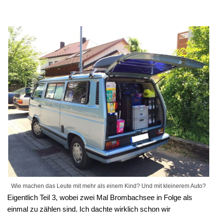
Wie machen das Leute mit mehr als einem Kind? Und mit kleinerem Auto?
Eigentlich Teil 3, wobei zwei Mal Brombachsee in Folge als
einmal zu zählen sind. Ich dachte wirklich schon wir