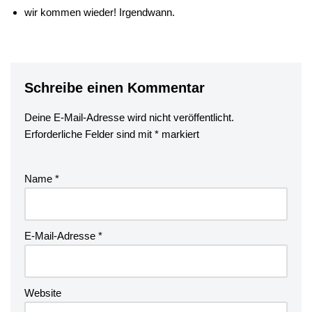
wir kommen wieder! Irgendwann.
Schreibe einen Kommentar
Deine E-Mail-Adresse wird nicht veröffentlicht.
Erforderliche Felder sind mit
*
markiert
Name
*
E-Mail-Adresse
*
Website