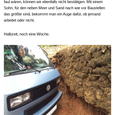
faul wären, können wir ebenfalls nicht bestätigen. Mit einem
Sohn, für den neben Meer und Sand nach wie vor Baustellen
das größte sind, bekommt man ein Auge dafür, ob jemand
arbeitet oder nicht.
Halbzeit, noch eine Woche.