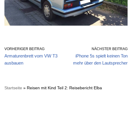
VORHERIGER BEITRAG
NÄCHSTER BEITRAG
Armaturenbrett vom VW T3
iPhone 5s spielt keinen Ton
ausbauen
mehr über den Lautsprecher
Startseite
»
Reisen mit Kind Teil 2: Reisebericht Elba