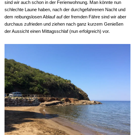
sind wir auch schon in der Ferienwohnung. Man könnte nun
schlechte Laune haben, nach der durchgefahrenen Nacht und
dem reibungslosen Ablauf auf der fremden Fähre sind wir aber
durchaus zufrieden und ziehen nach ganz kurzem Genießen
der Aussicht einen Mittagsschlaf (nun erfolgreich) vor.