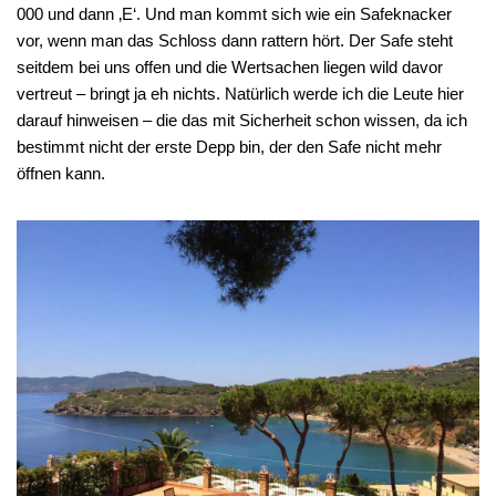
000 und dann ‚E‘. Und man kommt sich wie ein Safeknacker
vor, wenn man das Schloss dann rattern hört. Der Safe steht
seitdem bei uns offen und die Wertsachen liegen wild davor
vertreut – bringt ja eh nichts. Natürlich werde ich die Leute hier
darauf hinweisen – die das mit Sicherheit schon wissen, da ich
bestimmt nicht der erste Depp bin, der den Safe nicht mehr
öffnen kann.