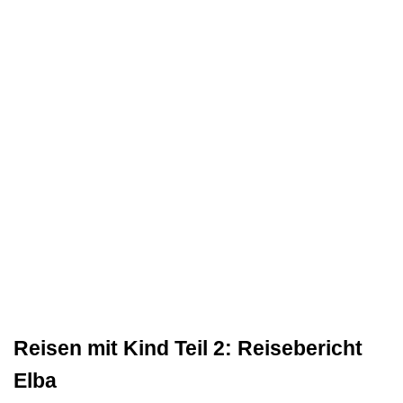
Reisen mit Kind Teil 2: Reisebericht
Elba