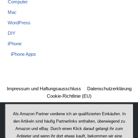
Computer
Mac
WordPress
DIY
iPhone
iPhone Apps
Impressum und Haftungsausschluss
Datenschutzerklärung
Cookie-Richtlinie (EU)
Als Amazon Partner verdiene ich an qualifizierten Einkäufen. In
den Artikeln sind häufig Partnerlinks enthalten, überwiegend zu
Amazon und eBay. Durch einen Klick darauf ge­lan­gt ihr zum
Anbieter und wenn ihr dort etwas kauft, bekommen wir ei­ne