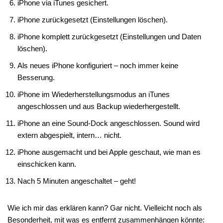
iPhone via iTunes gesichert.
iPhone zurückgesetzt (Einstellungen löschen).
iPhone komplett zurückgesetzt (Einstellungen und Daten
löschen).
Als neues iPhone konfiguriert – noch immer keine
Besserung.
iPhone im Wiederherstellungsmodus an iTunes
angeschlossen und aus Backup wiederhergestellt.
iPhone an eine Sound-Dock angeschlossen. Sound wird
extern abgespielt, intern… nicht.
iPhone ausgemacht und bei Apple geschaut, wie man es
einschicken kann.
Nach 5 Minuten angeschaltet – geht!
Wie ich mir das erklären kann? Gar nicht. Vielleicht noch als
Besonderheit, mit was es entfernt zusammenhängen könnte: