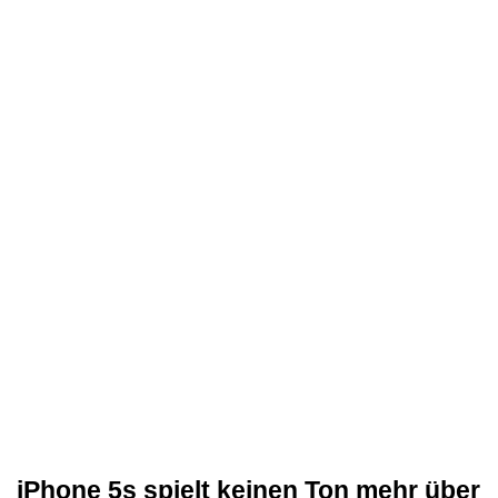
iPhone 5s spielt keinen Ton mehr über