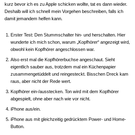
kurz bevor ich es zu Apple schicken wollte, tat es dann wieder.
Deshalb will ich schnell mein Vorgehen beschreiben, falls ich
damit jemandem helfen kann.
Erster Test: Den Stummschalter hin- und herschalten. Hier
wunderte ich mich schon, warum „Kopfhörer“ angezeigt wird,
obwohl kein Kopfhörer angeschlossen war.
Also erst mal die Kopfhörerbuchse angeschaut. Sieht
eigentlich sauber aus, trotzdem mal ein Küchenpapier
zusammengetüddelt und reingesteckt. Bisschen Dreck kam
raus, aber nicht der Rede wert.
Kopfhörer ein-/ausstecken. Ton wird mit dem Kopfhörer
abgespielt, ohne aber nach wie vor nicht.
iPhone aus/ein.
iPhone aus mit gleichzeitig gedrücktem Power- und Home-
Button.