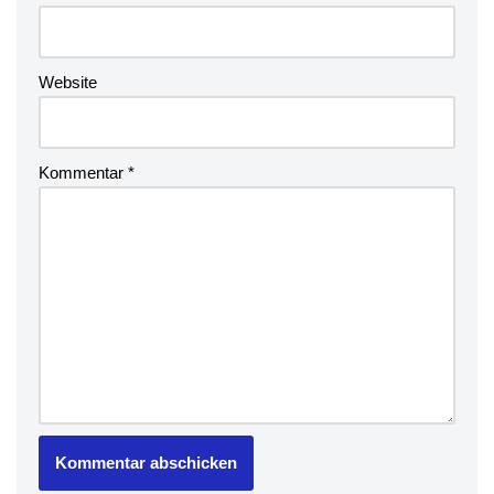
Website
Kommentar
*