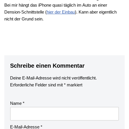
Bei mir hängt das iPhone quasi täglich im Auto an einer
Dension-Schnittstelle (
hier der Einbau
). Kann aber eigentlich
nicht der Grund sein.
Schreibe einen Kommentar
Deine E-Mail-Adresse wird nicht veröffentlicht.
Erforderliche Felder sind mit
*
markiert
Name
*
E-Mail-Adresse
*