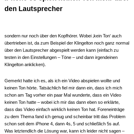
den Lautsprecher
sondern nur noch über den Kopfhörer. Wobei ‚kein Ton‘ auch
übertrieben ist, da zum Beispiel der Klingelton noch ganz normal
über den Lautsprecher abgespielt werden kann (einfach zu
testen in den Einstellungen – Töne – und dann irgendeinen
Klingelton anklicken).
Gemerkt hatte ich es, als ich ein Video abspielen wollte und
keinen Ton hörte. Tatsächlich fiel mir dann ein, dass ich mich
schon am Tag vorher ein paar Mal wunderte, dass ein Video
keinen Ton hatte – wobei ich mir das dann eben so erklärte,
dass das Video einfach wirklich keinen Ton hat. Foreneinträge
zu dem Thema fand ich genug und scheinbar tritt das Problem
schon seit dem iPhone 4, dann 4s, 5 und schließlich 5s auf.
Was letztendlich die Lösung war, kann ich leider nicht sagen –