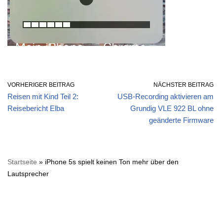
VORHERIGER BEITRAG
NÄCHSTER BEITRAG
Reisen mit Kind Teil 2:
USB-Recording aktivieren am
Reisebericht Elba
Grundig VLE 922 BL ohne
geänderte Firmware
Startseite
»
iPhone 5s spielt keinen Ton mehr über den
Lautsprecher