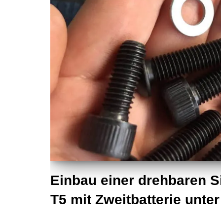
Einbau einer drehbaren S
T5 mit Zweitbatterie unte