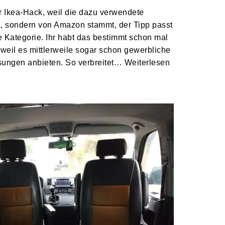
r Ikea-Hack, weil die dazu verwendete
, sondern von Amazon stammt, der Tipp passt
e Kategorie. Ihr habt das bestimmt schon mal
weil es mittlerweile sogar schon gewerbliche
ösungen anbieten. So verbreitet…
Weiterlesen