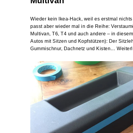
Multivan
Wieder kein Ikea-Hack, weil es erstmal nichts 
passt aber wieder mal in die Reihe: Verstau
Multivan, T6, T4 und auch andere – in diesem 
Autos mit Sitzen und Kopfstützen): Der Sitzl
Gummischnur, Dachnetz und Kisten…
Weiter