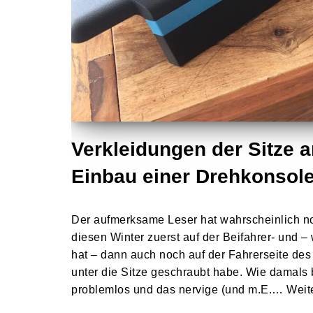
Verkleidungen der Sitze 
Einbau einer Drehkonsole
Der aufmerksame Leser hat wahrscheinlich no
diesen Winter zuerst auf der Beifahrer- und 
hat – dann auch noch auf der Fahrerseite de
unter die Sitze geschraubt habe. Wie damals b
problemlos und das nervige (und m.E.…
Weit