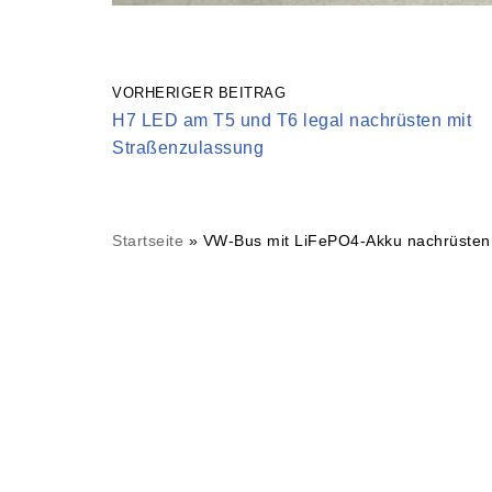
VORHERIGER BEITRAG
H7 LED am T5 und T6 legal nachrüsten mit
Straßenzulassung
Startseite
»
VW-Bus mit LiFePO4-Akku nachrüsten 