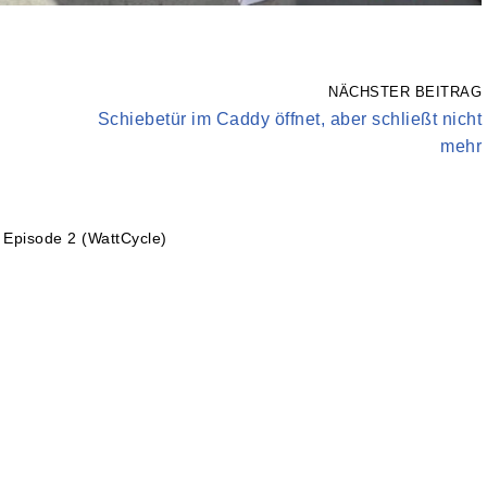
NÄCHSTER BEITRAG
Schiebetür im Caddy öffnet, aber schließt nicht
mehr
Episode 2 (WattCycle)