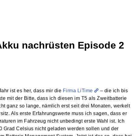
kku nachrüsten Episode 2
Jahr ist es her, dass mir die
Firma LiTime
– die ich bis
e mit der Bitte, dass ich diesen im T5 als Zweitbatterie
ht ganz so lange, nämlich erst seit drei Monaten, werkelt
sitz. Als erste Erfahrungswerte muss ich sagen, dass er
eraturen im Fahrzeug nicht unbedingt erste Wahl ist. Ich
0 Grad Celsius nicht geladen werden sollen und der