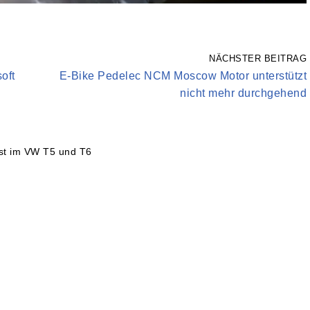
NÄCHSTER BEITRAG
oft
E-Bike Pedelec NCM Moscow Motor unterstützt
nicht mehr durchgehend
est im VW T5 und T6