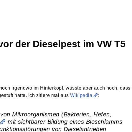
or der Dieselpest im VW T5
noch irgendwo im Hinterkopf, wusste aber auch noch, dass
estuft hatte. Ich zitiere mal aus
Wikipedia
:
 von Mikroorganismen (Bakterien, Hefen,
mit sichtbarer Bildung eines Bioschlamms
unktionsstörungen von Dieselantrieben