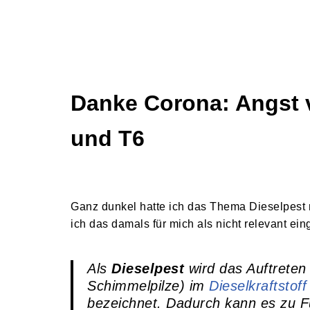
Danke Corona: Angst v
und T6
Ganz dunkel hatte ich das Thema Dieselpest 
ich das damals für mich als nicht relevant eing
Als
Dieselpest
wird das Auftreten
Schimmelpilze) im
Dieselkraftstoff
bezeichnet. Dadurch kann es zu F