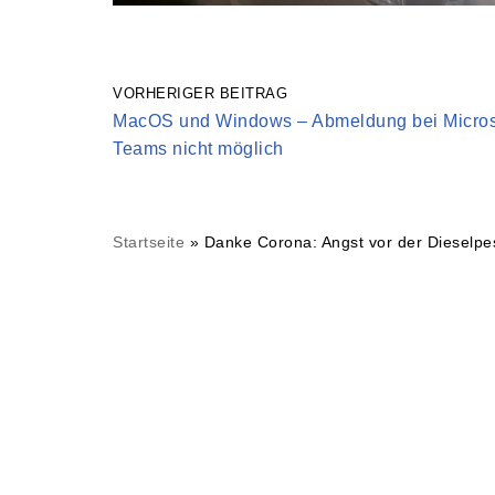
VORHERIGER BEITRAG
MacOS und Windows – Abmeldung bei Micros
Teams nicht möglich
Startseite
»
Danke Corona: Angst vor der Dieselp