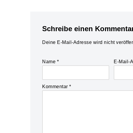
Schreibe einen Kommenta
Deine E-Mail-Adresse wird nicht veröffent
Name
*
E-Mail-
Kommentar
*