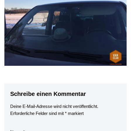
Schreibe einen Kommentar
Deine E-Mail-Adresse wird nicht veröffentlicht.
Erforderliche Felder sind mit
*
markiert