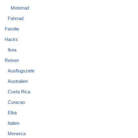
Motorrad
Fahrrad
Familie
Hacks
Ikea
Reisen
Ausflugsziele
Australien
Costa Rica
Curacao
Elba
Italien
Menorca