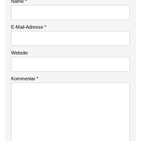
Name
*
E-Mail-Adresse
*
Website
Kommentar
*