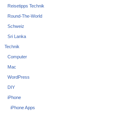
Reisetipps Technik
Round-The-World
Schweiz
Sri Lanka
Technik
Computer
Mac
WordPress
DIY
iPhone
iPhone Apps