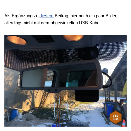
Als Ergänzung zu
diesem
Beitrag, hier noch ein paar Bilder,
allerdings nicht mit dem abgewinkelten USB-Kabel.