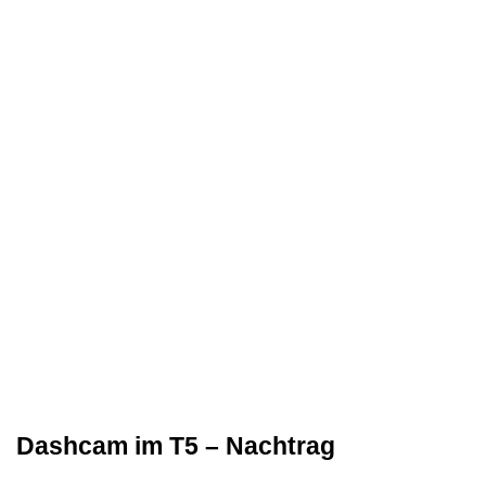
Dashcam im T5 – Nachtrag