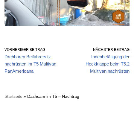
VORHERIGER BEITRAG
NÄCHSTER BEITRAG
Drehbaren Beifahrersitz
Innenbetätigung der
nachrüsten im T5 Multivan
Heckklappe beim T5.2
PanAmericana
Multivan nachrüsten
Startseite
»
Dashcam im T5 – Nachtrag