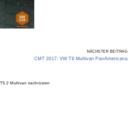
NÄCHSTER BEITRAG
CMT 2017: VW T6 Multivan PanAmericana
T5.2 Multivan nachrüsten