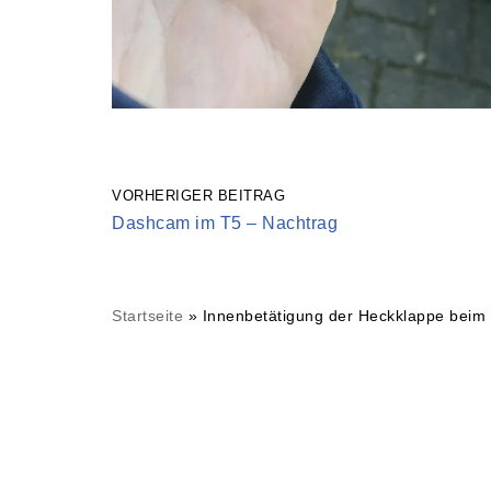
VORHERIGER BEITRAG
Dashcam im T5 – Nachtrag
Startseite
»
Innenbetätigung der Heckklappe beim 