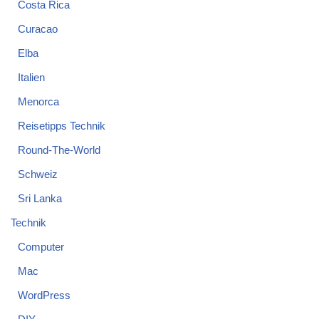
Costa Rica
Curacao
Elba
Italien
Menorca
Reisetipps Technik
Round-The-World
Schweiz
Sri Lanka
Technik
Computer
Mac
WordPress