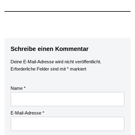
Schreibe einen Kommentar
Deine E-Mail-Adresse wird nicht veröffentlicht.
Erforderliche Felder sind mit
*
markiert
Name
*
E-Mail-Adresse
*