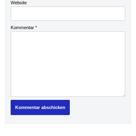
Website
Kommentar
*