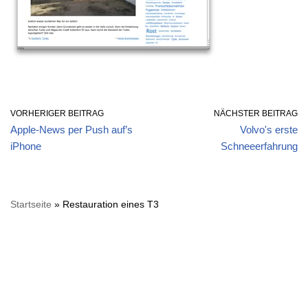
VORHERIGER BEITRAG
NÄCHSTER BEITRAG
Apple-News per Push auf’s
Volvo's erste
iPhone
Schneeerfahrung
Startseite
»
Restauration eines T3