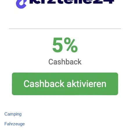
Camping
Fahrzeuge