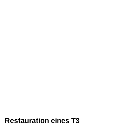
Restauration eines T3