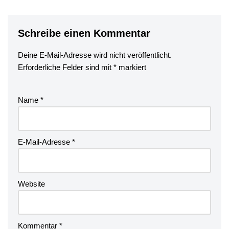
Schreibe einen Kommentar
Deine E-Mail-Adresse wird nicht veröffentlicht.
Erforderliche Felder sind mit
*
markiert
Name
*
E-Mail-Adresse
*
Website
Kommentar
*