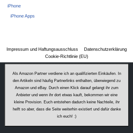
iPhone
iPhone Apps
Impressum und Haftungsausschluss
Datenschutzerklärung
Cookie-Richtlinie (EU)
Als Amazon Partner verdiene ich an qualifizierten Einkäufen. In
den Artikeln sind häufig Partnerlinks enthalten, überwiegend zu
Amazon und eBay. Durch einen Klick darauf ge­lan­gt ihr zum
Anbieter und wenn ihr dort etwas kauft, bekommen wir ei­ne
kleine Provision. Euch entstehen dadurch keine Nachteile, ihr
helft so aber, dass die Seite weiterhin existiert und dafür danke
ich euch! :)