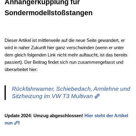
Anhängerkupplung für
Sondermodellstoßstangen
Dieser Artikel ist mittlerweile auf die neue Seite gewandert, er
wird in naher Zukunft hier ganz verschwinden (wenn er unter
dem gleich folgenden Link nicht mehr auftaucht, ist das bereits
passiert). Der Beitrag findet sich nun zusammengefasst und
überarbeitet hier:
Rückfahrwarner, Schiebedach, Armlehne und
Sitzheizung im VW T3 Multivan
Update 2024: Umzug abgeschlossen!
Hier steht der Artikel
nun
!