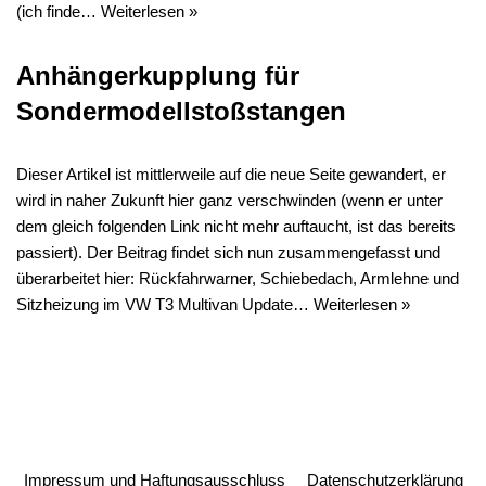
(ich finde…
Weiterlesen »
Anhängerkupplung für
Sondermodellstoßstangen
Dieser Artikel ist mittlerweile auf die neue Seite gewandert, er
wird in naher Zukunft hier ganz verschwinden (wenn er unter
dem gleich folgenden Link nicht mehr auftaucht, ist das bereits
passiert). Der Beitrag findet sich nun zusammengefasst und
überarbeitet hier: Rückfahrwarner, Schiebedach, Armlehne und
Sitzheizung im VW T3 Multivan Update…
Weiterlesen »
Impressum und Haftungsausschluss
Datenschutzerklärung