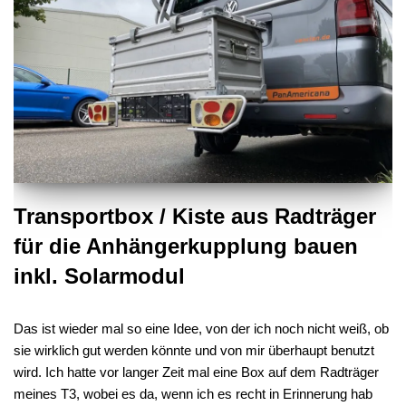
Transportbox / Kiste aus Radträger
für die Anhängerkupplung bauen
inkl. Solarmodul
Das ist wieder mal so eine Idee, von der ich noch nicht weiß, ob
sie wirklich gut werden könnte und von mir überhaupt benutzt
wird. Ich hatte vor langer Zeit mal eine Box auf dem Radträger
meines T3, wobei es da, wenn ich es recht in Erinnerung hab