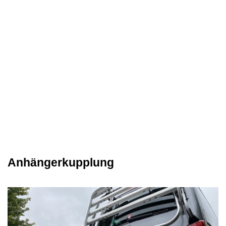
Anhängerkupplung