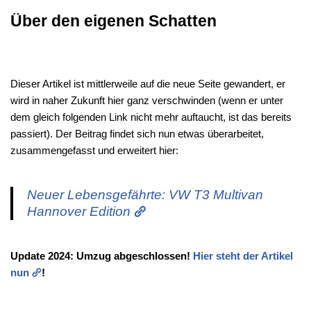
Über den eigenen Schatten
Dieser Artikel ist mittlerweile auf die neue Seite gewandert, er
wird in naher Zukunft hier ganz verschwinden (wenn er unter
dem gleich folgenden Link nicht mehr auftaucht, ist das bereits
passiert). Der Beitrag findet sich nun etwas überarbeitet,
zusammengefasst und erweitert hier:
Neuer Lebensgefährte: VW T3 Multivan
Hannover Edition
Update 2024: Umzug abgeschlossen!
Hier steht der Artikel
nun
!