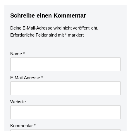
Schreibe einen Kommentar
Deine E-Mail-Adresse wird nicht veröffentlicht.
Erforderliche Felder sind mit
*
markiert
Name
*
E-Mail-Adresse
*
Website
Kommentar
*