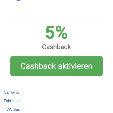
Camping
Fahrzeuge
VW Bus