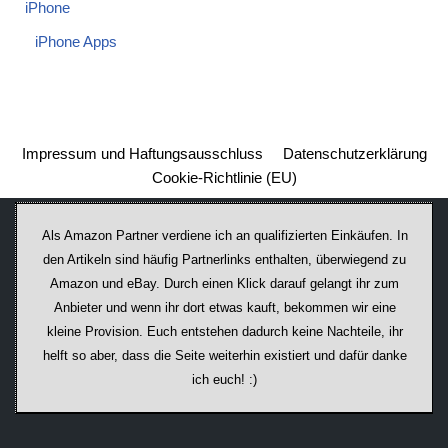
iPhone
iPhone Apps
Impressum und Haftungsausschluss
Datenschutzerklärung
Cookie-Richtlinie (EU)
Als Amazon Partner verdiene ich an qualifizierten Einkäufen. In
den Artikeln sind häufig Partnerlinks enthalten, überwiegend zu
Amazon und eBay. Durch einen Klick darauf ge­lan­gt ihr zum
Anbieter und wenn ihr dort etwas kauft, bekommen wir ei­ne
kleine Provision. Euch entstehen dadurch keine Nachteile, ihr
helft so aber, dass die Seite weiterhin existiert und dafür danke
ich euch! :)