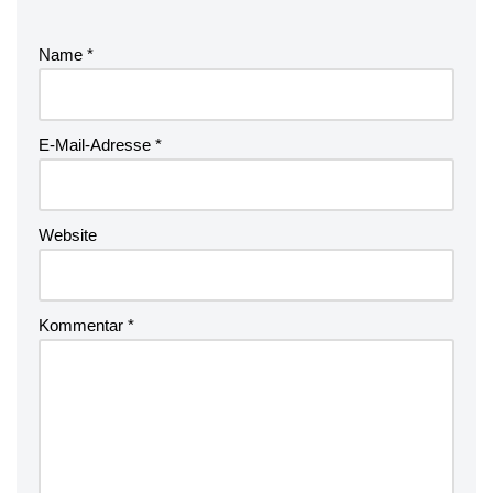
Name
*
E-Mail-Adresse
*
Website
Kommentar
*