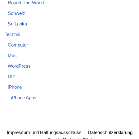
Round-The-World
Schweiz
Sri Lanka
Technik
Computer
Mac
WordPress
DIY
iPhone
iPhone Apps
Impressum und Haftungsausschluss
Datenschutzerklärung