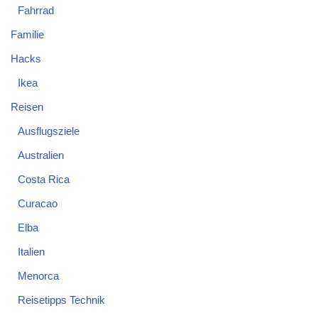
Fahrrad
Familie
Hacks
Ikea
Reisen
Ausflugsziele
Australien
Costa Rica
Curacao
Elba
Italien
Menorca
Reisetipps Technik