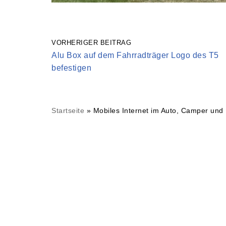
VORHERIGER BEITRAG
Alu Box auf dem Fahrradträger Logo des T5
befestigen
Startseite
»
Mobiles Internet im Auto, Camper und