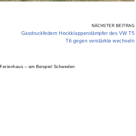
NÄCHSTER BEITRAG
Gasdruckfedern Heckklappendämpfer des VW T5
T6 gegen verstärkte wechseln
 Ferienhaus – am Beispiel Schweden