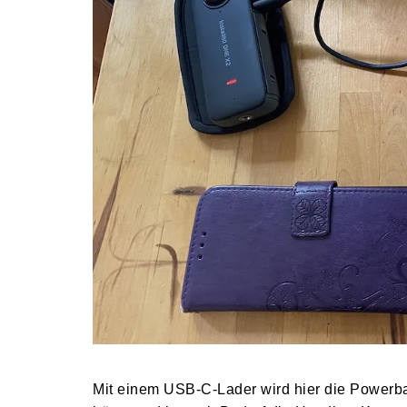
Mit einem USB-C-Lader wird hier die Powerb