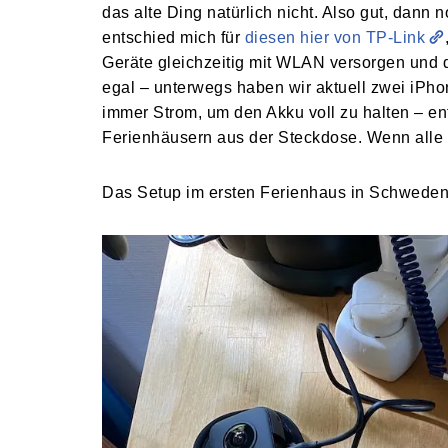
das alte Ding natürlich nicht. Also gut, dann
entschied mich für
diesen hier von TP-Link
Geräte gleichzeitig mit WLAN versorgen und de
egal – unterwegs haben wir aktuell zwei iPh
immer Strom, um den Akku voll zu halten – en
Ferienhäusern aus der Steckdose. Wenn alle 
Das Setup im ersten Ferienhaus in Schweden