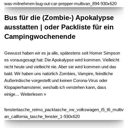
Bus für die (Zombie-) Apokalypse
ausstatten | oder Packliste für ein
Campingwochenende
Gewusst haben wir es ja alle, spätestens seit Homer Simpson
es vorausgesagt hat: Die Apokalypse wird kommen. Vielleicht
nicht heute und vielleicht nie. Aber sie wird kommen und das
bald. Wir haben uns natürlich Zombies, Vampire, feindliche
Außerirdische vorgestellt und keinen Corona-Virus oder
Klopapierhamsterer, weshalb ich verstehen kann, dass
einige…
Weiterlesen »