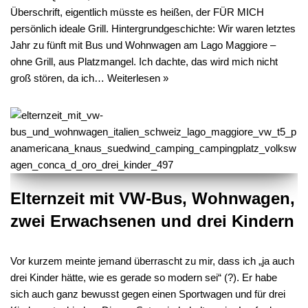
Überschrift, eigentlich müsste es heißen, der FÜR MICH
persönlich ideale Grill. Hintergrundgeschichte: Wir waren letztes
Jahr zu fünft mit Bus und Wohnwagen am Lago Maggiore –
ohne Grill, aus Platzmangel. Ich dachte, das wird mich nicht
groß stören, da ich…
Weiterlesen »
Elternzeit mit VW-Bus, Wohnwagen,
zwei Erwachsenen und drei Kindern
Vor kurzem meinte jemand überrascht zu mir, dass ich „ja auch
drei Kinder hätte, wie es gerade so modern sei“ (?). Er habe
sich auch ganz bewusst gegen einen Sportwagen und für drei