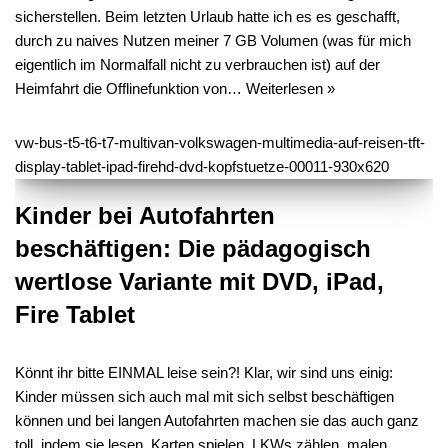
sicherstellen. Beim letzten Urlaub hatte ich es es geschafft,
durch zu naives Nutzen meiner 7 GB Volumen (was für mich
eigentlich im Normalfall nicht zu verbrauchen ist) auf der
Heimfahrt die Offlinefunktion von…
Weiterlesen »
Kinder bei Autofahrten
beschäftigen: Die pädagogisch
wertlose Variante mit DVD, iPad,
Fire Tablet
Könnt ihr bitte EINMAL leise sein?! Klar, wir sind uns einig:
Kinder müssen sich auch mal mit sich selbst beschäftigen
können und bei langen Autofahrten machen sie das auch ganz
toll, indem sie lesen, Karten spielen, LKWs zählen, malen,