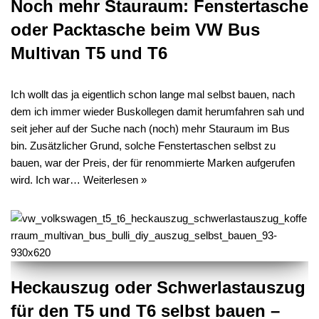
Noch mehr Stauraum: Fenstertasche
oder Packtasche beim VW Bus
Multivan T5 und T6
Ich wollt das ja eigentlich schon lange mal selbst bauen, nach
dem ich immer wieder Buskollegen damit herumfahren sah und
seit jeher auf der Suche nach (noch) mehr Stauraum im Bus
bin. Zusätzlicher Grund, solche Fenstertaschen selbst zu
bauen, war der Preis, der für renommierte Marken aufgerufen
wird. Ich war…
Weiterlesen »
Heckauszug oder Schwerlastauszug
für den T5 und T6 selbst bauen –