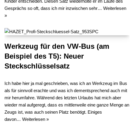
Kinder entschieden. Diesen Satz wiederholte er im Laufe des
Gesprächs so oft, dass ich mir inzwischen sehr…
Weiterlesen
»
Werkzeug für den VW-Bus (am
Beispiel des T5): Neuer
Steckschlüsselsatz
Ich habe hier ja mal geschrieben, was ich an Werkzeug im Bus
als für sinnvoll erachte und was ich dementsprechend auch mit
mir herumfahre. Während des letzten Urlaubs hat mich aber
wieder mal aufgeregt, dass es mittlerweile eine ganze Menge an
Zeugs ist, was auch seinen Platz benötigt. Einiges
davon…
Weiterlesen »