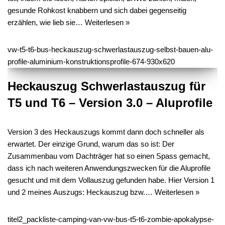
gesunde Rohkost knabbern und sich dabei gegenseitig
erzählen, wie lieb sie…
Weiterlesen »
Heckauszug Schwerlastauszug für
T5 und T6 – Version 3.0 – Aluprofile
Version 3 des Heckauszugs kommt dann doch schneller als
erwartet. Der einzige Grund, warum das so ist: Der
Zusammenbau vom Dachträger hat so einen Spass gemacht,
dass ich nach weiteren Anwendungszwecken für die Aluprofile
gesucht und mit dem Vollauszug gefunden habe. Hier Version 1
und 2 meines Auszugs: Heckauszug bzw.…
Weiterlesen »