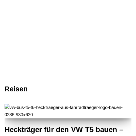
Reisen
Heckträger für den VW T5 bauen –