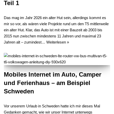
Teil 1
Das mag im Jahr 2026 ein alter Hut sein, allerdings kommt es
mir so vor, als wären viele Projekte rund um den T5 mittlerweile
ein alter Hut. Klar, das Auto ist mit einer Bauzeit ab 2003 bis
2015 nun zwischen mindestens 11 Jahren und maximal 23
Jahren alt – zumindest…
Weiterlesen »
Mobiles Internet im Auto, Camper
und Ferienhaus – am Beispiel
Schweden
Vor unserem Urlaub in Schweden hatte ich mir dieses Mal
Gedanken gemacht, wie wir unser Internet unterwegs