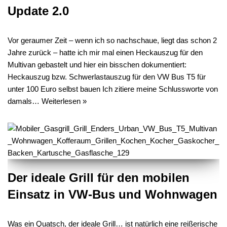
Update 2.0
Vor geraumer Zeit – wenn ich so nachschaue, liegt das schon 2
Jahre zurück – hatte ich mir mal einen Heckauszug für den
Multivan gebastelt und hier ein bisschen dokumentiert:
Heckauszug bzw. Schwerlastauszug für den VW Bus T5 für
unter 100 Euro selbst bauen Ich zitiere meine Schlussworte von
damals…
Weiterlesen »
Der ideale Grill für den mobilen
Einsatz in VW-Bus und Wohnwagen
Was ein Quatsch, der ideale Grill… ist natürlich eine reißerische