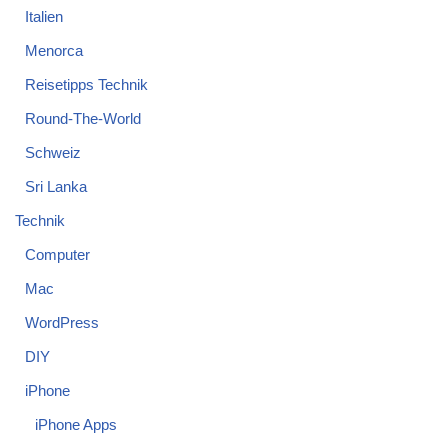
Italien
Menorca
Reisetipps Technik
Round-The-World
Schweiz
Sri Lanka
Technik
Computer
Mac
WordPress
DIY
iPhone
iPhone Apps