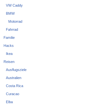
VW Caddy
BMW
Motorrad
Fahrrad
Familie
Hacks
Ikea
Reisen
Ausflugsziele
Australien
Costa Rica
Curacao
Elba