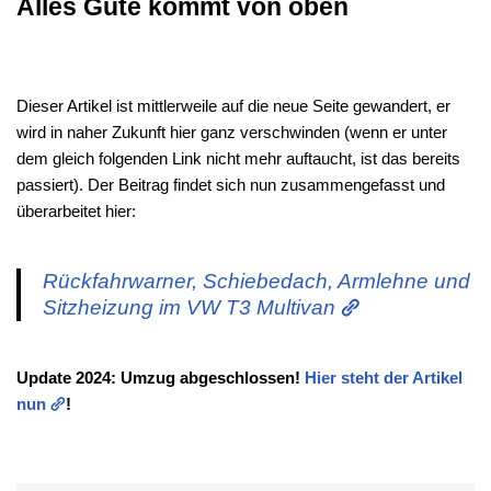
Alles Gute kommt von oben
Dieser Artikel ist mittlerweile auf die neue Seite gewandert, er
wird in naher Zukunft hier ganz verschwinden (wenn er unter
dem gleich folgenden Link nicht mehr auftaucht, ist das bereits
passiert). Der Beitrag findet sich nun zusammengefasst und
überarbeitet hier:
Rückfahrwarner, Schiebedach, Armlehne und
Sitzheizung im VW T3 Multivan
Update 2024: Umzug abgeschlossen!
Hier steht der Artikel
nun
!