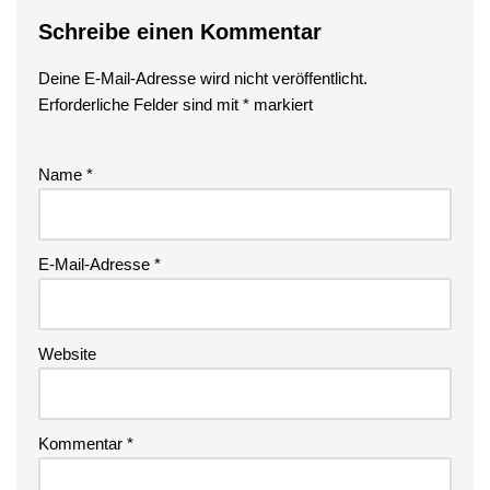
Schreibe einen Kommentar
Deine E-Mail-Adresse wird nicht veröffentlicht.
Erforderliche Felder sind mit
*
markiert
Name
*
E-Mail-Adresse
*
Website
Kommentar
*