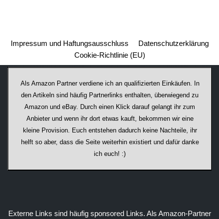
Impressum und Haftungsausschluss
Datenschutzerklärung
Cookie-Richtlinie (EU)
Als Amazon Partner verdiene ich an qualifizierten Einkäufen. In
den Artikeln sind häufig Partnerlinks enthalten, überwiegend zu
Amazon und eBay. Durch einen Klick darauf ge­lan­gt ihr zum
Anbieter und wenn ihr dort etwas kauft, bekommen wir ei­ne
kleine Provision. Euch entstehen dadurch keine Nachteile, ihr
helft so aber, dass die Seite weiterhin existiert und dafür danke
ich euch! :)
Externe Links sind häufig sponsored Links. Als Amazon-Partner