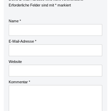
Erforderliche Felder sind mit
*
markiert
Name
*
E-Mail-Adresse
*
Website
Kommentar
*