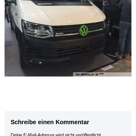
Schreibe einen Kommentar
Deine E-Mail-Adresse wird nicht veröffentlicht.