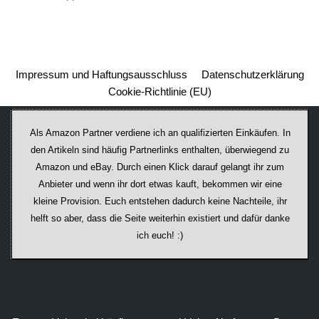
Impressum und Haftungsausschluss
Datenschutzerklärung
Cookie-Richtlinie (EU)
Als Amazon Partner verdiene ich an qualifizierten Einkäufen. In
den Artikeln sind häufig Partnerlinks enthalten, überwiegend zu
Amazon und eBay. Durch einen Klick darauf ge­lan­gt ihr zum
Anbieter und wenn ihr dort etwas kauft, bekommen wir ei­ne
kleine Provision. Euch entstehen dadurch keine Nachteile, ihr
helft so aber, dass die Seite weiterhin existiert und dafür danke
ich euch! :)