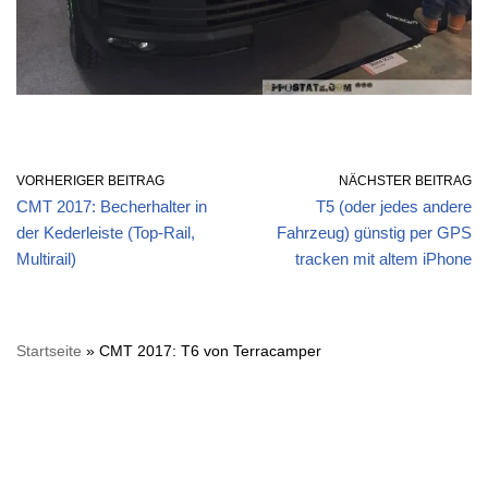
VORHERIGER BEITRAG
NÄCHSTER BEITRAG
CMT 2017: Becherhalter in
T5 (oder jedes andere
der Kederleiste (Top-Rail,
Fahrzeug) günstig per GPS
Multirail)
tracken mit altem iPhone
Startseite
»
CMT 2017: T6 von Terracamper