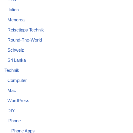
Italien
Menorca
Reisetipps Technik
Round-The-World
Schweiz
Sri Lanka
Technik
Computer
Mac
WordPress
DIY
iPhone
iPhone Apps