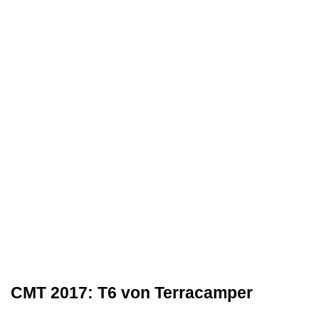
CMT 2017: T6 von Terracamper