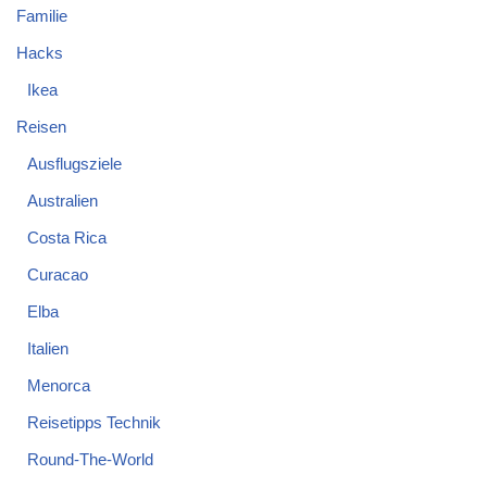
Familie
Hacks
Ikea
Reisen
Ausflugsziele
Australien
Costa Rica
Curacao
Elba
Italien
Menorca
Reisetipps Technik
Round-The-World