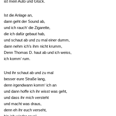
ist mein Auto und Glück.
Ist die Anlage an,
dann geht der Sound ab,
und ich rauch‘ die Zigarette,
die ich dafür gebaut hab,
und schaut ab und zu mal einer dumm,
dann nehm ich’s ihm nicht krumm,
Denn Thomas D. haut ab und ich weiss,
ich komm‘ rum.
Und ihr schaut ab und zu mal
besser eure Straße lang,
denn irgendwann komm‘ ich an
und dann hoffe ich ihr wisst was geht,
und dass ihr mich versteht
und macht was draus,
denn eh ihr euch verseht,