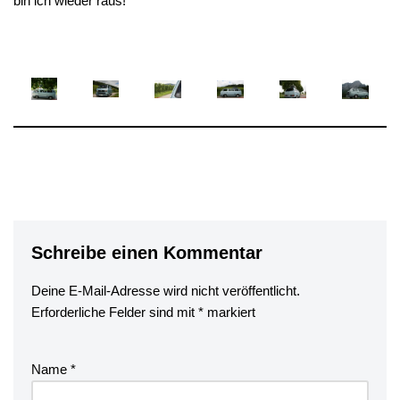
bin ich wieder raus!
Schreibe einen Kommentar
Deine E-Mail-Adresse wird nicht veröffentlicht.
Erforderliche Felder sind mit
*
markiert
Name
*