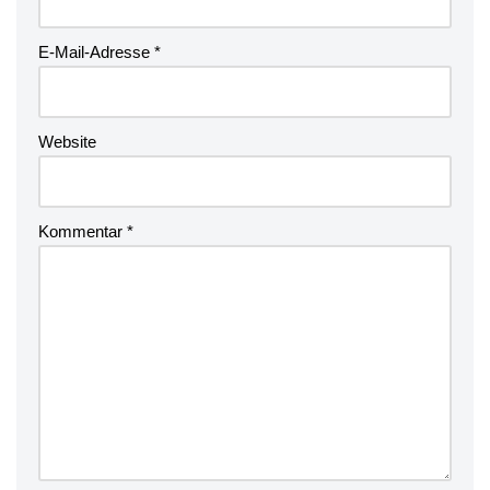
E-Mail-Adresse
*
Website
Kommentar
*