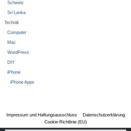
Schweiz
Sri Lanka
Technik
Computer
Mac
WordPress
DIY
iPhone
iPhone Apps
Impressum und Haftungsausschluss
Datenschutzerklärung
Cookie-Richtlinie (EU)