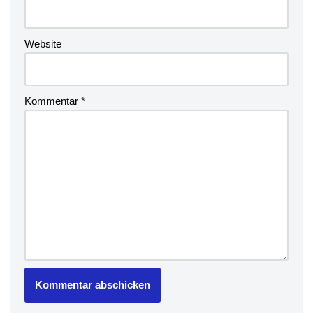
Website
Kommentar
*