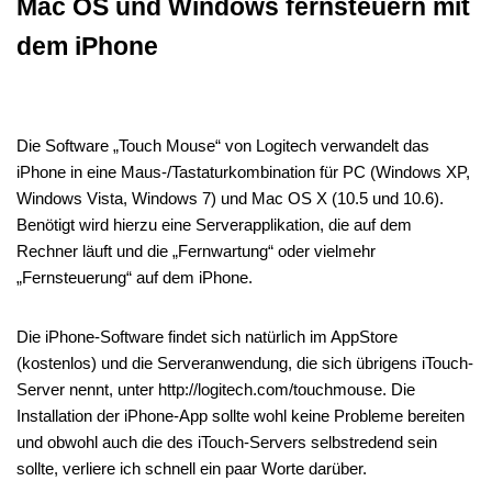
Mac OS und Windows fernsteuern mit
dem iPhone
Die Software „Touch Mouse“ von Logitech verwandelt das
iPhone in eine Maus-/Tastaturkombination für PC (Windows XP,
Windows Vista, Windows 7) und Mac OS X (10.5 und 10.6).
Benötigt wird hierzu eine Serverapplikation, die auf dem
Rechner läuft und die „Fernwartung“ oder vielmehr
„Fernsteuerung“ auf dem iPhone.
Die iPhone-Software findet sich natürlich im AppStore
(kostenlos) und die Serveranwendung, die sich übrigens iTouch-
Server nennt, unter http://logitech.com/touchmouse. Die
Installation der iPhone-App sollte wohl keine Probleme bereiten
und obwohl auch die des iTouch-Servers selbstredend sein
sollte, verliere ich schnell ein paar Worte darüber.