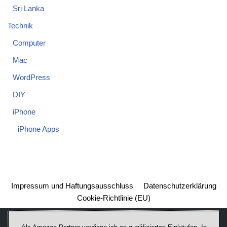
Sri Lanka
Technik
Computer
Mac
WordPress
DIY
iPhone
iPhone Apps
Impressum und Haftungsausschluss
Datenschutzerklärung
Cookie-Richtlinie (EU)