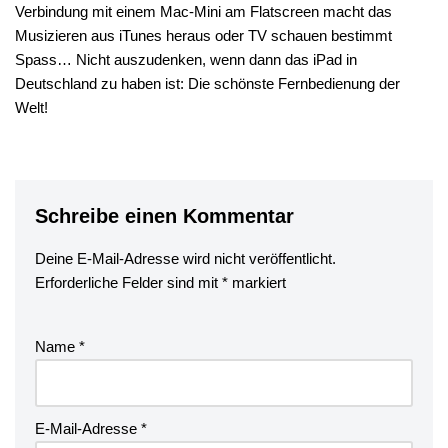
Verbindung mit einem Mac-Mini am Flatscreen macht das
Musizieren aus iTunes heraus oder TV schauen bestimmt
Spass… Nicht auszudenken, wenn dann das iPad in
Deutschland zu haben ist: Die schönste Fernbedienung der
Welt!
Schreibe einen Kommentar
Deine E-Mail-Adresse wird nicht veröffentlicht.
Erforderliche Felder sind mit
*
markiert
Name
*
E-Mail-Adresse
*