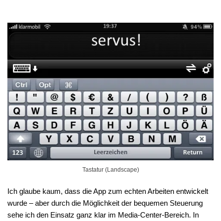
Tastatur (Landscape)
Ich glaube kaum, dass die App zum echten Arbeiten entwickelt
wurde – aber durch die Möglichkeit der bequemen Steuerung
sehe ich den Einsatz ganz klar im Media-Center-Bereich. In