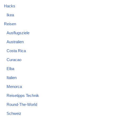
Hacks
Ikea
Reisen
Ausflugsziele
Australien
Costa Rica
Curacao
Elba
Italien
Menorca
Reisetipps Technik
Round-The-World
Schweiz