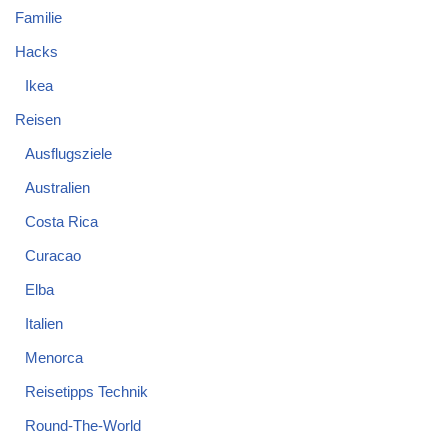
Familie
Hacks
Ikea
Reisen
Ausflugsziele
Australien
Costa Rica
Curacao
Elba
Italien
Menorca
Reisetipps Technik
Round-The-World