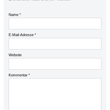
Name
*
E-Mail-Adresse
*
Website
Kommentar
*