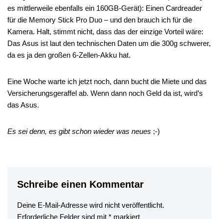
es mittlerweile ebenfalls ein 160GB-Gerät): Einen Cardreader
für die Memory Stick Pro Duo – und den brauch ich für die
Kamera. Halt, stimmt nicht, dass das der einzige Vorteil wäre:
Das Asus ist laut den technischen Daten um die 300g schwerer,
da es ja den großen 6-Zellen-Akku hat.
Eine Woche warte ich jetzt noch, dann bucht die Miete und das
Versicherungsgeraffel ab. Wenn dann noch Geld da ist, wird’s
das Asus.
Es sei denn, es gibt schon wieder was neues
;-)
Schreibe einen Kommentar
Deine E-Mail-Adresse wird nicht veröffentlicht.
Erforderliche Felder sind mit
*
markiert