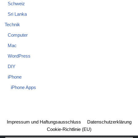
Schweiz
Sri Lanka
Technik
Computer
Mac
WordPress
DIY
iPhone
iPhone Apps
Impressum und Haftungsausschluss
Datenschutzerklärung
Cookie-Richtlinie (EU)