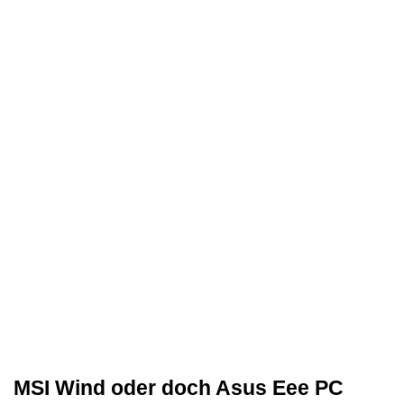
MSI Wind oder doch Asus Eee PC