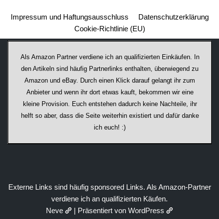
Impressum und Haftungsausschluss
Datenschutzerklärung
Cookie-Richtlinie (EU)
Als Amazon Partner verdiene ich an qualifizierten Einkäufen. In
den Artikeln sind häufig Partnerlinks enthalten, überwiegend zu
Amazon und eBay. Durch einen Klick darauf ge­lan­gt ihr zum
Anbieter und wenn ihr dort etwas kauft, bekommen wir ei­ne
kleine Provision. Euch entstehen dadurch keine Nachteile, ihr
helft so aber, dass die Seite weiterhin existiert und dafür danke
ich euch! :)
Externe Links sind häufig sponsored Links. Als Amazon-Partner
verdiene ich an qualifizierten Käufen.
Neve
| Präsentiert von
WordPress