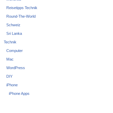
Reisetipps Technik
Round-The-World
Schweiz
Sri Lanka
Technik
Computer
Mac
WordPress
DIY
iPhone
iPhone Apps