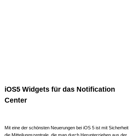
iOS5 Widgets für das Notification
Center
Mit eine der schönsten Neuerungen bei iOS 5 ist mit Sicherheit
die Mitteilungszentrale, die man durch Herunterziehen aus der