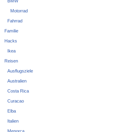
BMW
Motorrad
Fahrrad
Familie
Hacks
Ikea
Reisen
Ausflugsziele
Australien
Costa Rica
Curacao
Elba
Italien
Menorca