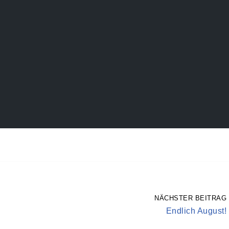
NÄCHSTER BEITRAG
Endlich August!