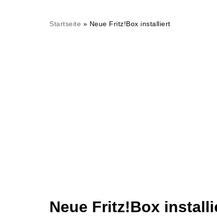
Startseite
»
Neue Fritz!Box installiert
Neue Fritz!Box installi