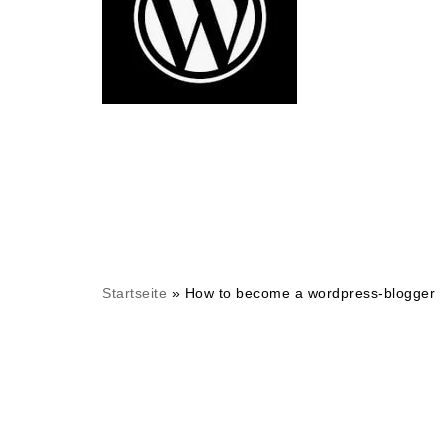
Startseite
»
How to become a wordpress-blogger