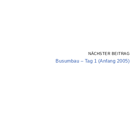
NÄCHSTER BEITRAG
Busumbau – Tag 1 (Anfang 2005)