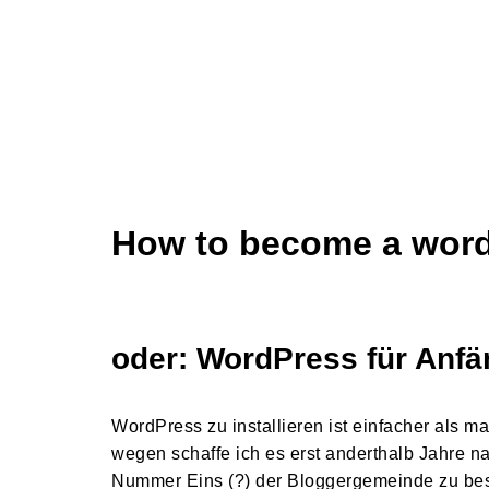
How to become a word
oder:
WordPress für Anfä
WordPress zu installieren ist einfacher als
wegen schaffe ich es erst anderthalb Jahre n
Nummer Eins (?) der Bloggergemeinde zu besc