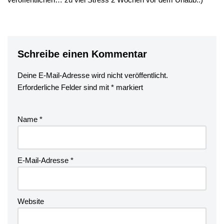
Schreibe einen Kommentar
Deine E-Mail-Adresse wird nicht veröffentlicht.
Erforderliche Felder sind mit
*
markiert
Name
*
E-Mail-Adresse
*
Website