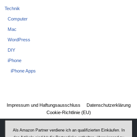
Technik
Computer
Mac
WordPress
DIY
iPhone
iPhone Apps
Impressum und Haftungsausschluss
Datenschutzerklärung
Cookie-Richtlinie (EU)
Als Amazon Partner verdiene ich an qualifizierten Einkäufen. In