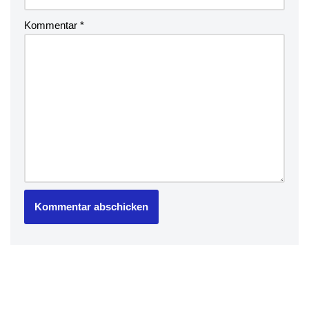
Kommentar
*