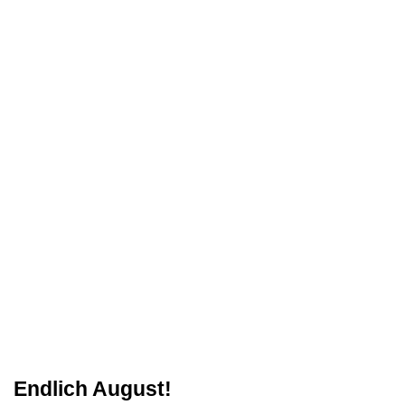
Endlich August!