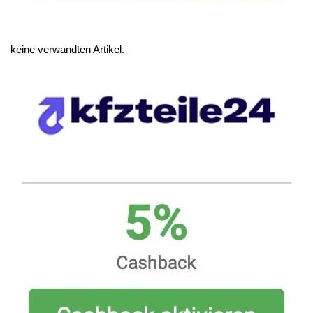
keine verwandten Artikel.