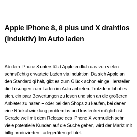
Apple iPhone 8, 8 plus und X drahtlos
(induktiv) im Auto laden
Ab dem iPhone 8 unterstützt Apple endlich das von vielen
sehnsüchtig erwartete Laden via Induktion. Da sich Apple an
den Standard qi hält, gibt es zum Glück schon einige Hersteller,
die Lösungen zum Laden im Auto anbieten. Trotzdem lohnt es
sich, ein paar Bewertungen zu lesen und sich an die größeren
Anbieter zu halten – oder bei den Shops zu kaufen, bei denen
eine Rückabwicklung problemlos und kostenfrei möglich ist.
Gerade weil mit dem Release des iPhone X vermutlich sehr
viele potentielle Kunden auf die Suche gehen, wird der Markt mit
billig produzierten Ladegeräten geflutet.