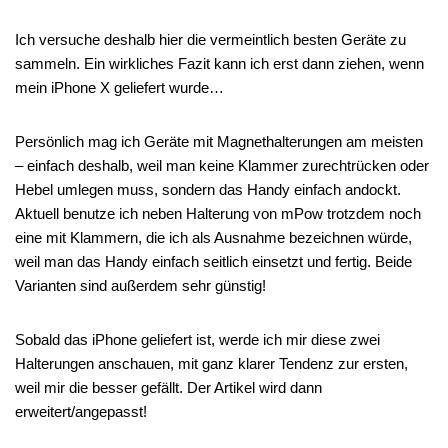
Ich versuche deshalb hier die vermeintlich besten Geräte zu
sammeln. Ein wirkliches Fazit kann ich erst dann ziehen, wenn
mein iPhone X geliefert wurde…
Persönlich mag ich Geräte mit Magnethalterungen am meisten
– einfach deshalb, weil man keine Klammer zurechtrücken oder
Hebel umlegen muss, sondern das Handy einfach andockt.
Aktuell benutze ich neben Halterung von mPow trotzdem noch
eine mit Klammern, die ich als Ausnahme bezeichnen würde,
weil man das Handy einfach seitlich einsetzt und fertig. Beide
Varianten sind außerdem sehr günstig!
Sobald das iPhone geliefert ist, werde ich mir diese zwei
Halterungen anschauen, mit ganz klarer Tendenz zur ersten,
weil mir die besser gefällt. Der Artikel wird dann
erweitert/angepasst!