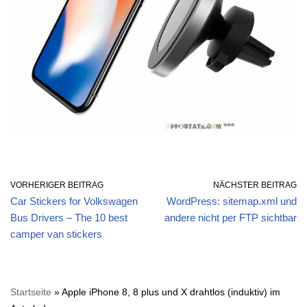
VORHERIGER BEITRAG
NÄCHSTER BEITRAG
Car Stickers for Volkswagen
WordPress: sitemap.xml und
Bus Drivers – The 10 best
andere nicht per FTP sichtbar
camper van stickers
Startseite
»
Apple iPhone 8, 8 plus und X drahtlos (induktiv) im