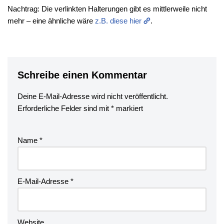
Nachtrag: Die verlinkten Halterungen gibt es mittlerweile nicht
mehr – eine ähnliche wäre
z.B. diese hier
.
Schreibe einen Kommentar
Deine E-Mail-Adresse wird nicht veröffentlicht.
Erforderliche Felder sind mit
*
markiert
Name
*
E-Mail-Adresse
*
Website