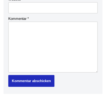
Kommentar
*