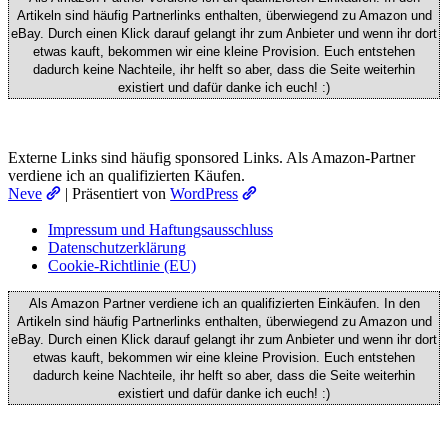
Artikeln sind häufig Partnerlinks enthalten, überwiegend zu Amazon und
eBay. Durch einen Klick darauf ge­lan­gt ihr zum Anbieter und wenn ihr dort
etwas kauft, bekommen wir ei­ne kleine Provision. Euch entstehen
dadurch keine Nachteile, ihr helft so aber, dass die Seite weiterhin
existiert und dafür danke ich euch! :)
Externe Links sind häufig sponsored Links. Als Amazon-Partner
verdiene ich an qualifizierten Käufen.
Neve
| Präsentiert von
WordPress
Impressum und Haftungsausschluss
Datenschutzerklärung
Cookie-Richtlinie (EU)
Als Amazon Partner verdiene ich an qualifizierten Einkäufen. In den
Artikeln sind häufig Partnerlinks enthalten, überwiegend zu Amazon und
eBay. Durch einen Klick darauf ge­lan­gt ihr zum Anbieter und wenn ihr dort
etwas kauft, bekommen wir ei­ne kleine Provision. Euch entstehen
dadurch keine Nachteile, ihr helft so aber, dass die Seite weiterhin
existiert und dafür danke ich euch! :)