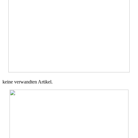
keine verwandten Artikel.