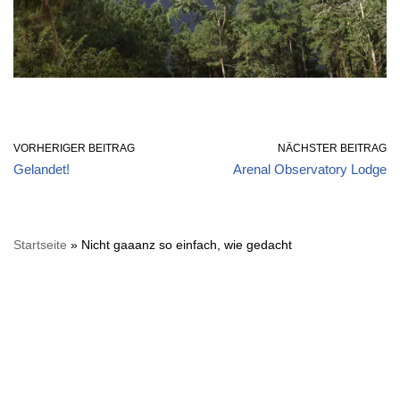
VORHERIGER BEITRAG
NÄCHSTER BEITRAG
Gelandet!
Arenal Observatory Lodge
Startseite
»
Nicht gaaanz so einfach, wie gedacht