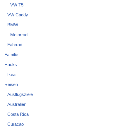
VW T5
VW Caddy
BMW
Motorrad
Fahrrad
Familie
Hacks
Ikea
Reisen
Ausflugsziele
Australien
Costa Rica
Curacao