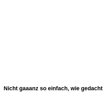
Nicht gaaanz so einfach, wie gedacht