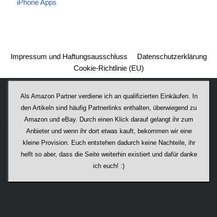
iPhone Apps
Impressum und Haftungsausschluss
Datenschutzerklärung
Cookie-Richtlinie (EU)
Als Amazon Partner verdiene ich an qualifizierten Einkäufen. In
den Artikeln sind häufig Partnerlinks enthalten, überwiegend zu
Amazon und eBay. Durch einen Klick darauf ge­lan­gt ihr zum
Anbieter und wenn ihr dort etwas kauft, bekommen wir ei­ne
kleine Provision. Euch entstehen dadurch keine Nachteile, ihr
helft so aber, dass die Seite weiterhin existiert und dafür danke
ich euch! :)