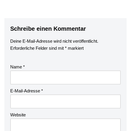
Schreibe einen Kommentar
Deine E-Mail-Adresse wird nicht veröffentlicht.
Erforderliche Felder sind mit
*
markiert
Name
*
E-Mail-Adresse
*
Website