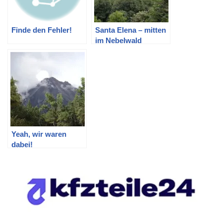
Finde den Fehler!
Santa Elena – mitten
im Nebelwald
Yeah, wir waren
dabei!