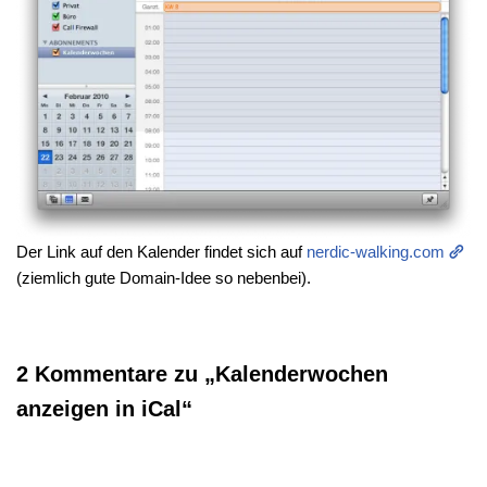
Der Link auf den Kalender findet sich auf
nerdic-walking.com
(ziemlich gute Domain-Idee so nebenbei).
2 Kommentare zu „Kalenderwochen
anzeigen in iCal“