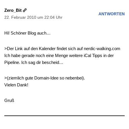
Zero_Bit
ANTWORTEN
22. Februar 2010 um 22:04 Uhr
Hi! Schöner Blog auch…
>Der Link auf den Kalender findet sich auf nerdic-walking.com
Ich habe gerade noch eine Menge weitere iCal Tipps in der
Pipeline. Ich sag dir bescheid…
>(ziemlich gute Domain-Idee so nebenbei).
Vielen Dank!
Gruß