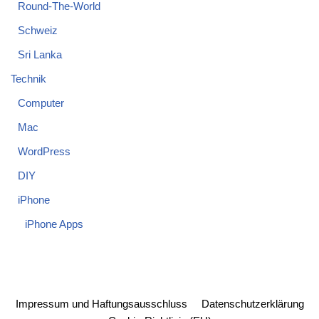
Round-The-World
Schweiz
Sri Lanka
Technik
Computer
Mac
WordPress
DIY
iPhone
iPhone Apps
Impressum und Haftungsausschluss
Datenschutzerklärung