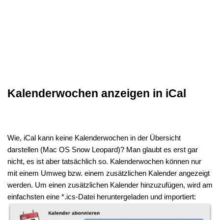
Kalenderwochen anzeigen in iCal
Wie, iCal kann keine Kalenderwochen in der Übersicht
darstellen (Mac OS Snow Leopard)? Man glaubt es erst gar
nicht, es ist aber tatsächlich so. Kalenderwochen können nur
mit einem Umweg bzw. einem zusätzlichen Kalender angezeigt
werden. Um einen zusätzlichen Kalender hinzuzufügen, wird am
einfachsten eine *.ics-Datei heruntergeladen und importiert: