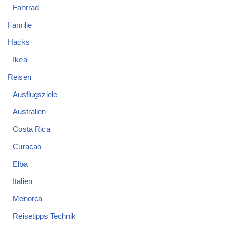
Fahrrad
Familie
Hacks
Ikea
Reisen
Ausflugsziele
Australien
Costa Rica
Curacao
Elba
Italien
Menorca
Reisetipps Technik