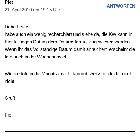
Piet
ANTWORTEN
21. April 2010 um 19:15 Uhr
Liebe Leute…
habe auch ein wenig recherchiert und siehe da, die KW kann in
Einstellungen Datum dem Datumsformat zugewiesen werden.
Wenn Ihr das Vollständige Datum damit anreichert, erscheint die
Info auch in der Wochenansicht.
Wie die Info in die Monatsansicht kommt, weiss ich leider noch
nicht.
Gruß
Piet