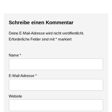
Schreibe einen Kommentar
Deine E-Mail-Adresse wird nicht veröffentlicht.
Erforderliche Felder sind mit
*
markiert
Name
*
E-Mail-Adresse
*
Website