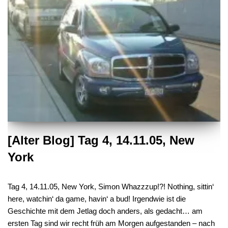
[Alter Blog] Tag 4, 14.11.05, New
York
Tag 4, 14.11.05, New York, Simon Whazzzup!?! Nothing, sittin‘
here, watchin‘ da game, havin‘ a bud! Irgendwie ist die
Geschichte mit dem Jetlag doch anders, als gedacht… am
ersten Tag sind wir recht früh am Morgen aufgestanden – nach