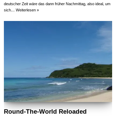
deutscher Zeit wäre das dann früher Nachmittag, also ideal, um
sich…
Weiterlesen »
Round-The-World Reloaded