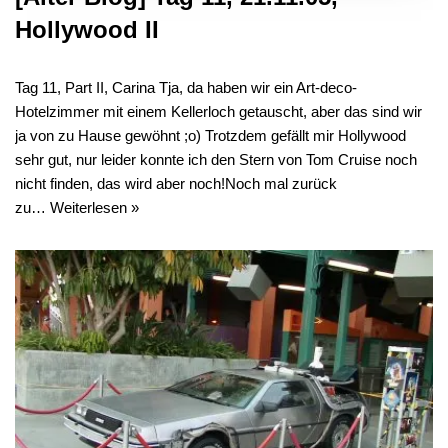
Hollywood II
Tag 11, Part II, Carina Tja, da haben wir ein Art-deco-
Hotelzimmer mit einem Kellerloch getauscht, aber das sind wir
ja von zu Hause gewöhnt ;o) Trotzdem gefällt mir Hollywood
sehr gut, nur leider konnte ich den Stern von Tom Cruise noch
nicht finden, das wird aber noch!Noch mal zurück
zu…
Weiterlesen »