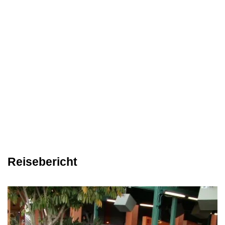
Reisebericht