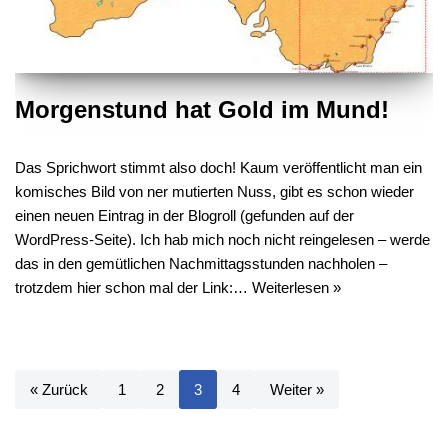
Morgenstund hat Gold im Mund!
Das Sprichwort stimmt also doch! Kaum veröffentlicht man ein
komisches Bild von ner mutierten Nuss, gibt es schon wieder
einen neuen Eintrag in der Blogroll (gefunden auf der
WordPress-Seite). Ich hab mich noch nicht reingelesen – werde
das in den gemütlichen Nachmittagsstunden nachholen –
trotzdem hier schon mal der Link:…
Weiterlesen »
« Zurück
1
2
3
4
Weiter »