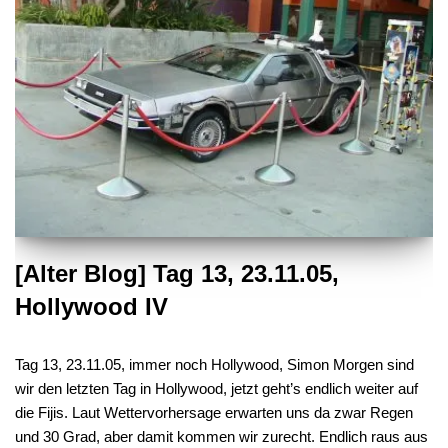
[Alter Blog] Tag 13, 23.11.05,
Hollywood IV
Tag 13, 23.11.05, immer noch Hollywood, Simon Morgen sind
wir den letzten Tag in Hollywood, jetzt geht’s endlich weiter auf
die Fijis. Laut Wettervorhersage erwarten uns da zwar Regen
und 30 Grad, aber damit kommen wir zurecht. Endlich raus aus