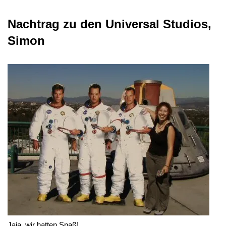
Nachtrag zu den Universal Studios,
Simon
Jaja, wir hatten Spaß!