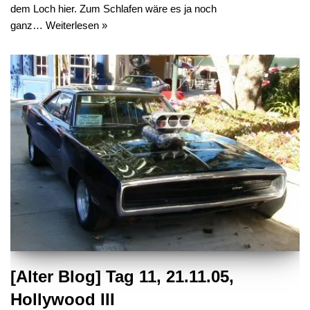
dem Loch hier. Zum Schlafen wäre es ja noch
ganz…
Weiterlesen »
[Alter Blog] Tag 11, 21.11.05,
Hollywood III