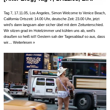
Tag 7, 17.11.05, Los Angeles, Simon Welcome to Venice Beach,
California Ortszeit: 14.00 Uhr, deutsche Zeit: 23.00 Uhr, jetzt
wird’s dann langsam aber sicher übel mit dem Zeitunterschied.
Wir sitzen grad im Hotelzimmer und kühlen uns ab, weil’s
draußen so heiß ist!! Gestern sah der Tagesablauf so aus, dass
wir…
Weiterlesen »