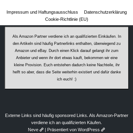
Impressum und Haftungsausschluss
Datenschutzerklärung
Cookie-Richtlinie (EU)
Als Amazon Partner verdiene ich an qualifizierten Einkäufen. In
den Artikeln sind häufig Partnerlinks enthalten, überwiegend zu
Amazon und eBay. Durch einen Klick darauf ge­lan­gt ihr zum
Anbieter und wenn ihr dort etwas kauft, bekommen wir ei­ne
kleine Provision. Euch entstehen dadurch keine Nachteile, ihr
helft so aber, dass die Seite weiterhin existiert und dafür danke
ich euch! :)
Externe Links sind häufig sponsored Links. Als Amazon-Partner
verdiene ich an qualifizierten Käufen.
Neve
| Präsentiert von
WordPress