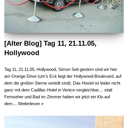
[Alter Blog] Tag 11, 21.11.05,
Hollywood
Tag 11, 21.11.05, Hollywood, Simon Seit gestern sind wir hier
am Orange Drive (um’s Eck liegt der Hollywood-Boulevard, auf
dem die großen Sterne verteilt sind). Das Hostel ist leider nicht
ganz mit dem Cadillac-Hotel in Venice vergleichbar… statt
Fernseher und Bad im Zimmer haben wir jetzt ein Klo auf
dem…
Weiterlesen »