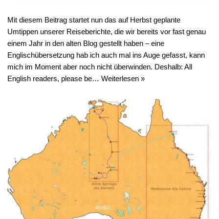
Mit diesem Beitrag startet nun das auf Herbst geplante
Umtippen unserer Reiseberichte, die wir bereits vor fast genau
einem Jahr in den alten Blog gestellt haben – eine
Englischübersetzung hab ich auch mal ins Auge gefasst, kann
mich im Moment aber noch nicht überwinden. Deshalb: All
English readers, please be…
Weiterlesen »