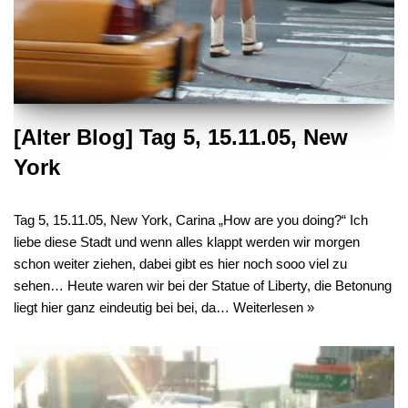
[Alter Blog] Tag 5, 15.11.05, New
York
Tag 5, 15.11.05, New York, Carina „How are you doing?“ Ich
liebe diese Stadt und wenn alles klappt werden wir morgen
schon weiter ziehen, dabei gibt es hier noch sooo viel zu
sehen… Heute waren wir bei der Statue of Liberty, die Betonung
liegt hier ganz eindeutig bei bei, da…
Weiterlesen »