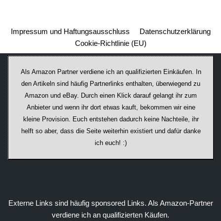
Impressum und Haftungsausschluss
Datenschutzerklärung
Cookie-Richtlinie (EU)
Als Amazon Partner verdiene ich an qualifizierten Einkäufen. In
den Artikeln sind häufig Partnerlinks enthalten, überwiegend zu
Amazon und eBay. Durch einen Klick darauf ge­lan­gt ihr zum
Anbieter und wenn ihr dort etwas kauft, bekommen wir ei­ne
kleine Provision. Euch entstehen dadurch keine Nachteile, ihr
helft so aber, dass die Seite weiterhin existiert und dafür danke
ich euch! :)
Externe Links sind häufig sponsored Links. Als Amazon-Partner
verdiene ich an qualifizierten Käufen.