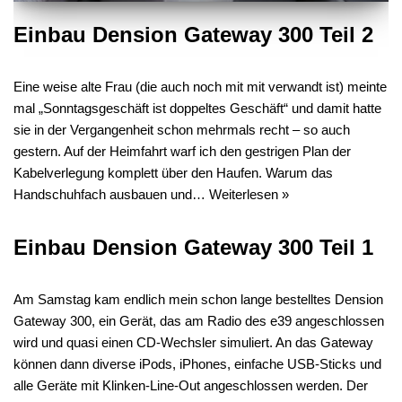
Einbau Dension Gateway 300 Teil 2
Eine weise alte Frau (die auch noch mit mit verwandt ist) meinte
mal „Sonntagsgeschäft ist doppeltes Geschäft“ und damit hatte
sie in der Vergangenheit schon mehrmals recht – so auch
gestern. Auf der Heimfahrt warf ich den gestrigen Plan der
Kabelverlegung komplett über den Haufen. Warum das
Handschuhfach ausbauen und…
Weiterlesen »
Einbau Dension Gateway 300 Teil 1
Am Samstag kam endlich mein schon lange bestelltes Dension
Gateway 300, ein Gerät, das am Radio des e39 angeschlossen
wird und quasi einen CD-Wechsler simuliert. An das Gateway
können dann diverse iPods, iPhones, einfache USB-Sticks und
alle Geräte mit Klinken-Line-Out angeschlossen werden. Der