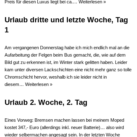
Preis für diesen Luxus liegt bei ca.…
Weiterlesen »
Urlaub dritte und letzte Woche, Tag
1
Am vergangenen Donnerstag habe ich mich endlich mal an die
Aufarbeitung der Felgen beim Bus gemacht, die, wie auf dem
Bild gut zu erkennen ist, im Winter stark gelitten haben. Leider
kam unter diversen Lackschichten eine nicht mehr ganz so tolle
Chromschicht hervor, weshalb ich sie leider nicht in
diesem…
Weiterlesen »
Urlaub 2. Woche, 2. Tag
Eines Vorweg: Bremsen machen lassen bei meinem Moped
kostet 347,- Euro (allerdings inkl. neuer Batterie)… also wird
wieder selbermachen angesagt sein. In der letzten Woche