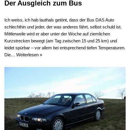
Der Ausgleich zum Bus
Ich weiss, ich hab lauthals getönt, dass der Bus DAS Auto
schlechthin und jeder, der was anderes fährt, selbst schuld ist.
Mittlerweile wird er aber unter der Woche auf ziemlichen
Kurzstrecken bewegt (am Tag zwischen 15 und 25 km) und
leidet spürbar – vor allem bei entsprechend tiefen Temperaturen.
Die…
Weiterlesen »