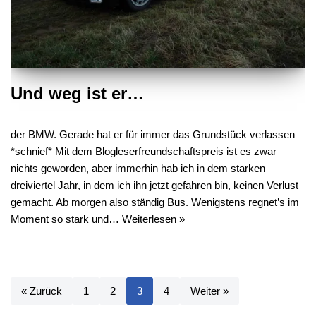
Und weg ist er…
der BMW. Gerade hat er für immer das Grundstück verlassen
*schnief* Mit dem Blogleserfreundschaftspreis ist es zwar
nichts geworden, aber immerhin hab ich in dem starken
dreiviertel Jahr, in dem ich ihn jetzt gefahren bin, keinen Verlust
gemacht. Ab morgen also ständig Bus. Wenigstens regnet’s im
Moment so stark und…
Weiterlesen »
« Zurück
1
2
3
4
Weiter »