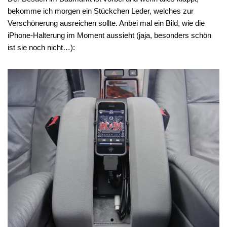
bekomme ich morgen ein Stückchen Leder, welches zur
Verschönerung ausreichen sollte. Anbei mal ein Bild, wie die
iPhone-Halterung im Moment aussieht (jaja, besonders schön
ist sie noch nicht…):