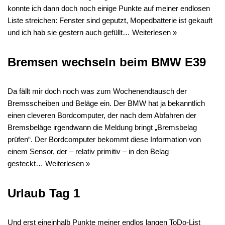
konnte ich dann doch noch einige Punkte auf meiner endlosen
Liste streichen: Fenster sind geputzt, Mopedbatterie ist gekauft
und ich hab sie gestern auch gefüllt…
Weiterlesen »
Bremsen wechseln beim BMW E39
Da fällt mir doch noch was zum Wochenendtausch der
Bremsscheiben und Beläge ein. Der BMW hat ja bekanntlich
einen cleveren Bordcomputer, der nach dem Abfahren der
Bremsbeläge irgendwann die Meldung bringt „Bremsbelag
prüfen“. Der Bordcomputer bekommt diese Information von
einem Sensor, der – relativ primitiv – in den Belag
gesteckt…
Weiterlesen »
Urlaub Tag 1
Und erst eineinhalb Punkte meiner endlos langen ToDo-List