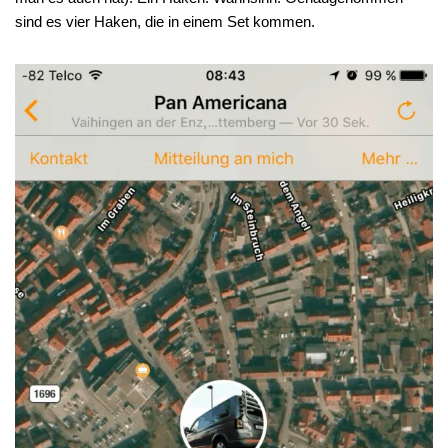
sind es vier Haken, die in einem Set kommen.