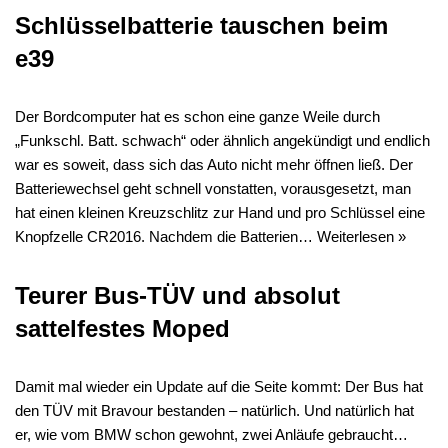
Schlüsselbatterie tauschen beim
e39
Der Bordcomputer hat es schon eine ganze Weile durch
„Funkschl. Batt. schwach“ oder ähnlich angekündigt und endlich
war es soweit, dass sich das Auto nicht mehr öffnen ließ. Der
Batteriewechsel geht schnell vonstatten, vorausgesetzt, man
hat einen kleinen Kreuzschlitz zur Hand und pro Schlüssel eine
Knopfzelle CR2016. Nachdem die Batterien…
Weiterlesen »
Teurer Bus-TÜV und absolut
sattelfestes Moped
Damit mal wieder ein Update auf die Seite kommt: Der Bus hat
den TÜV mit Bravour bestanden – natürlich. Und natürlich hat
er, wie vom BMW schon gewohnt, zwei Anläufe gebraucht…