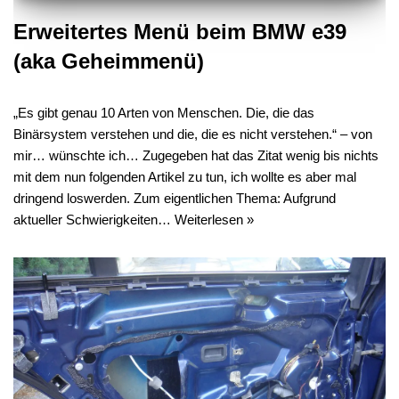
Erweitertes Menü beim BMW e39
(aka Geheimmenü)
„Es gibt genau 10 Arten von Menschen. Die, die das
Binärsystem verstehen und die, die es nicht verstehen.“ – von
mir… wünschte ich… Zugegeben hat das Zitat wenig bis nichts
mit dem nun folgenden Artikel zu tun, ich wollte es aber mal
dringend loswerden. Zum eigentlichen Thema: Aufgrund
aktueller Schwierigkeiten…
Weiterlesen »