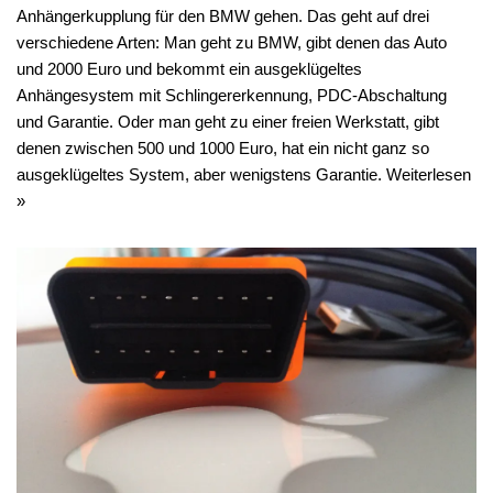
Anhängerkupplung für den BMW gehen. Das geht auf drei
verschiedene Arten: Man geht zu BMW, gibt denen das Auto
und 2000 Euro und bekommt ein ausgeklügeltes
Anhängesystem mit Schlingererkennung, PDC-Abschaltung
und Garantie. Oder man geht zu einer freien Werkstatt, gibt
denen zwischen 500 und 1000 Euro, hat ein nicht ganz so
ausgeklügeltes System, aber wenigstens Garantie.
Weiterlesen
»