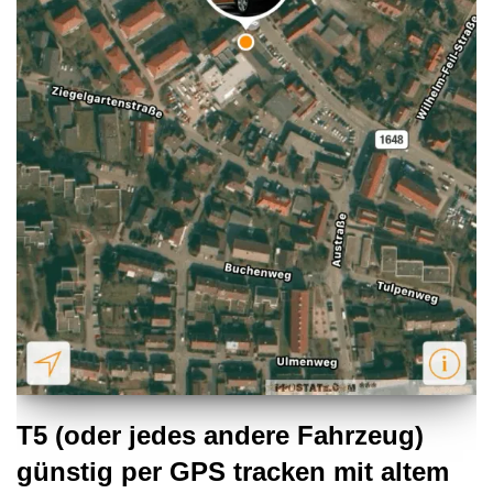
T5 (oder jedes andere Fahrzeug)
günstig per GPS tracken mit altem