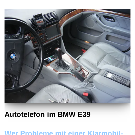
Autotelefon im BMW E39
Wer Probleme mit einer Klarmobil-