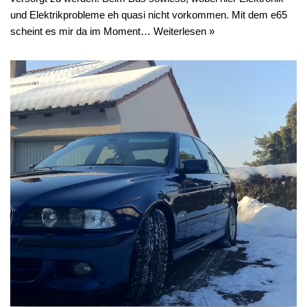
und Elektrikprobleme eh quasi nicht vorkommen. Mit dem e65
scheint es mir da im Moment…
Weiterlesen »