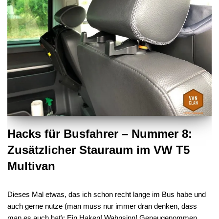
Hacks für Busfahrer – Nummer 8:
Zusätzlicher Stauraum im VW T5
Multivan
Dieses Mal etwas, das ich schon recht lange im Bus habe und
auch gerne nutze (man muss nur immer dran denken, dass
man es auch hat): Ein Haken! Wahnsinn! Genaugenommen