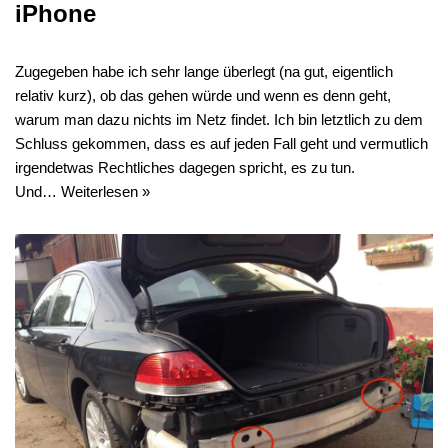
iPhone
Zugegeben habe ich sehr lange überlegt (na gut, eigentlich
relativ kurz), ob das gehen würde und wenn es denn geht,
warum man dazu nichts im Netz findet. Ich bin letztlich zu dem
Schluss gekommen, dass es auf jeden Fall geht und vermutlich
irgendetwas Rechtliches dagegen spricht, es zu tun.
Und…
Weiterlesen »