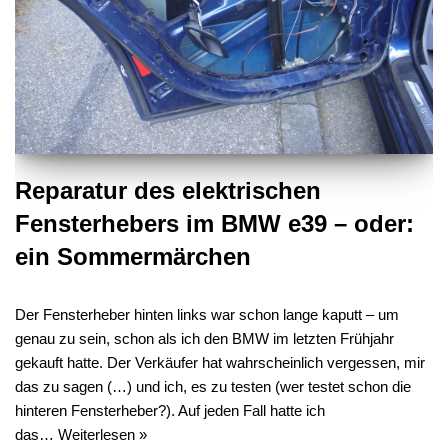
Reparatur des elektrischen
Fensterhebers im BMW e39 – oder:
ein Sommermärchen
Der Fensterheber hinten links war schon lange kaputt – um
genau zu sein, schon als ich den BMW im letzten Frühjahr
gekauft hatte. Der Verkäufer hat wahrscheinlich vergessen, mir
das zu sagen (…) und ich, es zu testen (wer testet schon die
hinteren Fensterheber?). Auf jeden Fall hatte ich
das…
Weiterlesen »