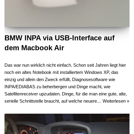
BMW INPA via USB-Interface auf
dem Macbook Air
Das war nun wirklich nicht einfach. Schon seit Jahren liegt hier
noch ein altes Notebook mit installiertem Windows XP, das
einzig und allein den Zweck erfüllt, Diagnosesoftware wie
INPA/EDIABAS zu beherbergen und Dinge macht, wie
Satellitenreceiver upzudaten. Dinge, für die man eine gute, alte,
serielle Schnittstelle braucht, auf welche neuere…
Weiterlesen »