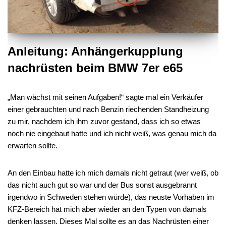
Anleitung: Anhängerkupplung
nachrüsten beim BMW 7er e65
„Man wächst mit seinen Aufgaben!“ sagte mal ein Verkäufer
einer gebrauchten und nach Benzin riechenden Standheizung
zu mir, nachdem ich ihm zuvor gestand, dass ich so etwas
noch nie eingebaut hatte und ich nicht weiß, was genau mich da
erwarten sollte.
An den Einbau hatte ich mich damals nicht getraut (wer weiß, ob
das nicht auch gut so war und der Bus sonst ausgebrannt
irgendwo in Schweden stehen würde), das neuste Vorhaben im
KFZ-Bereich hat mich aber wieder an den Typen von damals
denken lassen. Dieses Mal sollte es an das Nachrüsten einer