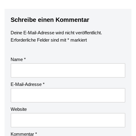
Schreibe einen Kommentar
Deine E-Mail-Adresse wird nicht veröffentlicht.
Erforderliche Felder sind mit
*
markiert
Name
*
E-Mail-Adresse
*
Website
Kommentar
*