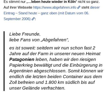
Es stimmt nur „
…leben heute wieder in Köln
“ nicht so ganz.
Auf ihrer Webseite
https://www.abgefahren.info
steht
dieser
Eintrag – Stand heute – ganz oben (mit Datum vom 06.
September 2006)
:
Liebe Freunde,
liebe Fans von „Abgefahren“,
es ist soweit: seitdem wir nun schon fast 2
Jahre auf der Farm in unserer neuen Heimat
Patagonien
leben, haben wir den riesigen
Papierkrieg bewältigt und die Einbürgerung in
Argentinien abgeschlossen. Somit können wir
endlich die letzten beiden Container aus dem
Zoll befreien und 1.800 km südlich bis auf
unser Gelände verfrachten.