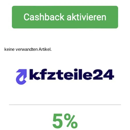
keine verwandten Artikel.