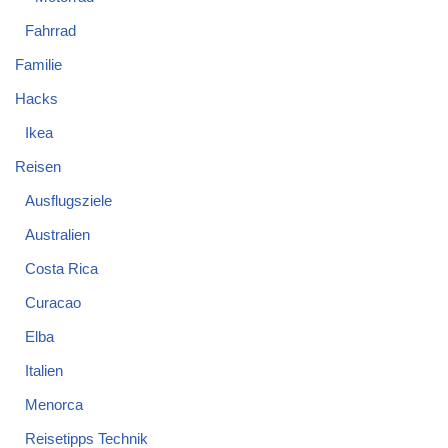
Fahrrad
Familie
Hacks
Ikea
Reisen
Ausflugsziele
Australien
Costa Rica
Curacao
Elba
Italien
Menorca
Reisetipps Technik