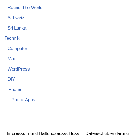
Round-The-World
Schweiz
Sri Lanka
Technik
Computer
Mac
WordPress
DIY
iPhone
iPhone Apps
Impressum und Haftungsausschluss
Datenschutzerklärung