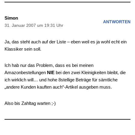
Simon
ANTWORTEN
31. Januar 2007 um 19:31 Uhr
Ja, das steht auch auf der Liste – eben weil es ja wohl echt ein
Klassiker sein soll.
Ich hab nur das Problem, dass es bei meinen
Amazonbestellungen
NIE
bei den zwei Kleinigkeiten bleibt, die
ich wirklich will… und hohe 8stellige Beträge für sämtliche
„andere Kunden kauften auch“-Artikel ausgeben muss.
Also bis Zahltag warten ;-)