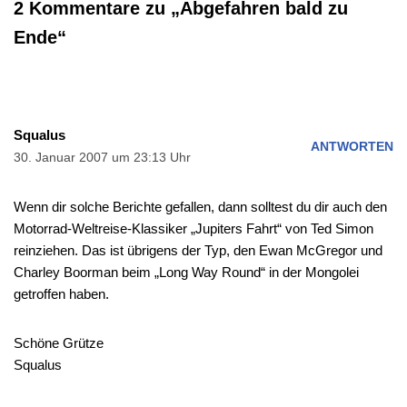
2 Kommentare zu „Abgefahren bald zu
Ende“
Squalus
ANTWORTEN
30. Januar 2007 um 23:13 Uhr
Wenn dir solche Berichte gefallen, dann solltest du dir auch den
Motorrad-Weltreise-Klassiker „Jupiters Fahrt“ von Ted Simon
reinziehen. Das ist übrigens der Typ, den Ewan McGregor und
Charley Boorman beim „Long Way Round“ in der Mongolei
getroffen haben.
Schöne Grütze
Squalus