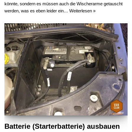
könnte, sondern es müssen auch die Wischerarme getauscht
werden, was es eben leider ein…
Weiterlesen »
Batterie (Starterbatterie) ausbauen