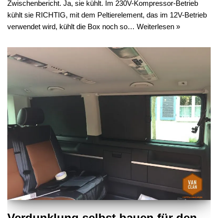
Zwischenbericht. Ja, sie kühlt. Im 230V-Kompressor-Betrieb
kühlt sie RICHTIG, mit dem Peltierelement, das im 12V-Betrieb
verwendet wird, kühlt die Box noch so…
Weiterlesen »
Verdunklung selbst bauen für den