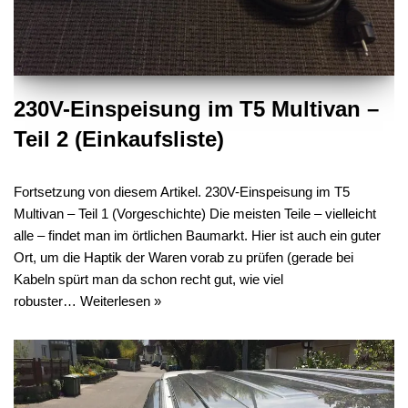
230V-Einspeisung im T5 Multivan –
Teil 2 (Einkaufsliste)
Fortsetzung von diesem Artikel. 230V-Einspeisung im T5
Multivan – Teil 1 (Vorgeschichte) Die meisten Teile – vielleicht
alle – findet man im örtlichen Baumarkt. Hier ist auch ein guter
Ort, um die Haptik der Waren vorab zu prüfen (gerade bei
Kabeln spürt man da schon recht gut, wie viel
robuster…
Weiterlesen »