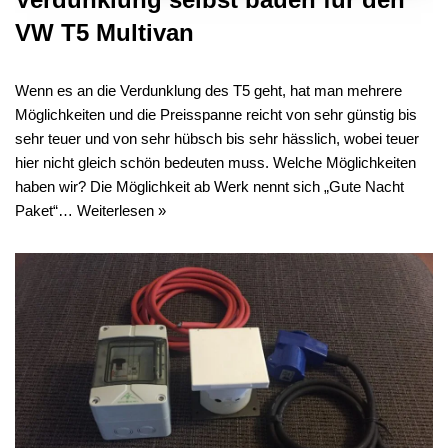
VW T5 Multivan
Wenn es an die Verdunklung des T5 geht, hat man mehrere
Möglichkeiten und die Preisspanne reicht von sehr günstig bis
sehr teuer und von sehr hübsch bis sehr hässlich, wobei teuer
hier nicht gleich schön bedeuten muss. Welche Möglichkeiten
haben wir? Die Möglichkeit ab Werk nennt sich „Gute Nacht
Paket“…
Weiterlesen »