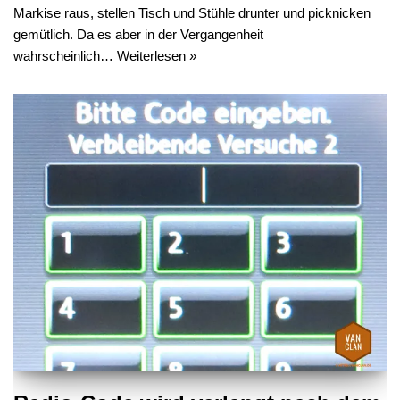
Markise raus, stellen Tisch und Stühle drunter und picknicken
gemütlich. Da es aber in der Vergangenheit
wahrscheinlich…
Weiterlesen »