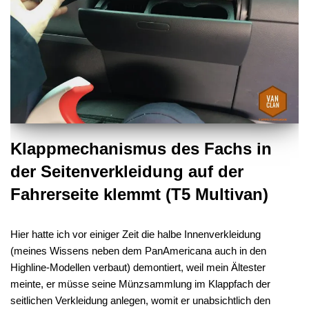
Klappmechanismus des Fachs in
der Seitenverkleidung auf der
Fahrerseite klemmt (T5 Multivan)
Hier hatte ich vor einiger Zeit die halbe Innenverkleidung
(meines Wissens neben dem PanAmericana auch in den
Highline-Modellen verbaut) demontiert, weil mein Ältester
meinte, er müsse seine Münzsammlung im Klappfach der
seitlichen Verkleidung anlegen, womit er unabsichtlich den