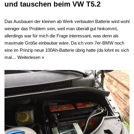
und tauschen beim VW T5.2
Das Ausbauen der kleinen ab Werk verbauten Batterie wird wohl
weniger das Problem sein, weil man überall gut hinkommt,
allerdings war für mich die Frage interessant, was denn als
maximale Größe einbaubar wäre. Da ich vom 7er-BMW noch
eine im Prinzip neue 100Ah-Batterie übrig hatte (da lohnt es sich
mal…
Weiterlesen »