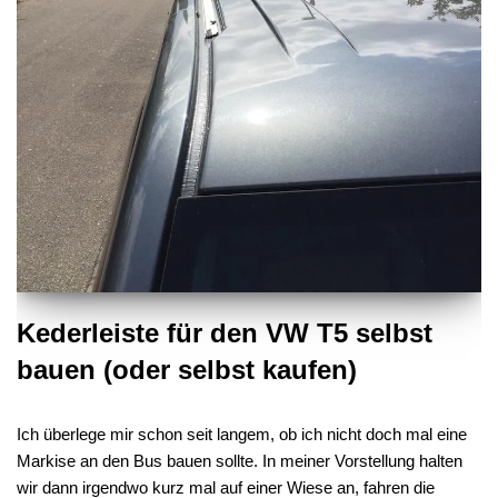
Kederleiste für den VW T5 selbst
bauen (oder selbst kaufen)
Ich überlege mir schon seit langem, ob ich nicht doch mal eine
Markise an den Bus bauen sollte. In meiner Vorstellung halten
wir dann irgendwo kurz mal auf einer Wiese an, fahren die