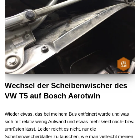
Wechsel der Scheibenwischer des
VW T5 auf Bosch Aerotwin
Wieder etwas, das bei meinem Bus entfeinert wurde und was
sich mit relativ wenig Aufwand und etwas mehr Geld nach- bzw.
umrüsten lässt. Leider reicht es nicht, nur die
Scheibenwischerblätter zu tauschen, wie man vielleicht meinen