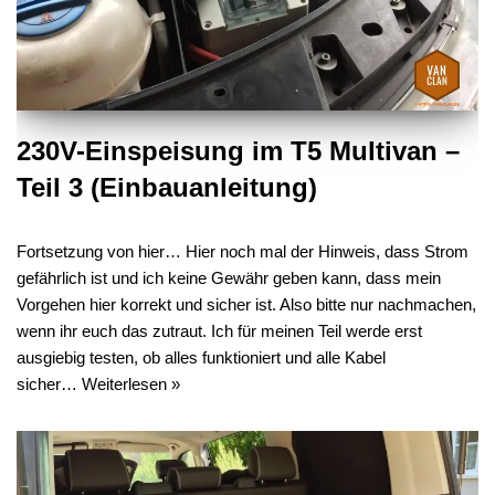
230V-Einspeisung im T5 Multivan –
Teil 3 (Einbauanleitung)
Fortsetzung von hier… Hier noch mal der Hinweis, dass Strom
gefährlich ist und ich keine Gewähr geben kann, dass mein
Vorgehen hier korrekt und sicher ist. Also bitte nur nachmachen,
wenn ihr euch das zutraut. Ich für meinen Teil werde erst
ausgiebig testen, ob alles funktioniert und alle Kabel
sicher…
Weiterlesen »