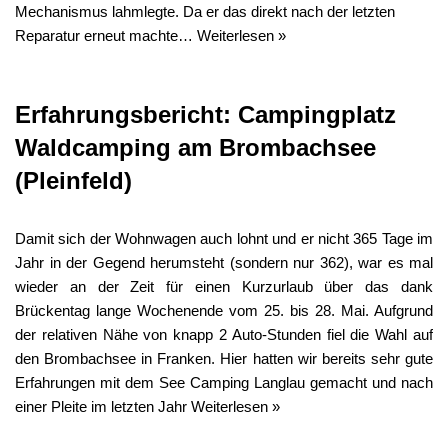
Mechanismus lahmlegte. Da er das direkt nach der letzten
Reparatur erneut machte…
Weiterlesen »
Erfahrungsbericht: Campingplatz
Waldcamping am Brombachsee
(Pleinfeld)
Damit sich der Wohnwagen auch lohnt und er nicht 365 Tage im
Jahr in der Gegend herumsteht (sondern nur 362), war es mal
wieder an der Zeit für einen Kurzurlaub über das dank
Brückentag lange Wochenende vom 25. bis 28. Mai. Aufgrund
der relativen Nähe von knapp 2 Auto-Stunden fiel die Wahl auf
den Brombachsee in Franken. Hier hatten wir bereits sehr gute
Erfahrungen mit dem See Camping Langlau gemacht und nach
einer Pleite im letzten Jahr
Weiterlesen »