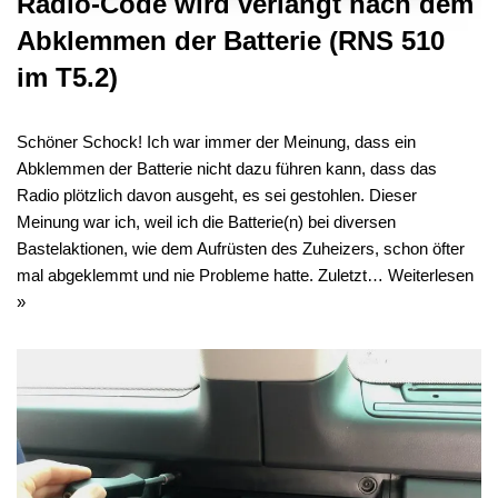
Radio-Code wird verlangt nach dem
Abklemmen der Batterie (RNS 510
im T5.2)
Schöner Schock! Ich war immer der Meinung, dass ein
Abklemmen der Batterie nicht dazu führen kann, dass das
Radio plötzlich davon ausgeht, es sei gestohlen. Dieser
Meinung war ich, weil ich die Batterie(n) bei diversen
Bastelaktionen, wie dem Aufrüsten des Zuheizers, schon öfter
mal abgeklemmt und nie Probleme hatte. Zuletzt…
Weiterlesen
»