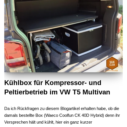
Kühlbox für Kompressor- und
Peltierbetrieb im VW T5 Multivan
Da ich Rückfragen zu diesem Blogartikel erhalten habe, ob die
damals bestellte Box (Waeco Coolfun CK 40D Hybrid) denn ihr
Versprechen hält und kühlt, hier ein ganz kurzer