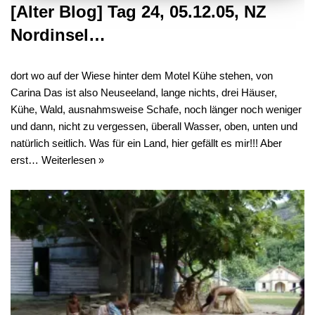
[Alter Blog] Tag 24, 05.12.05, NZ
Nordinsel…
dort wo auf der Wiese hinter dem Motel Kühe stehen, von
Carina Das ist also Neuseeland, lange nichts, drei Häuser,
Kühe, Wald, ausnahmsweise Schafe, noch länger noch weniger
und dann, nicht zu vergessen, überall Wasser, oben, unten und
natürlich seitlich. Was für ein Land, hier gefällt es mir!!! Aber
erst…
Weiterlesen »