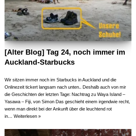
[Alter Blog] Tag 24, noch immer im
Auckland-Starbucks
Wir sitzen immer noch im Starbucks in Auckland und die
Onlinezeit tickert langsam nach unten.. Deshalb auch von mir
die Geschichten der letzten Tage: Nachtrag zu Waya Island –
Yasawa – Fiji, von Simon Das geschieht einem irgendwie recht,
wenn man direkt bei der Ankunft über die leuchtend rot
in…
Weiterlesen »