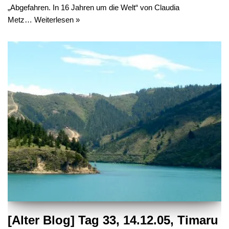
„Abgefahren. In 16 Jahren um die Welt“ von Claudia
Metz…
Weiterlesen »
[Alter Blog] Tag 33, 14.12.05, Timaru