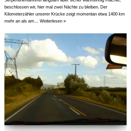
beschlossen wir, hier mal zwei Nächte zu bleiben. Der
Kilometerzähler unserer Krücke zeigt momentan etwa 1400 km
mehr an als am…
Weiterlesen »