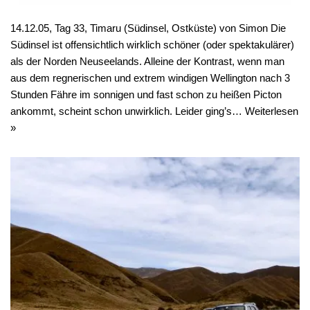
14.12.05, Tag 33, Timaru (Südinsel, Ostküste) von Simon Die
Südinsel ist offensichtlich wirklich schöner (oder spektakulärer)
als der Norden Neuseelands. Alleine der Kontrast, wenn man
aus dem regnerischen und extrem windigen Wellington nach 3
Stunden Fähre im sonnigen und fast schon zu heißen Picton
ankommt, scheint schon unwirklich. Leider ging’s…
Weiterlesen
»