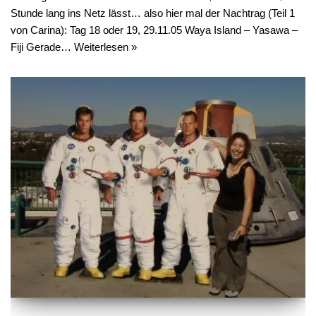
Stunde lang ins Netz lässt… also hier mal der Nachtrag (Teil 1
von Carina): Tag 18 oder 19, 29.11.05 Waya Island – Yasawa –
Fiji Gerade…
Weiterlesen »