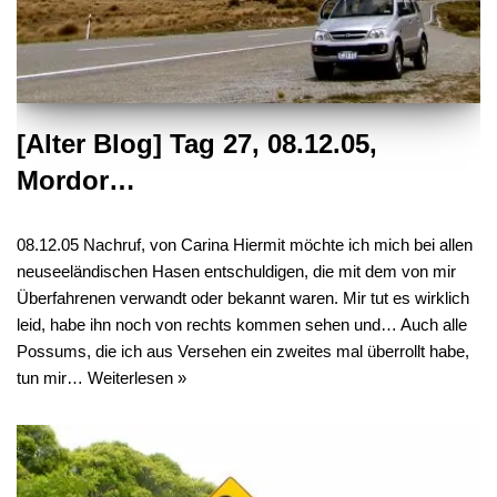
[Alter Blog] Tag 27, 08.12.05,
Mordor…
08.12.05 Nachruf, von Carina Hiermit möchte ich mich bei allen
neuseeländischen Hasen entschuldigen, die mit dem von mir
Überfahrenen verwandt oder bekannt waren. Mir tut es wirklich
leid, habe ihn noch von rechts kommen sehen und… Auch alle
Possums, die ich aus Versehen ein zweites mal überrollt habe,
tun mir…
Weiterlesen »