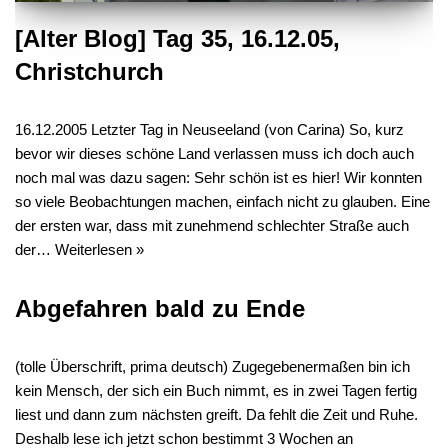
[Alter Blog] Tag 35, 16.12.05,
Christchurch
16.12.2005 Letzter Tag in Neuseeland (von Carina) So, kurz
bevor wir dieses schöne Land verlassen muss ich doch auch
noch mal was dazu sagen: Sehr schön ist es hier! Wir konnten
so viele Beobachtungen machen, einfach nicht zu glauben. Eine
der ersten war, dass mit zunehmend schlechter Straße auch
der…
Weiterlesen »
Abgefahren bald zu Ende
(tolle Überschrift, prima deutsch) Zugegebenermaßen bin ich
kein Mensch, der sich ein Buch nimmt, es in zwei Tagen fertig
liest und dann zum nächsten greift. Da fehlt die Zeit und Ruhe.
Deshalb lese ich jetzt schon bestimmt 3 Wochen an