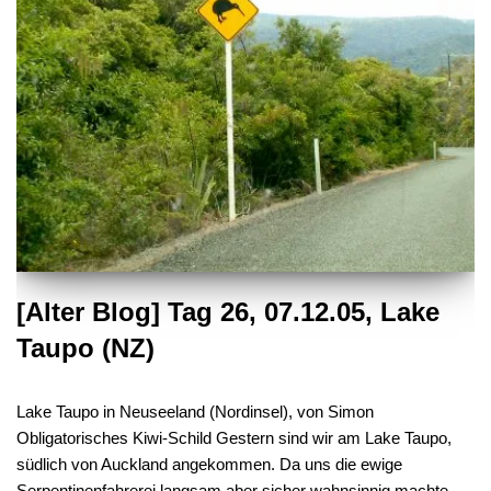
[Alter Blog] Tag 26, 07.12.05, Lake
Taupo (NZ)
Lake Taupo in Neuseeland (Nordinsel), von Simon
Obligatorisches Kiwi-Schild Gestern sind wir am Lake Taupo,
südlich von Auckland angekommen. Da uns die ewige
Serpentinenfahrerei langsam aber sicher wahnsinnig machte,