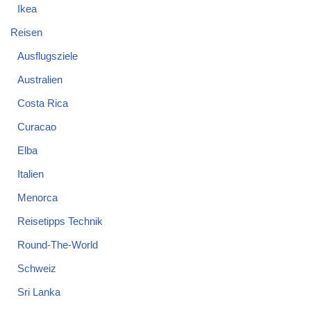
Ikea
Reisen
Ausflugsziele
Australien
Costa Rica
Curacao
Elba
Italien
Menorca
Reisetipps Technik
Round-The-World
Schweiz
Sri Lanka