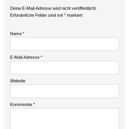
Deine E-Mail-Adresse wird nicht veröffentlicht.
Erforderliche Felder sind mit
*
markiert
Name
*
E-Mail-Adresse
*
Website
Kommentar
*