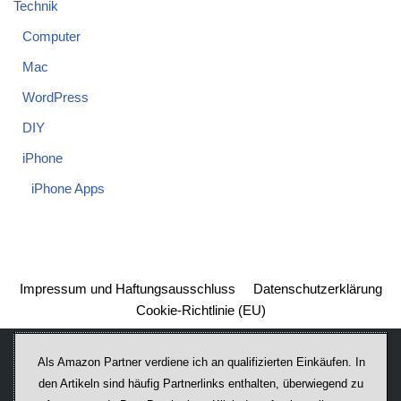
Technik
Computer
Mac
WordPress
DIY
iPhone
iPhone Apps
Impressum und Haftungsausschluss
Datenschutzerklärung
Cookie-Richtlinie (EU)
Als Amazon Partner verdiene ich an qualifizierten Einkäufen. In
den Artikeln sind häufig Partnerlinks enthalten, überwiegend zu