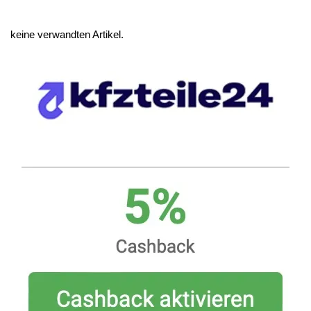
keine verwandten Artikel.