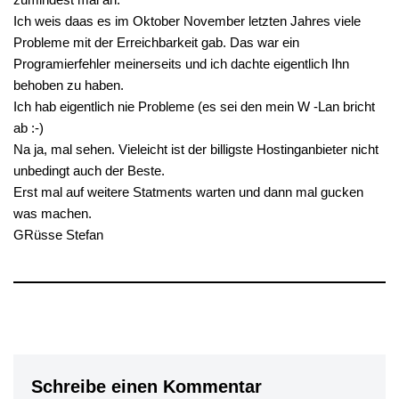
Ich weis daas es im Oktober November letzten Jahres viele
Probleme mit der Erreichbarkeit gab. Das war ein
Programierfehler meinerseits und ich dachte eigentlich Ihn
behoben zu haben.
Ich hab eigentlich nie Probleme (es sei den mein W -Lan bricht
ab :-)
Na ja, mal sehen. Vieleicht ist der billigste Hostinganbieter nicht
unbedingt auch der Beste.
Erst mal auf weitere Statments warten und dann mal gucken
was machen.
GRüsse Stefan
Schreibe einen Kommentar