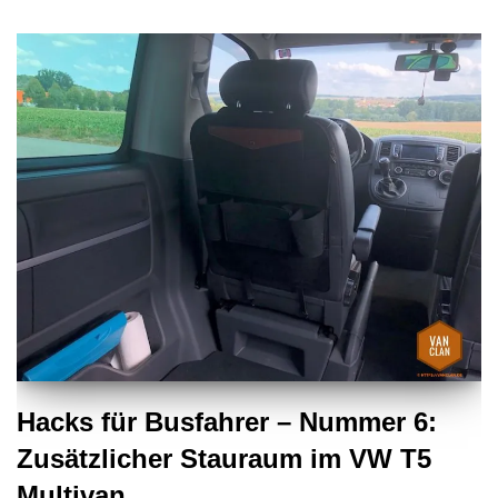
Hacks für Busfahrer – Nummer 6:
Zusätzlicher Stauraum im VW T5
Multivan