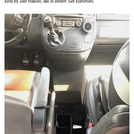
sind es vier Haken, die in einem Set kommen.