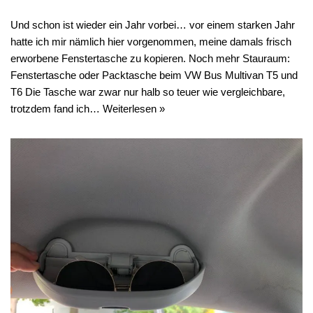
Und schon ist wieder ein Jahr vorbei… vor einem starken Jahr
hatte ich mir nämlich hier vorgenommen, meine damals frisch
erworbene Fenstertasche zu kopieren. Noch mehr Stauraum:
Fenstertasche oder Packtasche beim VW Bus Multivan T5 und
T6 Die Tasche war zwar nur halb so teuer wie vergleichbare,
trotzdem fand ich…
Weiterlesen »