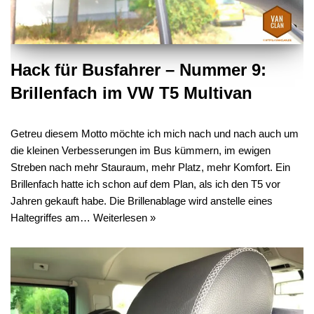
Hack für Busfahrer – Nummer 9:
Brillenfach im VW T5 Multivan
Getreu diesem Motto möchte ich mich nach und nach auch um
die kleinen Verbesserungen im Bus kümmern, im ewigen
Streben nach mehr Stauraum, mehr Platz, mehr Komfort. Ein
Brillenfach hatte ich schon auf dem Plan, als ich den T5 vor
Jahren gekauft habe. Die Brillenablage wird anstelle eines
Haltegriffes am…
Weiterlesen »