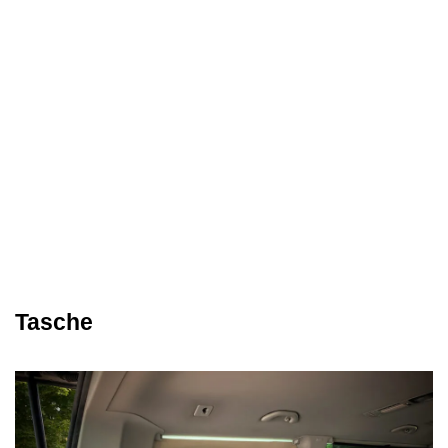
Tasche