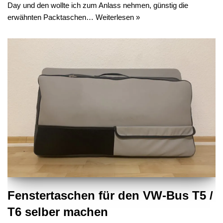
Day und den wollte ich zum Anlass nehmen, günstig die
erwähnten Packtaschen…
Weiterlesen »
Fenstertaschen für den VW-Bus T5 /
T6 selber machen