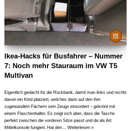
Ikea-Hacks für Busfahrer – Nummer
7: Noch mehr Stauraum im VW T5
Multivan
Eigentlich gedacht für die Rückbank, damit man links und rechts
davon ein Kind platziert, welches dann auf den ihm
zugewandten Fächern sein Zeugs einsortiert – gekrönt mit
einem Flaschenhalter. Es zeigt sich aber, dass die Tasche
perfekt zwischen die vorderen Sitze passt und da als Art
Mittelkonsole fungiert. Hat den…
Weiterlesen »