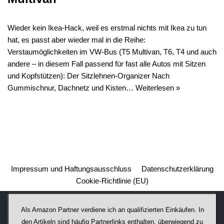
Wieder kein Ikea-Hack, weil es erstmal nichts mit Ikea zu tun
hat, es passt aber wieder mal in die Reihe:
Verstaumöglichkeiten im VW-Bus (T5 Multivan, T6, T4 und auch
andere – in diesem Fall passend für fast alle Autos mit Sitzen
und Kopfstützen): Der Sitzlehnen-Organizer Nach
Gummischnur, Dachnetz und Kisten…
Weiterlesen »
Impressum und Haftungsausschluss
Datenschutzerklärung
Cookie-Richtlinie (EU)
Als Amazon Partner verdiene ich an qualifizierten Einkäufen. In
den Artikeln sind häufig Partnerlinks enthalten, überwiegend zu