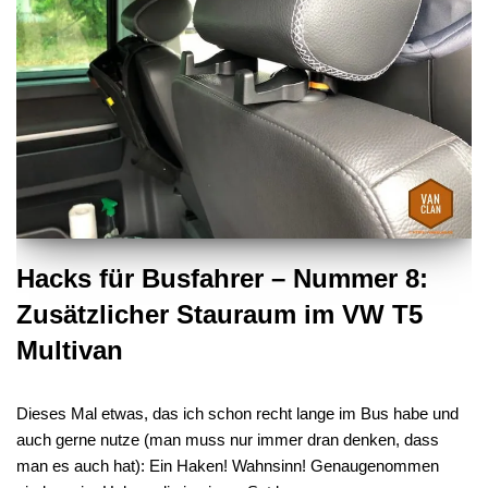
Hacks für Busfahrer – Nummer 8:
Zusätzlicher Stauraum im VW T5
Multivan
Dieses Mal etwas, das ich schon recht lange im Bus habe und
auch gerne nutze (man muss nur immer dran denken, dass
man es auch hat): Ein Haken! Wahnsinn! Genaugenommen