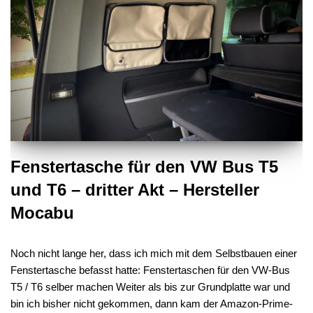
Fenstertasche für den VW Bus T5
und T6 – dritter Akt – Hersteller
Mocabu
Noch nicht lange her, dass ich mich mit dem Selbstbauen einer
Fenstertasche befasst hatte: Fenstertaschen für den VW-Bus
T5 / T6 selber machen Weiter als bis zur Grundplatte war und
bin ich bisher nicht gekommen, dann kam der Amazon-Prime-