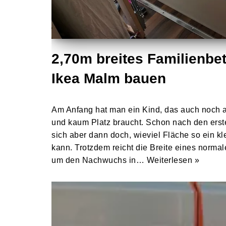
2,70m breites Familienbet
Ikea Malm bauen
Am Anfang hat man ein Kind, das auch noch 
und kaum Platz braucht. Schon nach den ers
sich aber dann doch, wieviel Fläche so ein 
kann. Trotzdem reicht die Breite eines normal
um den Nachwuchs in…
Weiterlesen »