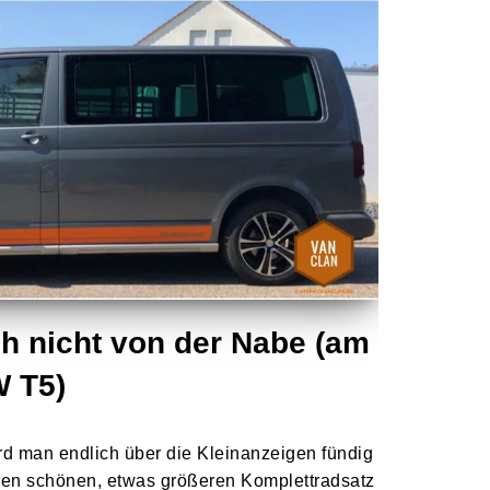
ch nicht von der Nabe (am
W T5)
d man endlich über die Kleinanzeigen fündig
en schönen, etwas größeren Komplettradsatz