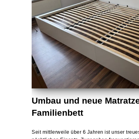
Umbau und neue Matratze
Familienbett
Seit mittlerweile über 6 Jahren ist unser treu