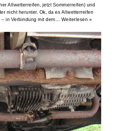
orher Allwetterreifen, jetzt Sommerreifen) und
 nicht herunter. Ok, da es Allwetterreifen
er – in Verbindung mit dem…
Weiterlesen »