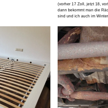
(vorher 17 Zoll, jetzt 18, v
dann bekommt man die Räder
sind und ich auch im Wint