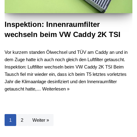
Inspektion: Innenraumfilter
wechseln beim VW Caddy 2K TSI
Vor kurzem standen Ölwechsel und TÜV am Caddy an und in
dem Zuge hatte ich auch noch gleich den Luftfilter getauscht.
Inspektion: Luftfilter wechseln beim VW Caddy 2K TSI Beim
Tausch fiel mir wieder ein, dass ich beim T5 letztes vorletztes
Jahr die Klimaanlage desinfiziert und den Innenraumfilter
getauscht hatte,…
Weiterlesen »
1
2
Weiter »