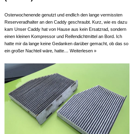
Osterwochenende genutzt und endlich den lange vermissten
Reserveradhalter an den Caddy geschraubt. Kurz, wie es dazu
kam Unser Caddy hat von Hause aus kein Ersatzrad, sondern
einen kleinen Kompressor und Reifendichtmittel an Bord. Ich
hatte mir da lange keine Gedanken darüber gemacht, ob das so
ein großer Nachteil wäre, hatte…
Weiterlesen »