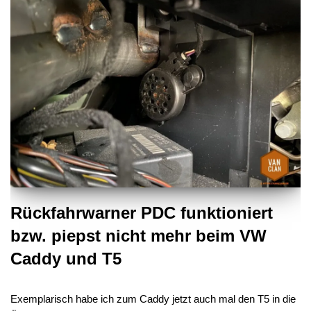
Rückfahrwarner PDC funktioniert
bzw. piepst nicht mehr beim VW
Caddy und T5
Exemplarisch habe ich zum Caddy jetzt auch mal den T5 in die