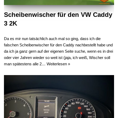
Scheibenwischer für den VW Caddy
3 2K
Da es mir nun tatsächlich auch mal so ging, dass ich die
falschen Scheibenwischer für den Caddy nachbestellt habe und
da ich ja ganz gern auf der eigenen Seite suche, wenn es in drei
oder vier Jahren wieder so weit ist (jaja, ich weiß, Wischer soll
man spätestens alle 2…
Weiterlesen »