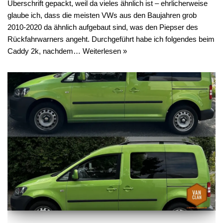
Überschrift gepackt, weil da vieles ähnlich ist – ehrlicherweise
glaube ich, dass die meisten VWs aus den Baujahren grob
2010-2020 da ähnlich aufgebaut sind, was den Piepser des
Rückfahrwarners angeht. Durchgeführt habe ich folgendes beim
Caddy 2k, nachdem…
Weiterlesen »