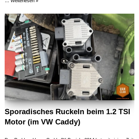
…
Weiterlesen »
Sporadisches Ruckeln beim 1.2 TSI
Motor (im VW Caddy)