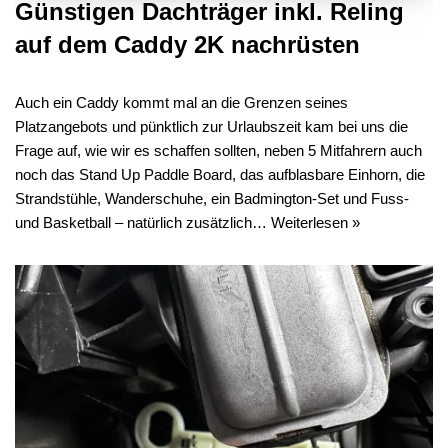
Günstigen Dachträger inkl. Reling
auf dem Caddy 2K nachrüsten
Auch ein Caddy kommt mal an die Grenzen seines
Platzangebots und pünktlich zur Urlaubszeit kam bei uns die
Frage auf, wie wir es schaffen sollten, neben 5 Mitfahrern auch
noch das Stand Up Paddle Board, das aufblasbare Einhorn, die
Strandstühle, Wanderschuhe, ein Badmington-Set und Fuss-
und Basketball – natürlich zusätzlich…
Weiterlesen »