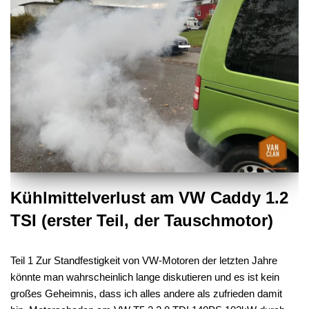
Kühlmittelverlust am VW Caddy 1.2
TSI (erster Teil, der Tauschmotor)
Teil 1 Zur Standfestigkeit von VW-Motoren der letzten Jahre
könnte man wahrscheinlich lange diskutieren und es ist kein
großes Geheimnis, dass ich alles andere als zufrieden damit