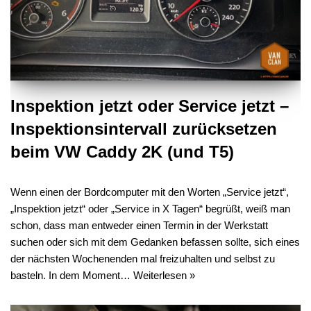
Inspektion jetzt oder Service jetzt –
Inspektionsintervall zurücksetzen
beim VW Caddy 2K (und T5)
Wenn einen der Bordcomputer mit den Worten „Service jetzt“,
„Inspektion jetzt“ oder „Service in X Tagen“ begrüßt, weiß man
schon, dass man entweder einen Termin in der Werkstatt
suchen oder sich mit dem Gedanken befassen sollte, sich eines
der nächsten Wochenenden mal freizuhalten und selbst zu
basteln. In dem Moment…
Weiterlesen »