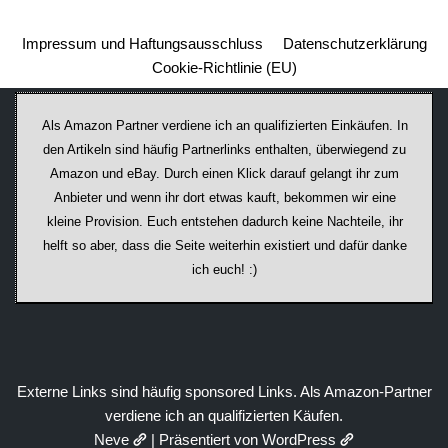
Impressum und Haftungsausschluss
Datenschutzerklärung
Cookie-Richtlinie (EU)
Als Amazon Partner verdiene ich an qualifizierten Einkäufen. In
den Artikeln sind häufig Partnerlinks enthalten, überwiegend zu
Amazon und eBay. Durch einen Klick darauf ge­lan­gt ihr zum
Anbieter und wenn ihr dort etwas kauft, bekommen wir ei­ne
kleine Provision. Euch entstehen dadurch keine Nachteile, ihr
helft so aber, dass die Seite weiterhin existiert und dafür danke
ich euch! :)
Externe Links sind häufig sponsored Links. Als Amazon-Partner
verdiene ich an qualifizierten Käufen.
Neve
| Präsentiert von
WordPress