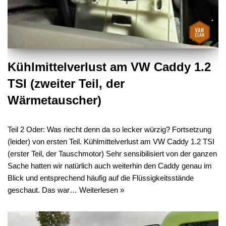
Kühlmittelverlust am VW Caddy 1.2
TSI (zweiter Teil, der
Wärmetauscher)
Teil 2 Oder: Was riecht denn da so lecker würzig? Fortsetzung
(leider) von ersten Teil. Kühlmittelverlust am VW Caddy 1.2 TSI
(erster Teil, der Tauschmotor) Sehr sensibilisiert von der ganzen
Sache hatten wir natürlich auch weiterhin den Caddy genau im
Blick und entsprechend häufig auf die Flüssigkeitsstände
geschaut. Das war…
Weiterlesen »