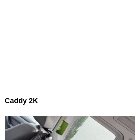
Caddy 2K