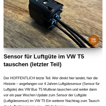
Sensor für Luftgüte im VW T5
tauschen (letzter Teil)
Der HOFFENTLICH letzte Teil. Wer direkt hier landet, hier die
Historie – angefangen vor 4 Jahren Luftgütesensor (Sensor für
Luftgüte) des VW Bus T5 Multivan tauschen und weiter dann
vor ein paar Wochen Update zum Sensor der Luftgüte
(Luftgütesensor) im VW T5 Ein weiterer Nachtrag zum Tausch