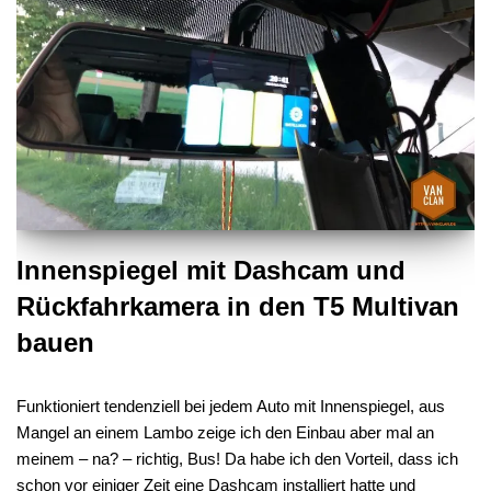
Innenspiegel mit Dashcam und
Rückfahrkamera in den T5 Multivan
bauen
Funktioniert tendenziell bei jedem Auto mit Innenspiegel, aus
Mangel an einem Lambo zeige ich den Einbau aber mal an
meinem – na? – richtig, Bus! Da habe ich den Vorteil, dass ich
schon vor einiger Zeit eine Dashcam installiert hatte und