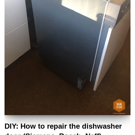
DIY: How to repair the dishwasher