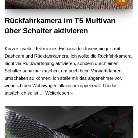
Rückfahrkamera im T5 Multivan
über Schalter aktivieren
Kurzer zweiter Teil meines Einbaus des Innenspiegels mit
Dashcam und Rückfahrkamera. Ich wollte die Rückfahrkamera
nicht via Rückwärtsgang aktivieren, sondern durch einen
Schalter schaltbar machen, um auch beim Vorwärtsfahren
umschalten zu können. Ich stelle mir das angenehmer vor,
wenn ich den Wohnwagen alleine ankuppeln will. Ob das
tatsächlich so ist,…
Weiterlesen »