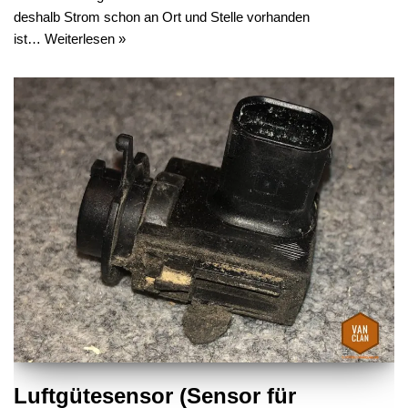
deshalb Strom schon an Ort und Stelle vorhanden
ist…
Weiterlesen »
Luftgütesensor (Sensor für