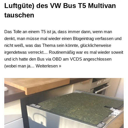
Luftgüte) des VW Bus T5 Multivan
tauschen
Das Tolle an einem T5 ist ja, dass immer dann, wenn man
denkt, man müsse mal wieder einen Blogeintrag verfassen und
nicht weiß, was das Thema sein könnte, glücklicherweise
irgendetwas verreckt… Routinemäßig war es mal wieder soweit
und ich hatte den Bus via OBD am VCDS angeschlossen
(wobei man ja…
Weiterlesen »