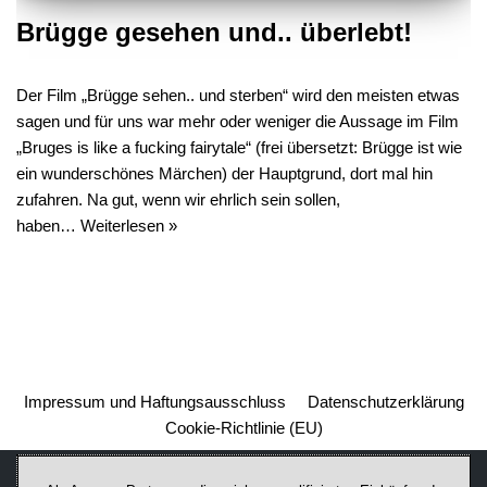
Brügge gesehen und.. überlebt!
Der Film „Brügge sehen.. und sterben“ wird den meisten etwas
sagen und für uns war mehr oder weniger die Aussage im Film
„Bruges is like a fucking fairytale“ (frei übersetzt: Brügge ist wie
ein wunderschönes Märchen) der Hauptgrund, dort mal hin
zufahren. Na gut, wenn wir ehrlich sein sollen,
haben…
Weiterlesen »
Impressum und Haftungsausschluss
Datenschutzerklärung
Cookie-Richtlinie (EU)