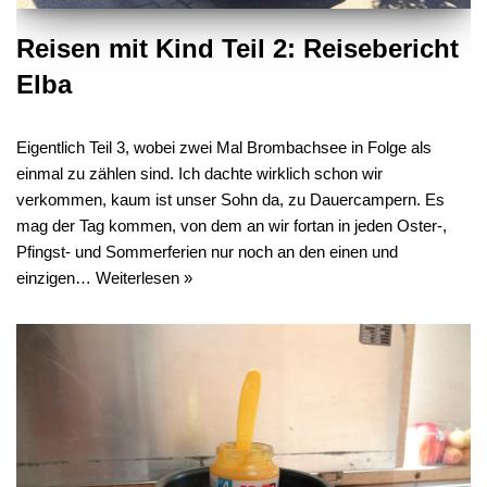
Reisen mit Kind Teil 2: Reisebericht
Elba
Eigentlich Teil 3, wobei zwei Mal Brombachsee in Folge als
einmal zu zählen sind. Ich dachte wirklich schon wir
verkommen, kaum ist unser Sohn da, zu Dauercampern. Es
mag der Tag kommen, von dem an wir fortan in jeden Oster-,
Pfingst- und Sommerferien nur noch an den einen und
einzigen…
Weiterlesen »