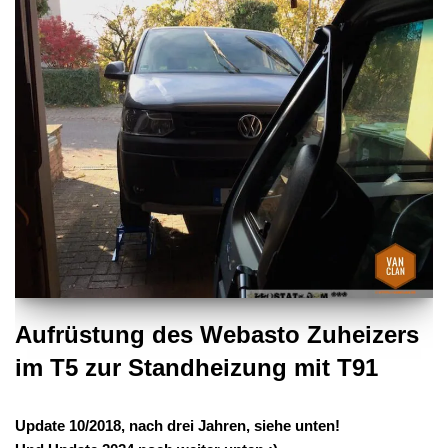
Aufrüstung des Webasto Zuheizers
im T5 zur Standheizung mit T91
Update 10/2018, nach drei Jahren, siehe unten!