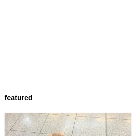
featured