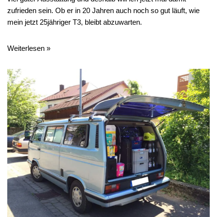
zufrieden sein. Ob er in 20 Jahren auch noch so gut läuft, wie
mein jetzt 25jähriger T3, bleibt abzuwarten.
Weiterlesen »