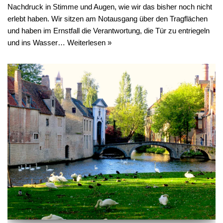
Nachdruck in Stimme und Augen, wie wir das bisher noch nicht
erlebt haben. Wir sitzen am Notausgang über den Tragflächen
und haben im Ernstfall die Verantwortung, die Tür zu entriegeln
und ins Wasser…
Weiterlesen »