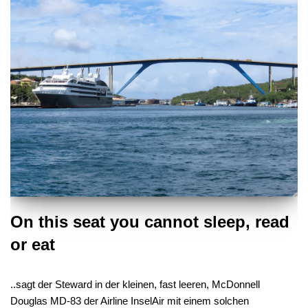
On this seat you cannot sleep, read
or eat
..sagt der Steward in der kleinen, fast leeren, McDonnell
Douglas MD-83 der Airline InselAir mit einem solchen