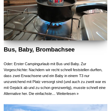
Bus, Baby, Brombachsee
Oder: Erster Campingurlaub mit Bus und Baby. Zur
Vorgeschichte: Nachdem wir recht schnell feststellen durften,
dass zwei Erwachsene und ein Baby in einem T3 nur
unzureichend mit Platz versorgt sind (und auch zu zweit war es
mit Gepäck ab und zu schon grenzwertig), musste schnell eine
Alternative her. Die einfachste…
Weiterlesen »