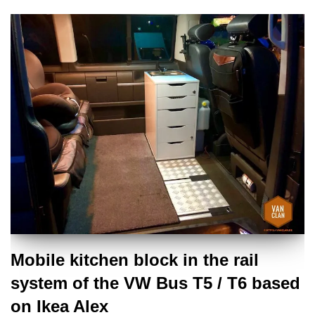
Mobile kitchen block in the rail
system of the VW Bus T5 / T6 based
on Ikea Alex