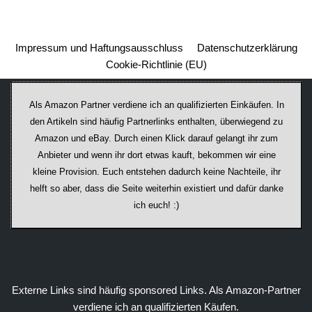
Impressum und Haftungsausschluss
Datenschutzerklärung
Cookie-Richtlinie (EU)
Als Amazon Partner verdiene ich an qualifizierten Einkäufen. In
den Artikeln sind häufig Partnerlinks enthalten, überwiegend zu
Amazon und eBay. Durch einen Klick darauf ge­lan­gt ihr zum
Anbieter und wenn ihr dort etwas kauft, bekommen wir ei­ne
kleine Provision. Euch entstehen dadurch keine Nachteile, ihr
helft so aber, dass die Seite weiterhin existiert und dafür danke
ich euch! :)
Externe Links sind häufig sponsored Links. Als Amazon-Partner
verdiene ich an qualifizierten Käufen.