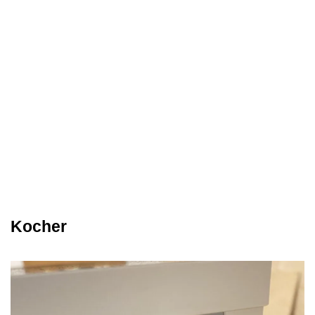
Kocher