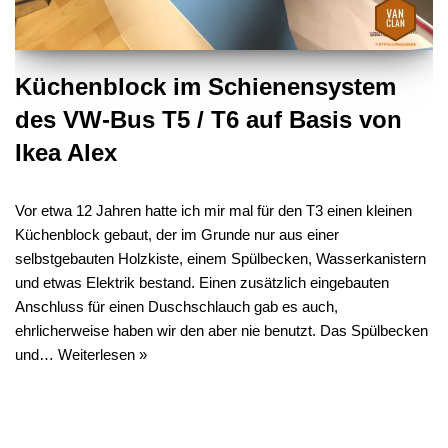
Küchenblock im Schienensystem
des VW-Bus T5 / T6 auf Basis von
Ikea Alex
Vor etwa 12 Jahren hatte ich mir mal für den T3 einen kleinen
Küchenblock gebaut, der im Grunde nur aus einer
selbstgebauten Holzkiste, einem Spülbecken, Wasserkanistern
und etwas Elektrik bestand. Einen zusätzlich eingebauten
Anschluss für einen Duschschlauch gab es auch,
ehrlicherweise haben wir den aber nie benutzt. Das Spülbecken
und…
Weiterlesen »