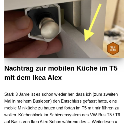
Nachtrag zur mobilen Küche im T5
mit dem Ikea Alex
Stark 3 Jahre ist es schon wieder her, dass ich (zum zweiten
Mal in meinem Busleben) den Entschluss gefasst hatte, eine
mobile Miniküche zu bauen und fortan im T5 mit mir führen zu
wollen. Küchenblock im Schienensystem des VW-Bus T5 / T6
auf Basis von Ikea Alex Schon während des…
Weiterlesen »