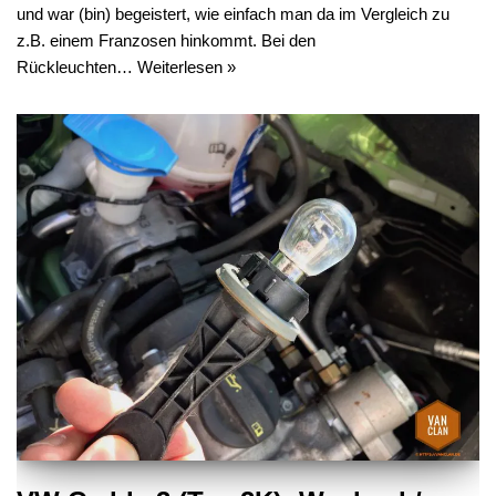
und war (bin) begeistert, wie einfach man da im Vergleich zu
z.B. einem Franzosen hinkommt. Bei den
Rückleuchten…
Weiterlesen »