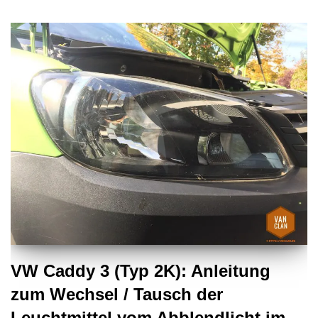
VW Caddy 3 (Typ 2K): Anleitung
zum Wechsel / Tausch der
Leuchtmittel vom Abblendlicht im