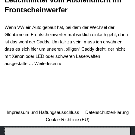
Frontscheinwerfer
Wenn VW ein Auto gebaut hat, bei dem der Wechsel der
Glühbirne im Frontscheinwerfer mal wirklich einfach geht, dann
ist das wohl der Caddy. Um fair zu sein, muss ich erwähnen,
dass es sich hier um unseren „billigen“ Caddy dreht, der nicht
mit Xenon oder LED oder schweren Laserwaffen
ausgestattet…
Weiterlesen »
Impressum und Haftungsausschluss
Datenschutzerklärung
Cookie-Richtlinie (EU)