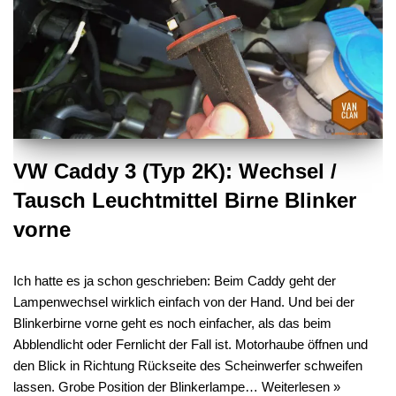
VW Caddy 3 (Typ 2K): Wechsel /
Tausch Leuchtmittel Birne Blinker
vorne
Ich hatte es ja schon geschrieben: Beim Caddy geht der
Lampenwechsel wirklich einfach von der Hand. Und bei der
Blinkerbirne vorne geht es noch einfacher, als das beim
Abblendlicht oder Fernlicht der Fall ist. Motorhaube öffnen und
den Blick in Richtung Rückseite des Scheinwerfer schweifen
lassen. Grobe Position der Blinkerlampe…
Weiterlesen »