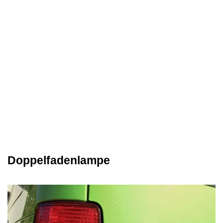
Doppelfadenlampe