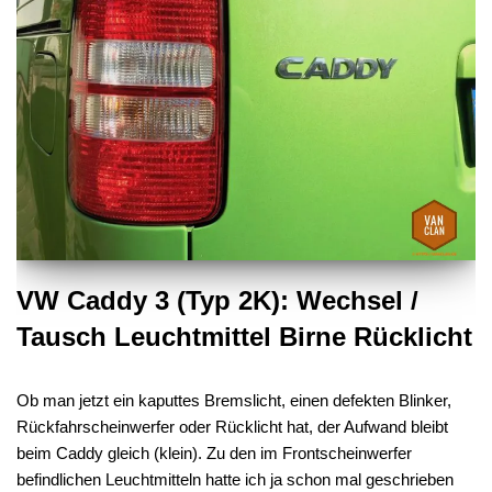
VW Caddy 3 (Typ 2K): Wechsel /
Tausch Leuchtmittel Birne Rücklicht
Ob man jetzt ein kaputtes Bremslicht, einen defekten Blinker,
Rückfahrscheinwerfer oder Rücklicht hat, der Aufwand bleibt
beim Caddy gleich (klein). Zu den im Frontscheinwerfer
befindlichen Leuchtmitteln hatte ich ja schon mal geschrieben