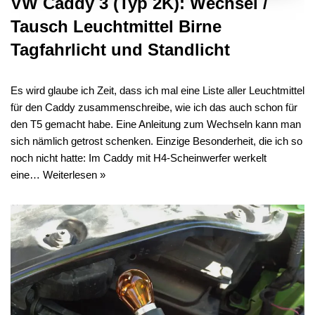
VW Caddy 3 (Typ 2K): Wechsel /
Tausch Leuchtmittel Birne
Tagfahrlicht und Standlicht
Es wird glaube ich Zeit, dass ich mal eine Liste aller Leuchtmittel
für den Caddy zusammenschreibe, wie ich das auch schon für
den T5 gemacht habe. Eine Anleitung zum Wechseln kann man
sich nämlich getrost schenken. Einzige Besonderheit, die ich so
noch nicht hatte: Im Caddy mit H4-Scheinwerfer werkelt
eine…
Weiterlesen »